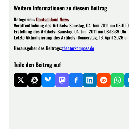
Weitere Informationen zu diesem Beitrag
Kategorien:
Deutschland
News
Veröffentlichung des Artikels:
Samstag, 04. Juni 2011 um 08:10:
Erstellung des Artikels:
Samstag, 04. Juni 2011 um 08:13:39 Uhr
Letzte Aktualisierung des Artikels:
Donnerstag, 16. April 2026 u
Herausgeber des Beitrags:
theaterkompass.de
Teile den Beitrag auf