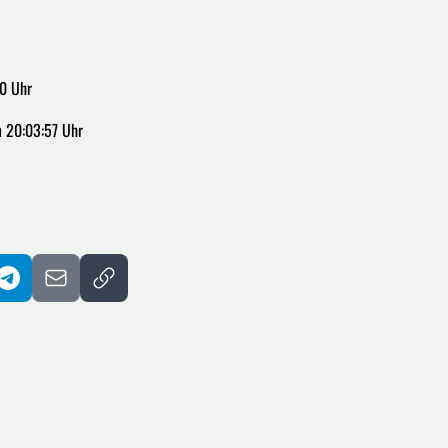
00 Uhr
m 20:03:57 Uhr