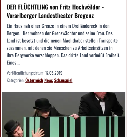
DER FLÜCHTLING von Fritz Hochwälder -
Vorarlberger Landestheater Bregenz
Ein Haus nah einer Grenze in einem Dreiländereck in den
Bergen. Hier wohnen der Grenzwächter und seine Frau. Das
Land ist besetzt und die neuen Machthaber stellen Transporte
zusammen, mit denen sie Menschen zu Arbeitseinsätzen in
ihre Bergwerke verschleppen. Das dritte Land verheißt Freiheit.
Eines ...
Veröffentlichungsdatum:
17.05.2019
Kategorien:
Österreich
News
Schauspiel