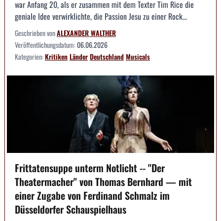
war Anfang 20, als er zusammen mit dem Texter Tim Rice die
geniale Idee verwirklichte, die Passion Jesu zu einer Rock...
Geschrieben von
ALEXANDER WALTHER
Veröffentlichungsdatum:
06.06.2026
Kategorien:
Kritiken
Länder
Deutschland
Musicals
Frittatensuppe unterm Notlicht -- "Der
Theatermacher" von Thomas Bernhard — mit
einer Zugabe von Ferdinand Schmalz im
Düsseldorfer Schauspielhaus