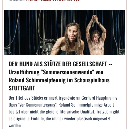
DER HUND ALS STÜTZE DER GESELLSCHAFT --
Uraufführung "Sommersonnenwende" von
Roland Schimmelpfennig im Schauspielhaus
STUTTGART
Der Titel des Stücks erinnert irgendwie an Gerhard Hauptmanns
Opus "Vor Sonnenuntergang". Roland Schimmelpfennigs Arbeit
besitzt aber nicht die gleiche literarische Qualität. Trotzdem gibt
es originelle Einfälle, die immer wieder plastisch umgesetzt
werden.