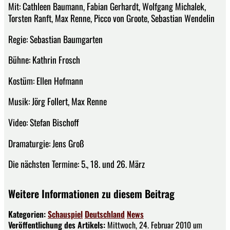
Mit: Cathleen Baumann, Fabian Gerhardt, Wolfgang Michalek,
Torsten Ranft, Max Renne, Picco von Groote, Sebastian Wendelin
Regie: Sebastian Baumgarten
Bühne: Kathrin Frosch
Kostüm: Ellen Hofmann
Musik: Jörg Follert, Max Renne
Video: Stefan Bischoff
Dramaturgie: Jens Groß
Die nächsten Termine: 5., 18. und 26. März
Weitere Informationen zu diesem Beitrag
Kategorien:
Schauspiel
Deutschland
News
Veröffentlichung des Artikels:
Mittwoch, 24. Februar 2010 um