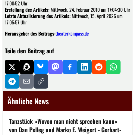
17:00:52 Uhr
Erstellung des Artikels:
Mittwoch, 24. Februar 2010 um 17:04:30 Uhr
Letzte Aktualisierung des Artikels:
Mittwoch, 15. April 2026 um
17:05:57 Uhr
Herausgeber des Beitrags:
theaterkompass.de
Teile den Beitrag auf
Ähnliche News
Tanzstück »Wovon man nicht sprechen kann«
von Dan Pelleg und Marko E. Weigert - Gerhart-