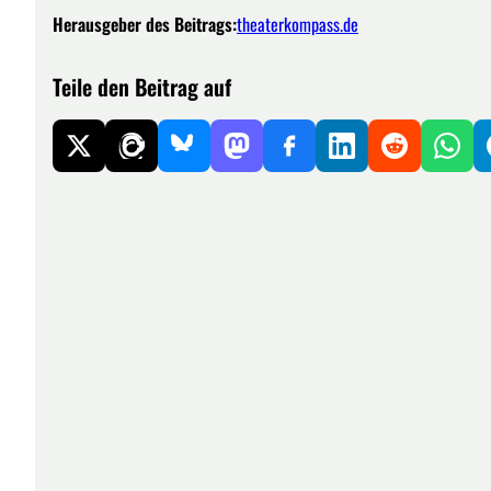
Herausgeber des Beitrags:
theaterkompass.de
Teile den Beitrag auf