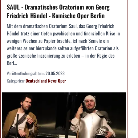
SAUL - Dramatisches Oratorium von Georg
Friedrich Händel - Komische Oper Berlin
Mit dem dramatischen Oratorium Saul, das Georg Friedrich
Händel trotz einer tiefen psychischen und finanziellen Krise in
wenigen Wochen zu Papier brachte, ist nach Semele ein
weiteres seiner hierzulande selten aufgeführten Oratorien als
große szenische Inszenierung zu erleben – in der Regie des
Berl...
Veröffentlichungsdatum:
20.05.2023
Kategorien:
Deutschland
News
Oper