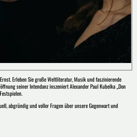
 Ernst. Erleben Sie große Weltliteratur, Musik und faszinierende
öffnung seiner Intendanz inszeniert Alexander Paul Kubelka „Don
Festspielen.
tuell, abgründig und voller Fragen über unsere Gegenwart und