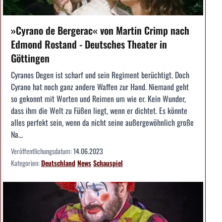
»Cyrano de Bergerac« von Martin Crimp nach
Edmond Rostand - Deutsches Theater in
Göttingen
Cyranos Degen ist scharf und sein Regiment berüchtigt. Doch
Cyrano hat noch ganz andere Waffen zur Hand. Niemand geht
so gekonnt mit Worten und Reimen um wie er. Kein Wunder,
dass ihm die Welt zu Füßen liegt, wenn er dichtet. Es könnte
alles perfekt sein, wenn da nicht seine außergewöhnlich große
Na...
Veröffentlichungsdatum:
14.06.2023
Kategorien:
Deutschland
News
Schauspiel