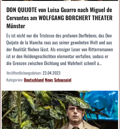
DON QUIJOTE von Luisa Guarro nach Miguel de
Cervantes am WOLFGANG BORCHERT THEATER
Münster
Es ist nicht nur die Tristesse des profanen Dorflebens, das Don
Quijote de la Mancha raus aus seiner gewohnten Welt und aus
der Realität fliehen lässt. Als emsiger Leser von Ritterromanen
ist er den Heldengeschichten elementar verfallen, sodass er
die Grenzen zwischen Dichtung und Wahrheit schnell a...
Veröffentlichungsdatum:
23.04.2023
Kategorien:
Deutschland
News
Schauspiel