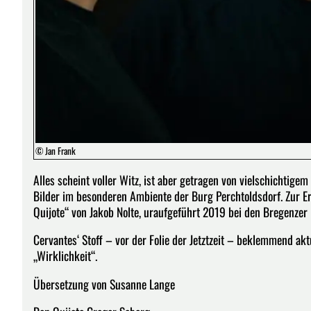
© Jan Frank
Alles scheint voller Witz, ist aber getragen von vielschichtigem
Bilder im besonderen Ambiente der Burg Perchtoldsdorf. Zur Er
Quijote“ von Jakob Nolte, uraufgeführt 2019 bei den Bregenzer 
Cervantes‘ Stoff – vor der Folie der Jetztzeit – beklemmend ak
„Wirklichkeit“.
Übersetzung von Susanne Lange