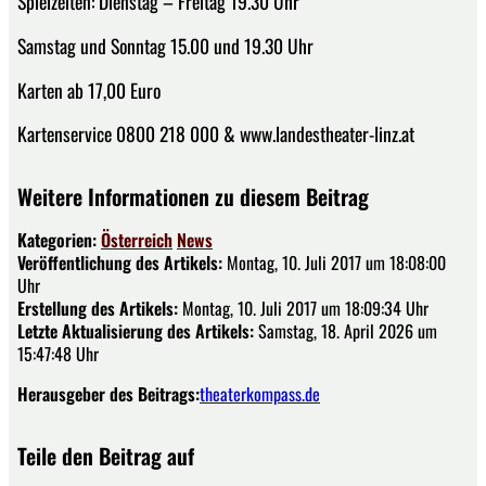
Spielzeiten: Dienstag – Freitag 19.30 Uhr
Samstag und Sonntag 15.00 und 19.30 Uhr
Karten ab 17,00 Euro
Kartenservice 0800 218 000 & www.landestheater-linz.at
Weitere Informationen zu diesem Beitrag
Kategorien:
Österreich
News
Veröffentlichung des Artikels:
Montag, 10. Juli 2017 um 18:08:00
Uhr
Erstellung des Artikels:
Montag, 10. Juli 2017 um 18:09:34 Uhr
Letzte Aktualisierung des Artikels:
Samstag, 18. April 2026 um
15:47:48 Uhr
Herausgeber des Beitrags:
theaterkompass.de
Teile den Beitrag auf