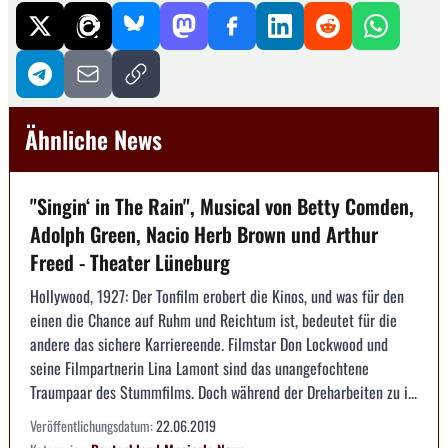
Ähnliche News
"Singin‘ in The Rain", Musical von Betty Comden,
Adolph Green, Nacio Herb Brown und Arthur
Freed - Theater Lüneburg
Hollywood, 1927: Der Tonfilm erobert die Kinos, und was für den
einen die Chance auf Ruhm und Reichtum ist, bedeutet für die
andere das sichere Karriereende. Filmstar Don Lockwood und
seine Filmpartnerin Lina Lamont sind das unangefochtene
Traumpaar des Stummfilms. Doch während der Dreharbeiten zu i...
Veröffentlichungsdatum:
22.06.2019