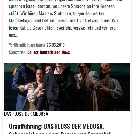
sprechen kann« dort an, wo unsere Sprache an ihre Grenzen
stößt. Wir hören Mahlers Sinfonien, folgen den weiten
Melodiebögen und tief im Inneren rührt sich etwas in uns. Wir
lesen Kafkas Geschichten, zweifeln, verzweifeln und verlieren
uns...
Veröffentlichungsdatum:
25.05.2019
Kategorien:
Ballett
Deutschland
News
DAS FLOSS DER MEDUSA
Uraufführung: DAS FLOSS DER MEDUSA,