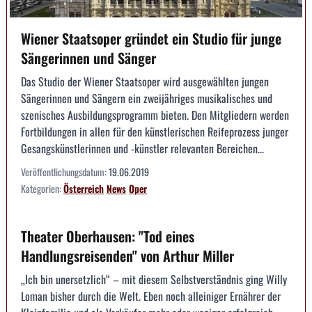
Wiener Staatsoper gründet ein Studio für junge
Sängerinnen und Sänger
Das Studio der Wiener Staatsoper wird ausgewählten jungen
Sängerinnen und Sängern ein zweijähriges musikalisches und
szenisches Ausbildungsprogramm bieten. Den Mitgliedern werden
Fortbildungen in allen für den künstlerischen Reifeprozess junger
Gesangskünstlerinnen und -künstler relevanten Bereichen...
Veröffentlichungsdatum:
19.06.2019
Kategorien:
Österreich
News
Oper
Theater Oberhausen: "Tod eines
Handlungsreisenden" von Arthur Miller
„Ich bin unersetzlich“ – mit diesem Selbstverständnis ging Willy
Loman bisher durch die Welt. Eben noch alleiniger Ernährer der