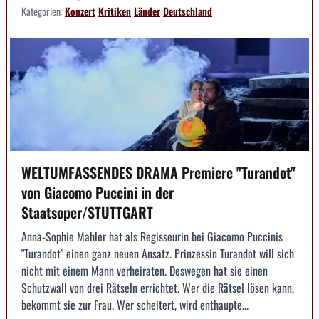
Kategorien:
Konzert
Kritiken
Länder
Deutschland
WELTUMFASSENDES DRAMA Premiere "Turandot"
von Giacomo Puccini in der
Staatsoper/STUTTGART
Anna-Sophie Mahler hat als Regisseurin bei Giacomo Puccinis
"Turandot" einen ganz neuen Ansatz. Prinzessin Turandot will sich
nicht mit einem Mann verheiraten. Deswegen hat sie einen
Schutzwall von drei Rätseln errichtet. Wer die Rätsel lösen kann,
bekommt sie zur Frau. Wer scheitert, wird enthaupte...