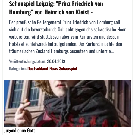
Schauspiel Leipzig: "Prinz Friedrich von
Homburg" von Heinrich von Kleist -
Der preußische Reitergeneral Prinz Friedrich von Homburg soll
sich auf die bevorstehende Schlacht gegen das schwedische Heer
vorbereiten, wird stattdessen aber vom Kurfürsten und dessen
Hofstaat schlafwandelnd aufgefunden. Der Kurfürst möchte den
träumerischen Zustand Homburgs ausnutzen und unterzie...
Veröffentlichungsdatum:
20.04.2019
Kategorien:
Deutschland
News
Schauspiel
Jugend ohne Gott