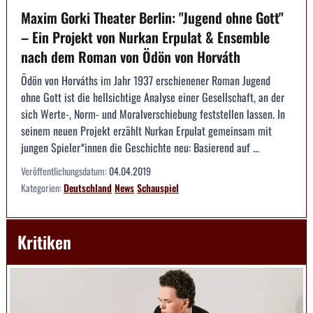
Maxim Gorki Theater Berlin: "Jugend ohne Gott"
– Ein Projekt von Nurkan Erpulat & Ensemble
nach dem Roman von Ödön von Horváth
Ödön von Horváths im Jahr 1937 erschienener Roman Jugend
ohne Gott ist die hellsichtige Analyse einer Gesellschaft, an der
sich Werte-, Norm- und Moralverschiebung feststellen lassen. In
seinem neuen Projekt erzählt Nurkan Erpulat gemeinsam mit
jungen Spieler*innen die Geschichte neu: Basierend auf ...
Veröffentlichungsdatum:
04.04.2019
Kategorien:
Deutschland
News
Schauspiel
Kritiken