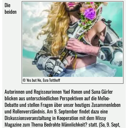
Die
beiden
© Yes but No, Esra Totthoff
Autorinnen und Regisseurinnen Yael Ronen und Suna Gürler
blicken aus unterschiedlichen Perspektiven auf die MeToo-
Debatte und stellen Fragen über unser heutiges Zusammenleben
und Rollenverständnis. Am 9. September findet dazu eine
Diskussionsveranstaltung in Kooperation mit dem Missy
Magazine zum Thema Bedrohte Männlichkeit? statt. (So, 9. Sept,