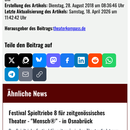
Erstellung des Artikels:
Dienstag, 28. August 2018 um 08:36:46 Uhr
Letzte Aktualisierung des Artikels:
Samstag, 18. April 2026 um
11:42:42 Uhr
Herausgeber des Beitrags:
theaterkompass.de
Teile den Beitrag auf
Ähnliche News
Festival Spieltriebe 8 für zeitgenössisches
Theater - "Mensch®" - in Osnabrück