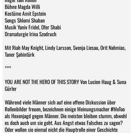
Bühne Magda Willi
Kostüme Amit Epstein
Songs Shlomi Shaban
Musik Yaniv Fridel, Ofer Shabi
Dramaturgie Irina Szodruch
Mit Riah May Knight, Lindy Larsson, Svenja Liesau, Orit Nahmias,
Taner Şahintürk
***
YOU ARE NOT THE HERO OF THIS STORY Von Lucien Haug & Suna
Gürler
Während viele Männer sich auf eine offene Diskussion über
Rollenbilder freuen, bezeichnen einige Meinungsmacher #MeToo
als Hexenjagd gegen Männer. Die meisten bleiben stumm, obwohl
es doch auch um sie geht. Aus Angst etwas Falsches zu sagen?
Oder wollen sie einmal nicht die Hauptrolle einer Geschichte