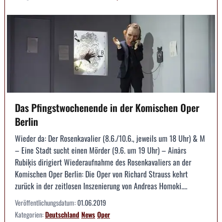
Das Pfingstwochenende in der Komischen Oper
Berlin
Wieder da: Der Rosenkavalier (8.6./10.6., jeweils um 18 Uhr) & M
– Eine Stadt sucht einen Mörder (9.6. um 19 Uhr) – Ainārs
Rubiķis dirigiert Wiederaufnahme des Rosenkavaliers an der
Komischen Oper Berlin: Die Oper von Richard Strauss kehrt
zurück in der zeitlosen Inszenierung von Andreas Homoki....
Veröffentlichungsdatum:
01.06.2019
Kategorien:
Deutschland
News
Oper