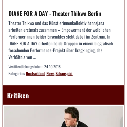
DIANE FOR A DAY - Theater Thikwa Berlin
Theater Thikwa und das Künstlerinnenkollektiv hannsjana
arbeiten erstmals zusammen – Empowerment der weiblichen
Performerinnen beider Ensembles steht dabei im Zentrum. In
DIANE FOR A DAY arbeiten beide Gruppen in einem biografisch
forschenden Performance-Projekt über Dragkinging, das
Verhältnis von ...
Veröffentlichungsdatum:
24.10.2018
Kategorien:
Deutschland
News
Schauspiel
Kritiken