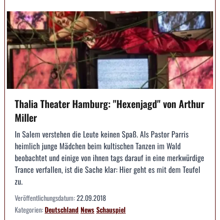
Thalia Theater Hamburg: "Hexenjagd" von Arthur
Miller
In Salem verstehen die Leute keinen Spaß. Als Pastor Parris
heimlich junge Mädchen beim kultischen Tanzen im Wald
beobachtet und einige von ihnen tags darauf in eine merkwürdige
Trance verfallen, ist die Sache klar: Hier geht es mit dem Teufel
zu.
Veröffentlichungsdatum:
22.09.2018
Kategorien:
Deutschland
News
Schauspiel