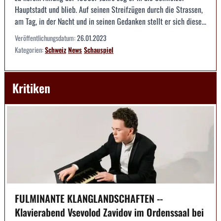
Hauptstadt und blieb. Auf seinen Streifzügen durch die Strassen,
am Tag, in der Nacht und in seinen Gedanken stellt er sich diese...
Veröffentlichungsdatum:
26.01.2023
Kategorien:
Schweiz
News
Schauspiel
Kritiken
FULMINANTE KLANGLANDSCHAFTEN --
Klavierabend Vsevolod Zavidov im Ordenssaal bei