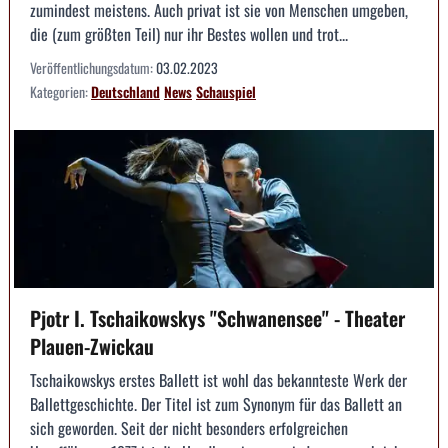
zumindest meistens. Auch privat ist sie von Menschen umgeben,
die (zum größten Teil) nur ihr Bestes wollen und trot...
Veröffentlichungsdatum:
03.02.2023
Kategorien:
Deutschland
News
Schauspiel
Pjotr I. Tschaikowskys "Schwanensee" - Theater
Plauen-Zwickau
Tschaikowskys erstes Ballett ist wohl das bekannteste Werk der
Ballettgeschichte. Der Titel ist zum Synonym für das Ballett an
sich geworden. Seit der nicht besonders erfolgreichen