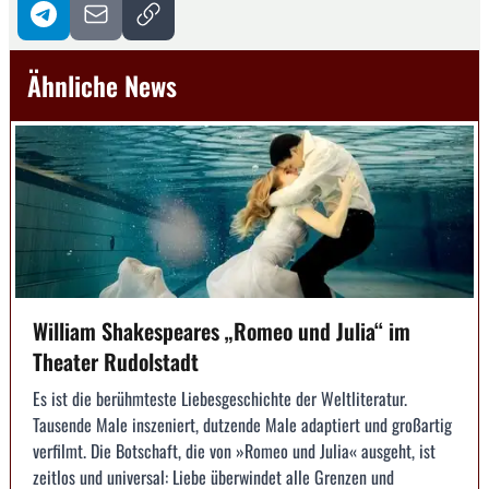
Ähnliche News
William Shakespeares „Romeo und Julia“ im
Theater Rudolstadt
Es ist die berühmteste Liebesgeschichte der Weltliteratur.
Tausende Male inszeniert, dutzende Male adaptiert und großartig
verfilmt. Die Botschaft, die von »Romeo und Julia« ausgeht, ist
zeitlos und universal: Liebe überwindet alle Grenzen und