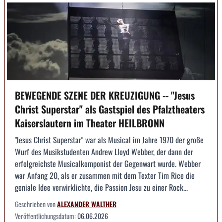
BEWEGENDE SZENE DER KREUZIGUNG -- "Jesus
Christ Superstar" als Gastspiel des Pfalztheaters
Kaiserslautern im Theater HEILBRONN
"Jesus Christ Superstar" war als Musical im Jahre 1970 der große
Wurf des Musikstudenten Andrew Lloyd Webber, der dann der
erfolgreichste Musicalkomponist der Gegenwart wurde. Webber
war Anfang 20, als er zusammen mit dem Texter Tim Rice die
geniale Idee verwirklichte, die Passion Jesu zu einer Rock...
Geschrieben von
ALEXANDER WALTHER
Veröffentlichungsdatum:
06.06.2026