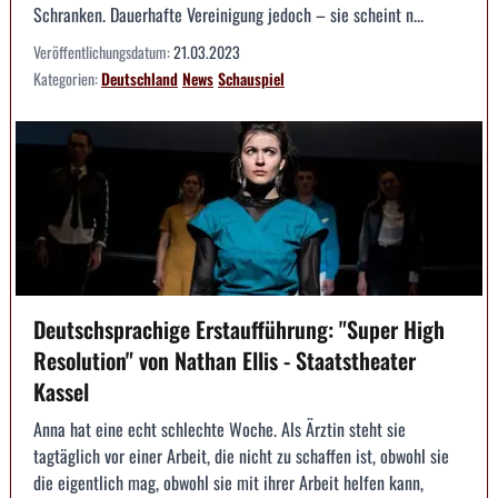
Schranken. Dauerhafte Vereinigung jedoch – sie scheint n...
Veröffentlichungsdatum:
21.03.2023
Kategorien:
Deutschland
News
Schauspiel
Deutschsprachige Erstaufführung: "Super High
Resolution" von Nathan Ellis - Staatstheater
Kassel
Anna hat eine echt schlechte Woche. Als Ärztin steht sie
tagtäglich vor einer Arbeit, die nicht zu schaffen ist, obwohl sie
die eigentlich mag, obwohl sie mit ihrer Arbeit helfen kann,