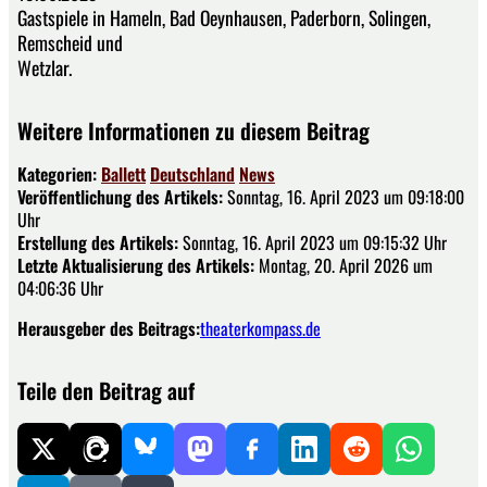
Gastspiele in Hameln, Bad Oeynhausen, Paderborn, Solingen,
Remscheid und
Wetzlar.
Weitere Informationen zu diesem Beitrag
Kategorien:
Ballett
Deutschland
News
Veröffentlichung des Artikels:
Sonntag, 16. April 2023 um 09:18:00
Uhr
Erstellung des Artikels:
Sonntag, 16. April 2023 um 09:15:32 Uhr
Letzte Aktualisierung des Artikels:
Montag, 20. April 2026 um
04:06:36 Uhr
Herausgeber des Beitrags:
theaterkompass.de
Teile den Beitrag auf