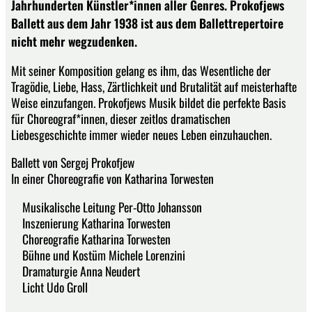
Jahrhunderten Künstler*innen aller Genres. Prokofjews
Ballett aus dem Jahr 1938 ist aus dem Ballettrepertoire
nicht mehr wegzudenken.
Mit seiner Komposition gelang es ihm, das Wesentliche der
Tragödie, Liebe, Hass, Zärtlichkeit und Brutalität auf meisterhafte
Weise einzufangen. Prokofjews Musik bildet die perfekte Basis
für Choreograf*innen, dieser zeitlos dramatischen
Liebesgeschichte immer wieder neues Leben einzuhauchen.
Ballett von Sergej Prokofjew
In einer Choreografie von Katharina Torwesten
Musikalische Leitung Per-Otto Johansson
Inszenierung Katharina Torwesten
Choreografie Katharina Torwesten
Bühne und Kostüm Michele Lorenzini
Dramaturgie Anna Neudert
Licht Udo Groll