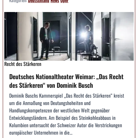
Kategorien:
Deutschland
News
Oper
Recht des Stärkeren
Deutsches Nationaltheater Weimar: „Das Recht
des Stärkeren“ von Dominik Busch
Dominik Buschs Kammerspiel „Das Recht des Stärkeren“ kreist
um die Anmaßung von Deutungshoheiten und
Handlungskompetenzen der westlichen Welt gegenüber
Entwicklungsländern. Am Beispiel des Steinkohleabbaus in
Kolumbien untersucht der Schweizer Autor die Verstrickungen
europäischer Unternehmen in die...