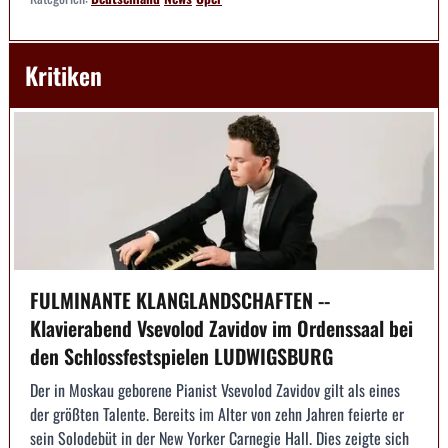
Kritiken
FULMINANTE KLANGLANDSCHAFTEN --
Klavierabend Vsevolod Zavidov im Ordenssaal bei
den Schlossfestspielen LUDWIGSBURG
Der in Moskau geborene Pianist Vsevolod Zavidov gilt als eines
der größten Talente. Bereits im Alter von zehn Jahren feierte er
sein Solodebüt in der New Yorker Carnegie Hall. Dies zeigte sich