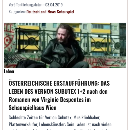
Veröffentlichungsdatum:
03.04.2019
Kategorien:
Deutschland
News
Schauspiel
Leben
ÖSTERREICHISCHE ERSTAUFFÜHRUNG: DAS
LEBEN DES VERNON SUBUTEX 1+2 nach den
Romanen von Virginie Despentes im
Schauspielhaus Wien
Schlechte Zeiten für Vernon Subutex, Musikliebhaber,
Plattenverkäufer, Lebenskünstler: Sein Laden ist nach vielen