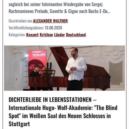
sogleich bei seiner fulminanten Wiedergabe von Sergej
Rachmaninows Prelude, Gavotte & Gigue nach Bachs E-Du...
Geschrieben von
ALEXANDER WALTHER
Veröffentlichungsdatum:
13.06.2026
Kategorien:
Konzert
Kritiken
Länder
Deutschland
DICHTERLIEBE IN LEBENSSTATIONEN --
Internationale Hugo- Wolf-Akademie: "The Blind
Spot" im Weißen Saal des Neuen Schlosses in
Stuttgart