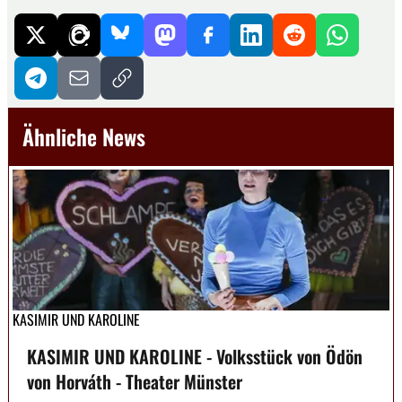
Ähnliche News
KASIMIR UND KAROLINE
KASIMIR UND KAROLINE - Volksstück von Ödön
von Horváth - Theater Münster