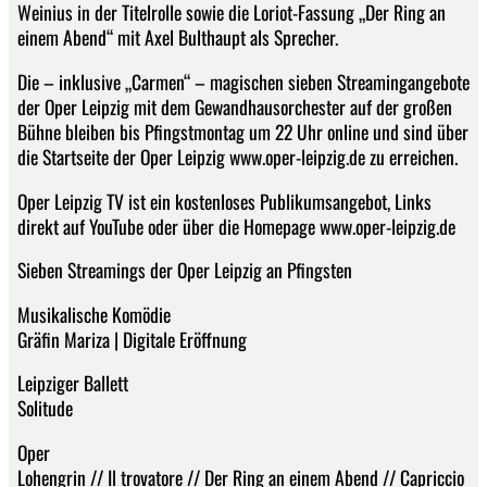
Weinius in der Titelrolle sowie die Loriot-Fassung „Der Ring an
einem Abend“ mit Axel Bulthaupt als Sprecher.
Die – inklusive „Carmen“ – magischen sieben Streamingangebote
der Oper Leipzig mit dem Gewandhausorchester auf der großen
Bühne bleiben bis Pfingstmontag um 22 Uhr online und sind über
die Startseite der Oper Leipzig www.oper-leipzig.de zu erreichen.
Oper Leipzig TV ist ein kostenloses Publikumsangebot, Links
direkt auf YouTube oder über die Homepage www.oper-leipzig.de
Sieben Streamings der Oper Leipzig an Pfingsten
Musikalische Komödie
Gräfin Mariza | Digitale Eröffnung
Leipziger Ballett
Solitude
Oper
Lohengrin // Il trovatore // Der Ring an einem Abend // Capriccio