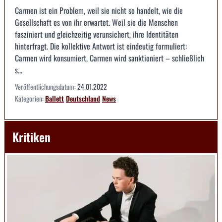
Carmen ist ein Problem, weil sie nicht so handelt, wie die
Gesellschaft es von ihr erwartet. Weil sie die Menschen
fasziniert und gleichzeitig verunsichert, ihre Identitäten
hinterfragt. Die kollektive Antwort ist eindeutig formuliert:
Carmen wird konsumiert, Carmen wird sanktioniert – schließlich
s...
Veröffentlichungsdatum:
24.01.2022
Kategorien:
Ballett
Deutschland
News
Kritiken