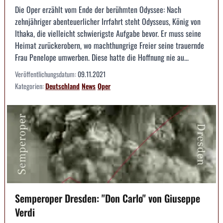
Die Oper erzählt vom Ende der berühmten Odyssee: Nach
zehnjähriger abenteuerlicher Irrfahrt steht Odysseus, König von
Ithaka, die vielleicht schwierigste Aufgabe bevor. Er muss seine
Heimat zurückerobern, wo machthungrige Freier seine trauernde
Frau Penelope umwerben. Diese hatte die Hoffnung nie au...
Veröffentlichungsdatum:
09.11.2021
Kategorien:
Deutschland
News
Oper
Semperoper Dresden: "Don Carlo" von Giuseppe
Verdi