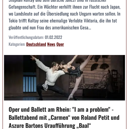
Gefangenschaft. Ein Wächter verhilft ihnen zur Flucht nach Japan,
wo Landsleute auf die Übersiedlung nach Ungarn warten sollen. In
Tokio trifft Koltay seine ehemalige Verlobte Viktoria, die ihn tot
glaubte und nun Frau des amerikanischen Gesa...
Veröffentlichungsdatum:
01.02.2022
Kategorien:
Deutschland
News
Oper
Oper und Ballett am Rhein: "I am a problem" -
Ballettabend mit „Carmen“ von Roland Petit und
Aszure Bartons Uraufführung „Baal“