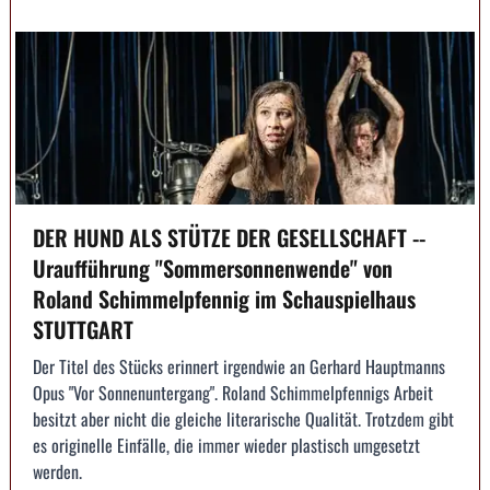
DER HUND ALS STÜTZE DER GESELLSCHAFT --
Uraufführung "Sommersonnenwende" von
Roland Schimmelpfennig im Schauspielhaus
STUTTGART
Der Titel des Stücks erinnert irgendwie an Gerhard Hauptmanns
Opus "Vor Sonnenuntergang". Roland Schimmelpfennigs Arbeit
besitzt aber nicht die gleiche literarische Qualität. Trotzdem gibt
es originelle Einfälle, die immer wieder plastisch umgesetzt
werden.