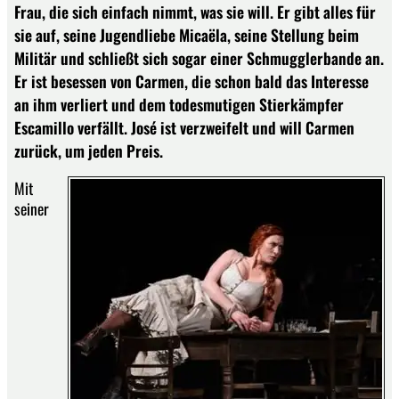
Frau, die sich einfach nimmt, was sie will. Er gibt alles für
sie auf, seine Jugendliebe Micaëla, seine Stellung beim
Militär und schließt sich sogar einer Schmugglerbande an.
Er ist besessen von Carmen, die schon bald das Interesse
an ihm verliert und dem todesmutigen Stierkämpfer
Escamillo verfällt. José ist verzweifelt und will Carmen
zurück, um jeden Preis.
Mit
seiner