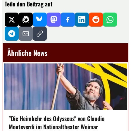
Teile den Beitrag auf
Ähnliche News
"Die Heimkehr des Odysseus" von Claudio
Monteverdi im Nationaltheater Weimar