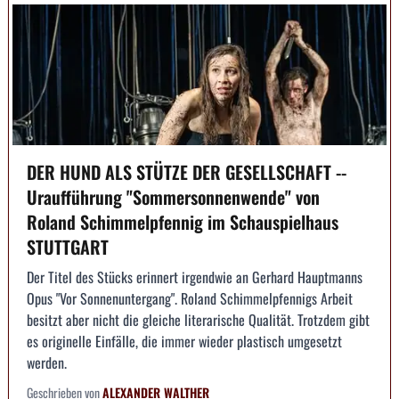
DER HUND ALS STÜTZE DER GESELLSCHAFT --
Uraufführung "Sommersonnenwende" von
Roland Schimmelpfennig im Schauspielhaus
STUTTGART
Der Titel des Stücks erinnert irgendwie an Gerhard Hauptmanns
Opus "Vor Sonnenuntergang". Roland Schimmelpfennigs Arbeit
besitzt aber nicht die gleiche literarische Qualität. Trotzdem gibt
es originelle Einfälle, die immer wieder plastisch umgesetzt
werden.
Geschrieben von
ALEXANDER WALTHER