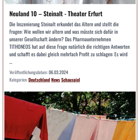
Neuland 10 – Steinalt - Theater Erfurt
Die Inszenierung Steinalt erkundet das Altern und stellt die
Fragen: Wie wollen wir altern und was müsste sich dafür in
unserer Gesellschaft ändern? Das Pharmaunternehmen
TITHONEOS hat auf diese Frage natürlich die richtigen Antworten
und schafft es dabei gleich mehrfach Profit zu schlagen: Es wird
...
Veröffentlichungsdatum:
06.03.2024
Kategorien:
Deutschland
News
Schauspiel