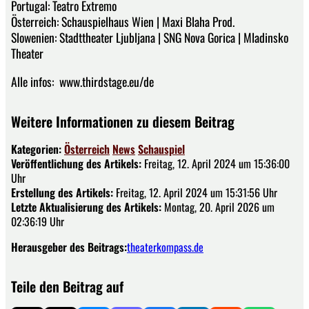
Portugal: Teatro Extremo
Österreich: Schauspielhaus Wien | Maxi Blaha Prod.
Slowenien: Stadttheater Ljubljana | SNG Nova Gorica | Mladinsko
Theater
Alle infos: www.thirdstage.eu/de
Weitere Informationen zu diesem Beitrag
Kategorien:
Österreich
News
Schauspiel
Veröffentlichung des Artikels:
Freitag, 12. April 2024 um 15:36:00
Uhr
Erstellung des Artikels:
Freitag, 12. April 2024 um 15:31:56 Uhr
Letzte Aktualisierung des Artikels:
Montag, 20. April 2026 um
02:36:19 Uhr
Herausgeber des Beitrags:
theaterkompass.de
Teile den Beitrag auf