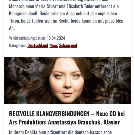
Monarchinnen Maria Stuart und Elisabeth Tudor entbrennt ein
Königinnenduell. Beide erheben Anspruch auf den englischen
Thron, beide fühlen sich im Recht, beide kommen mit plausiblen
Ar...
Veröffentlichungsdatum:
10.04.2024
Kategorien:
Deutschland
News
Schauspiel
REIZVOLLE KLANGVERBINDUNGEN -- Neue CD bei
Ars Produktion: Anastassiya Dranchuk, Klavier
In ihrem Debütalbum präsentiert die deutsch-kasachische