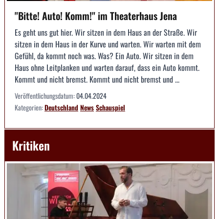
"Bitte! Auto! Komm!" im Theaterhaus Jena
Es geht uns gut hier. Wir sitzen in dem Haus an der Straße. Wir
sitzen in dem Haus in der Kurve und warten. Wir warten mit dem
Gefühl, da kommt noch was. Was? Ein Auto. Wir sitzen in dem
Haus ohne Leitplanken und warten darauf, dass ein Auto kommt.
Kommt und nicht bremst. Kommt und nicht bremst und ...
Veröffentlichungsdatum:
04.04.2024
Kategorien:
Deutschland
News
Schauspiel
Kritiken