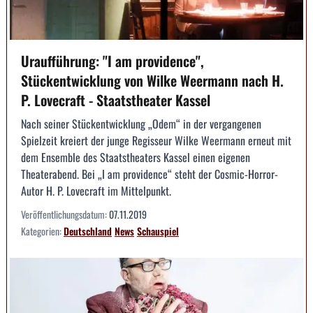
Uraufführung: "I am providence",
Stückentwicklung von Wilke Weermann nach H.
P. Lovecraft - Staatstheater Kassel
Nach seiner Stückentwicklung „Odem“ in der vergangenen
Spielzeit kreiert der junge Regisseur Wilke Weermann erneut mit
dem Ensemble des Staatstheaters Kassel einen eigenen
Theaterabend. Bei „I am providence“ steht der Cosmic-Horror-
Autor H. P. Lovecraft im Mittelpunkt.
Veröffentlichungsdatum:
07.11.2019
Kategorien:
Deutschland
News
Schauspiel