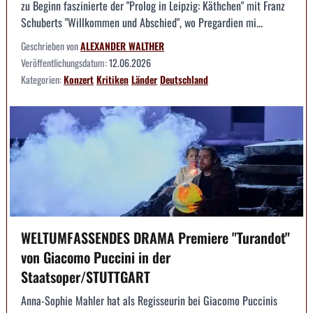
zu Beginn faszinierte der "Prolog in Leipzig: Käthchen" mit Franz
Schuberts "Willkommen und Abschied", wo Pregardien mi...
Geschrieben von
ALEXANDER WALTHER
Veröffentlichungsdatum:
12.06.2026
Kategorien:
Konzert
Kritiken
Länder
Deutschland
WELTUMFASSENDES DRAMA Premiere "Turandot"
von Giacomo Puccini in der
Staatsoper/STUTTGART
Anna-Sophie Mahler hat als Regisseurin bei Giacomo Puccinis