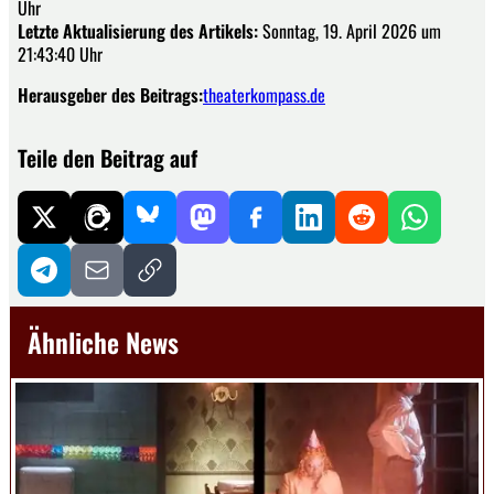
Uhr
Letzte Aktualisierung des Artikels:
Sonntag, 19. April 2026 um
21:43:40 Uhr
Herausgeber des Beitrags:
theaterkompass.de
Teile den Beitrag auf
Ähnliche News