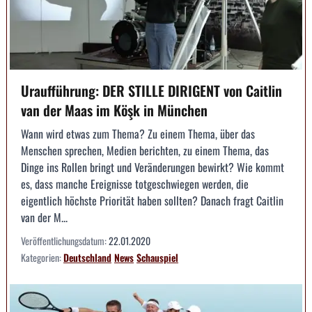
Uraufführung: DER STILLE DIRIGENT von Caitlin
van der Maas im Köşk in München
Wann wird etwas zum Thema? Zu einem Thema, über das
Menschen sprechen, Medien be­richten, zu einem Thema, das
Dinge ins Rollen bringt und Veränderungen bewirkt? Wie kommt
es, dass manche Ereignisse totgeschwiegen werden, die
eigentlich höchste Priori­tät haben sollten? Danach fragt Caitlin
van der M...
Veröffentlichungsdatum:
22.01.2020
Kategorien:
Deutschland
News
Schauspiel