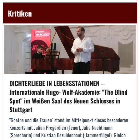
Kritiken
DICHTERLIEBE IN LEBENSSTATIONEN --
Internationale Hugo- Wolf-Akademie: "The Blind
Spot" im Weißen Saal des Neuen Schlosses in
Stuttgart
"Goethe und die Frauen" stand im Mittelpunkt dieses besonderen
Konzerts mit Julian Pregardien (Tenor), Julia Nachtmann
(Sprecherin) und Kristian Bezuidenhout (Hammerflügel). Gleich