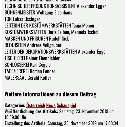
TECHNISCHER PRODUKTIONSASSISTENT Alexander Egger
BÜHNENMEISTER Wolfgang Elsenhans
TON Lukas Ossinger
LEITERIN DER KOSTÜMWERKSTÄTTEN Tanja Menon
KOSTÜMWERKSTÄTTEN Doris Taibon, Manuela Tschol
MASKEN UND FRISUREN Rudolf Sieb
REQUISITEN Andreas Vollgruber
LEITER DER DEKORATIONSWERKSTÄTTEN Alexander Egger
TISCHLEREI Rainer Ebenbichler
SCHLOSSEREI Karl Gögele
TAPEZIEREREI Roman Fender
MALERSAAL Gerald Koffer
Weitere Informationen zu diesem Beitrag
Kategorien:
Österreich
News
Schauspiel
Veröffentlichung des Artikels:
Samstag, 23. November 2019 um
16:59:00 Uhr
Erstellung des Artikels:
Samstag, 23. November 2019 um 17:03:34