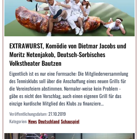
EXTRAWURST, Komödie von Dietmar Jacobs und
Moritz Netenjakob, Deutsch-Sorbisches
Volkstheater Bautzen
Eigentlich ist es nur eine Formsache: Die Mitgliederversammlung
des Tennisklubs soll über die Anschaffung eines neuen Grills für
die Vereinsfeiern abstimmen. Normaler-weise kein Problem -
gäbe es nicht den Vorschlag, auch einen eigenen Grill für das
einzige kurdische Mitglied des Klubs zu finanziere...
Veröffentlichungsdatum:
27.10.2019
Kategorien:
News
Deutschland
Schauspiel