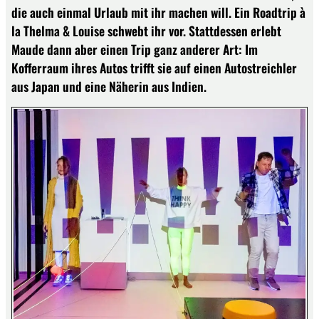
die auch einmal Urlaub mit ihr machen will. Ein Roadtrip à
la Thelma & Louise schwebt ihr vor. Stattdessen erlebt
Maude dann aber einen Trip ganz anderer Art: Im
Kofferraum ihres Autos trifft sie auf einen Autostreichler
aus Japan und eine Näherin aus Indien.