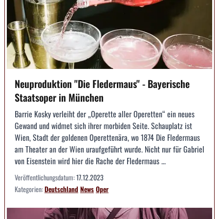
Neuproduktion "Die Fledermaus" - Bayerische
Staatsoper in München
Barrie Kosky verleiht der „Operette aller Operetten“ ein neues
Gewand und widmet sich ihrer morbiden Seite. Schauplatz ist
Wien, Stadt der goldenen Operettenära, wo 1874 Die Fledermaus
am Theater an der Wien uraufgeführt wurde. Nicht nur für Gabriel
von Eisenstein wird hier die Rache der Fledermaus ...
Veröffentlichungsdatum:
17.12.2023
Kategorien:
Deutschland
News
Oper