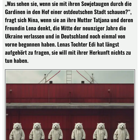
„Was sehen sie, wenn sie mit ihren Sowjetaugen durch die
Gardinen in den Hof einer ostdeutschen Stadt schauen?“,
fragt sich Nina, wenn sie an ihre Mutter Tatjana und deren
Freundin Lena denkt, die Mitte der neunziger Jahre die
Ukraine verlassen und in Deutschland noch einmal von
vorne begonnen haben. Lenas Tochter Edi hat längst
aufgehört zu fragen, sie will mit ihrer Herkunft nichts zu
tun haben.