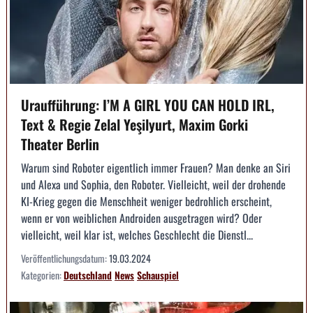
Uraufführung: I’M A GIRL YOU CAN HOLD IRL,
Text & Regie Zelal Yeşilyurt, Maxim Gorki
Theater Berlin
Warum sind Roboter eigentlich immer Frauen? Man denke an Siri
und Alexa und Sophia, den Roboter. Vielleicht, weil der drohende
KI-Krieg gegen die Menschheit weniger bedrohlich erscheint,
wenn er von weiblichen Androiden ausgetragen wird? Oder
vielleicht, weil klar ist, welches Geschlecht die Dienstl...
Veröffentlichungsdatum:
19.03.2024
Kategorien:
Deutschland
News
Schauspiel