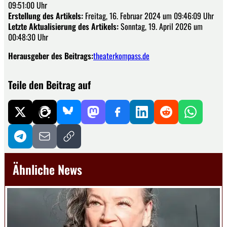
09:51:00 Uhr
Erstellung des Artikels:
Freitag, 16. Februar 2024 um 09:46:09 Uhr
Letzte Aktualisierung des Artikels:
Sonntag, 19. April 2026 um
00:48:30 Uhr
Herausgeber des Beitrags:
theaterkompass.de
Teile den Beitrag auf
Ähnliche News