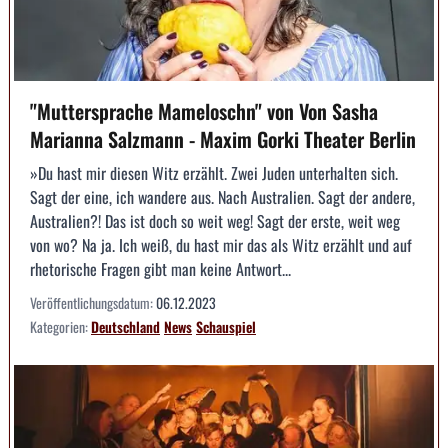
"Muttersprache Mameloschn" von Von Sasha
Marianna Salzmann - Maxim Gorki Theater Berlin
»Du hast mir diesen Witz erzählt. Zwei Juden unterhalten sich.
Sagt der eine, ich wandere aus. Nach Australien. Sagt der andere,
Australien?! Das ist doch so weit weg! Sagt der erste, weit weg
von wo? Na ja. Ich weiß, du hast mir das als Witz erzählt und auf
rhetorische Fragen gibt man keine Antwort...
Veröffentlichungsdatum:
06.12.2023
Kategorien:
Deutschland
News
Schauspiel