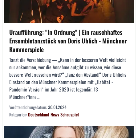
Uraufführung: "In Ordnung" | Ein rauschhaftes
Ensembletanzstück von Doris Uhlich - Münchner
Kammerspiele
Tanzt die Verschiebung — „Kann in der besseren Welt vielleicht
nur ankommen, wer die Annahme aufgibt zu wissen, wie diese
bessere Welt aussehen wird?“ „Tanz den Abstand!“ Doris Uhlichs
Einstand an den Münchner Kammerspielen mit „Habitat -
Pandemic Version“ im Jahr 2020 ist legendär. 13
Münchner*inne...
Veröffentlichungsdatum:
30.01.2024
Kategorien:
Deutschland
News
Schauspiel