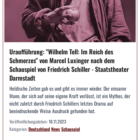
Uraufführung: "Wilhelm Tell: Im Reich des
Schmerzes" von Marcel Luxinger nach dem
Schauspiel von Friedrich Schiller - Staatstheater
Darmstadt
Heldische Zeiten gab es und gibt es immer wieder. Der einsame
Mann, der sich auf seine eigene Kraft verlässt, ist ein Mythos, der
nicht zuletzt durch Friedrich Schillers letztes Drama auf
beeindruckende Weise Ausdruck gefunden hat.
Veröffentlichungsdatum:
18.11.2023
Kategorien:
Deutschland
News
Schauspiel