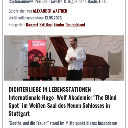
Rachmaninows Prelude, Gavotte & Gigue nach Bachs E-Du...
Geschrieben von
ALEXANDER WALTHER
Veröffentlichungsdatum:
13.06.2026
Kategorien:
Konzert
Kritiken
Länder
Deutschland
DICHTERLIEBE IN LEBENSSTATIONEN --
Internationale Hugo- Wolf-Akademie: "The Blind
Spot" im Weißen Saal des Neuen Schlosses in
Stuttgart
"Goethe und die Frauen" stand im Mittelpunkt dieses besonderen