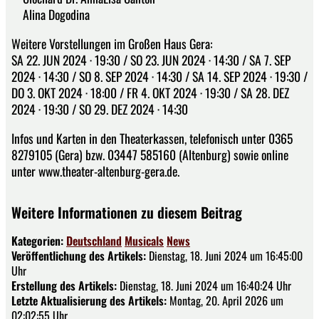
Alina Dogodina
Weitere Vorstellungen im Großen Haus Gera:
SA 22. JUN 2024 · 19:30 / SO 23. JUN 2024 · 14:30 / SA 7. SEP
2024 · 14:30 / SO 8. SEP 2024 · 14:30 / SA 14. SEP 2024 · 19:30 /
DO 3. OKT 2024 · 18:00 / FR 4. OKT 2024 · 19:30 / SA 28. DEZ
2024 · 19:30 / SO 29. DEZ 2024 · 14:30
Infos und Karten in den Theaterkassen, telefonisch unter 0365
8279105 (Gera) bzw. 03447 585160 (Altenburg) sowie online
unter www.theater-altenburg-gera.de.
Weitere Informationen zu diesem Beitrag
Kategorien:
Deutschland
Musicals
News
Veröffentlichung des Artikels:
Dienstag, 18. Juni 2024 um 16:45:00
Uhr
Erstellung des Artikels:
Dienstag, 18. Juni 2024 um 16:40:24 Uhr
Letzte Aktualisierung des Artikels:
Montag, 20. April 2026 um
02:02:55 Uhr