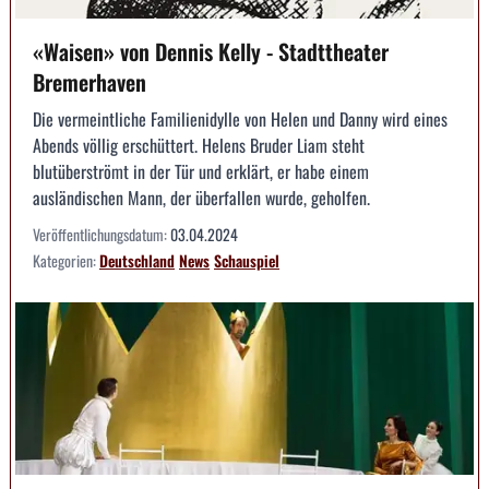
«Waisen» von Dennis Kelly - Stadttheater
Bremerhaven
Die vermeintliche Familienidylle von Helen und Danny wird eines
Abends völlig erschüttert. Helens Bruder Liam steht
blutüberströmt in der Tür und erklärt, er habe einem
ausländischen Mann, der überfallen wurde, geholfen.
Veröffentlichungsdatum:
03.04.2024
Kategorien:
Deutschland
News
Schauspiel