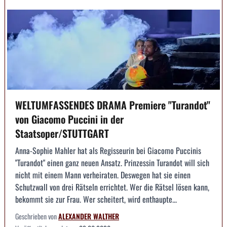
WELTUMFASSENDES DRAMA Premiere "Turandot"
von Giacomo Puccini in der
Staatsoper/STUTTGART
Anna-Sophie Mahler hat als Regisseurin bei Giacomo Puccinis
"Turandot" einen ganz neuen Ansatz. Prinzessin Turandot will sich
nicht mit einem Mann verheiraten. Deswegen hat sie einen
Schutzwall von drei Rätseln errichtet. Wer die Rätsel lösen kann,
bekommt sie zur Frau. Wer scheitert, wird enthaupte...
Geschrieben von
ALEXANDER WALTHER