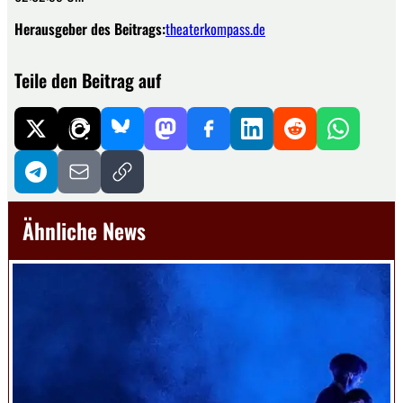
Herausgeber des Beitrags:
theaterkompass.de
Teile den Beitrag auf
Ähnliche News