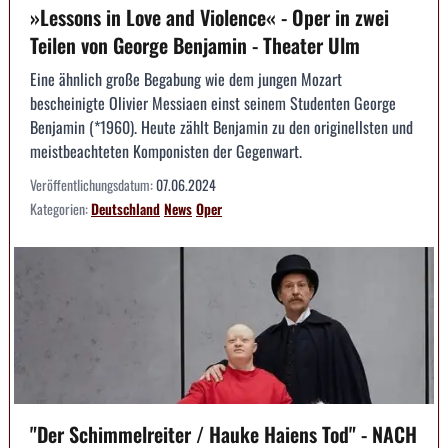
»Lessons in Love and Violence« - Oper in zwei
Teilen von George Benjamin - Theater Ulm
Eine ähnlich große Begabung wie dem jungen Mozart
bescheinigte Olivier Messiaen einst seinem Studenten George
Benjamin (*1960). Heute zählt Benjamin zu den originellsten und
meistbeachteten Komponisten der Gegenwart.
Veröffentlichungsdatum:
07.06.2024
Kategorien:
Deutschland
News
Oper
"Der Schimmelreiter / Hauke Haiens Tod" - NACH