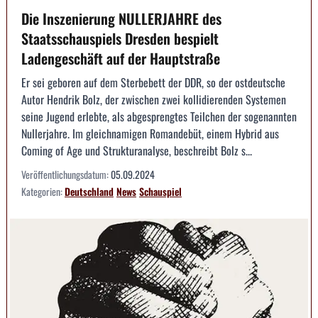
Die Inszenierung NULLERJAHRE des
Staatsschauspiels Dresden bespielt
Ladengeschäft auf der Hauptstraße
Er sei geboren auf dem Sterbebett der DDR, so der ostdeutsche
Autor Hendrik Bolz, der zwischen zwei kollidierenden Systemen
seine Jugend erlebte, als abgesprengtes Teilchen der sogenannten
Nullerjahre. Im gleichnamigen Romandebüt, einem Hybrid aus
Coming of Age und Strukturanalyse, beschreibt Bolz s...
Veröffentlichungsdatum:
05.09.2024
Kategorien:
Deutschland
News
Schauspiel