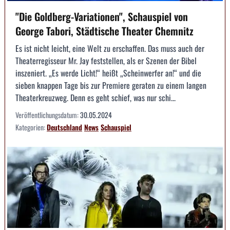
"Die Goldberg-Variationen", Schauspiel von
George Tabori, Städtische Theater Chemnitz
Es ist nicht leicht, eine Welt zu erschaffen. Das muss auch der
Theaterregisseur Mr. Jay feststellen, als er Szenen der Bibel
inszeniert. „Es werde Licht!“ heißt „Scheinwerfer an!“ und die
sieben knappen Tage bis zur Premiere geraten zu einem langen
Theaterkreuzweg. Denn es geht schief, was nur schi...
Veröffentlichungsdatum:
30.05.2024
Kategorien:
Deutschland
News
Schauspiel