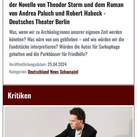
der Novelle von Theodor Storm und dem Roman
von Andrea Paluch und Robert Habeck -
Deutsches Theater Berlin
Was, wenn wir zu Archäolog:innen unserer eigenen Zeit werden
könnten? Was wäre von uns geblieben – und wie würden wir die
Fundstücke interpretieren? Würden die Autos für Sarkophage
gehalten und die Parkhäuser für Friedhöfe?
Veröffentlichungsdatum:
25.04.2024
Kategorien:
Deutschland
News
Schauspiel
Kritiken