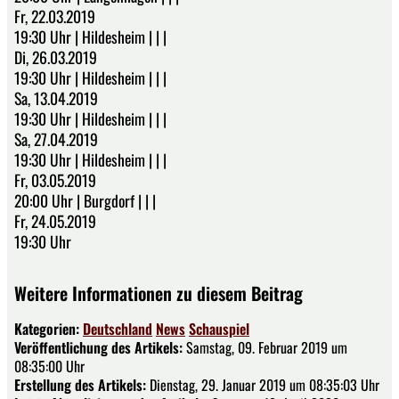
Fr, 22.03.2019
19:30 Uhr | Hildesheim | | |
Di, 26.03.2019
19:30 Uhr | Hildesheim | | |
Sa, 13.04.2019
19:30 Uhr | Hildesheim | | |
Sa, 27.04.2019
19:30 Uhr | Hildesheim | | |
Fr, 03.05.2019
20:00 Uhr | Burgdorf | | |
Fr, 24.05.2019
19:30 Uhr
Weitere Informationen zu diesem Beitrag
Kategorien:
Deutschland
News
Schauspiel
Veröffentlichung des Artikels:
Samstag, 09. Februar 2019 um
08:35:00 Uhr
Erstellung des Artikels:
Dienstag, 29. Januar 2019 um 08:35:03 Uhr