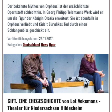
Der bekannte Mythos von Orpheus ist der ursächlichste
Opernstoff schlechthin. In Georg Philipp Telemanns Werk wird er
um die Figur der Königin Orasia erweitert. Sie ist ebenfalls in
Orpheus verliebt und fädelt Eurydikes Tod durch einen
Schlangenbiss geschickt ein.
Veröffentlichungsdatum:
25.11.2017
Kategorien:
Deutschland
News
Oper
GIFT. EINE EHEGESCHICHTE von Lot Vekemans -
Theater für Niedersachsen Hildesheim