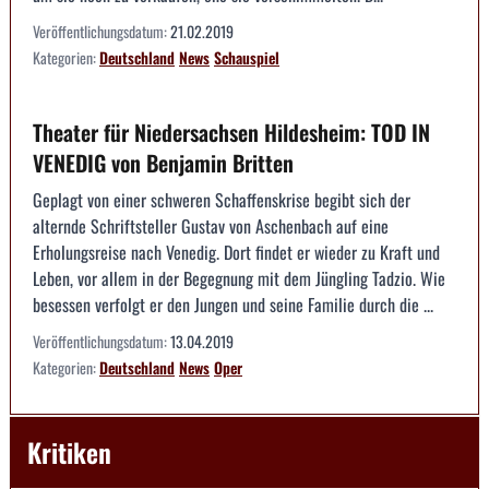
Veröffentlichungsdatum:
21.02.2019
Kategorien:
Deutschland
News
Schauspiel
Theater für Niedersachsen Hildesheim: TOD IN
VENEDIG von Benjamin Britten
Geplagt von einer schweren Schaffenskrise begibt sich der
alternde Schriftsteller Gustav von Aschenbach auf eine
Erholungsreise nach Venedig. Dort findet er wieder zu Kraft und
Leben, vor allem in der Begegnung mit dem Jüngling Tadzio. Wie
besessen verfolgt er den Jungen und seine Familie durch die ...
Veröffentlichungsdatum:
13.04.2019
Kategorien:
Deutschland
News
Oper
Kritiken