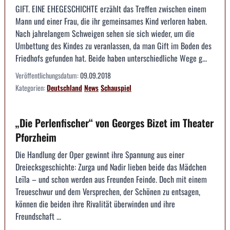
GIFT. EINE EHEGESCHICHTE erzählt das Treffen zwischen einem
Mann und einer Frau, die ihr gemeinsames Kind verloren haben.
Nach jahrelangem Schweigen sehen sie sich wieder, um die
Umbettung des Kindes zu veranlassen, da man Gift im Boden des
Friedhofs gefunden hat. Beide haben unterschiedliche Wege g...
Veröffentlichungsdatum:
09.09.2018
Kategorien:
Deutschland
News
Schauspiel
„Die Perlenfischer“ von Georges Bizet im Theater
Pforzheim
Die Handlung der Oper gewinnt ihre Spannung aus einer
Dreiecksgeschichte: Zurga und Nadir lieben beide das Mädchen
Leïla – und schon werden aus Freunden Feinde. Doch mit einem
Treueschwur und dem Versprechen, der Schönen zu entsagen,
können die beiden ihre Rivalität überwinden und ihre
Freundschaft ...