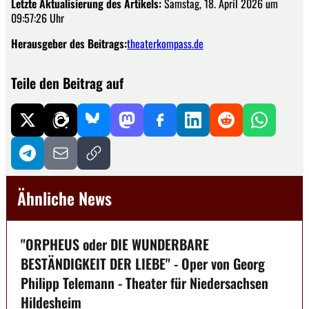
Letzte Aktualisierung des Artikels:
Samstag, 18. April 2026 um
09:57:26 Uhr
Herausgeber des Beitrags:
theaterkompass.de
Teile den Beitrag auf
Ähnliche News
"ORPHEUS oder DIE WUNDERBARE
BESTÄNDIGKEIT DER LIEBE" - Oper von Georg
Philipp Telemann - Theater für Niedersachsen
Hildesheim