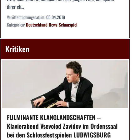
ihrer eh...
Veröffentlichungsdatum:
05.04.2019
Kategorien:
Deutschland
News
Schauspiel
Kritiken
FULMINANTE KLANGLANDSCHAFTEN --
Klavierabend Vsevolod Zavidov im Ordenssaal
bei den Schlossfestspielen LUDWIGSBURG