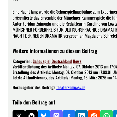
***
Eine Nacht lang wurde die Schauspielhausbühne zum Experimen
präsentierte das Ensemble der Münchner Kammerspiele die fünf 
Autor Feridun Zaimoglu und die Redakteurin Caroline von Lo
MÜNCHNER FÖRDERPREIS FÜR DEUTSCHSPRACHIGE DRAMATIK a
NACHT DER NEUEN DRAMATIK vergeben an Magdalena Schrefel
Weitere Informationen zu diesem Beitrag
Kategorien:
Schauspiel
Deutschland
News
Veröffentlichung des Artikels:
Montag, 07. Oktober 2013 um 17:0
Erstellung des Artikels:
Montag, 07. Oktober 2013 um 17:09:01 Uh
Letzte Aktualisierung des Artikels:
Montag, 16. März 2026 um 14
Herausgeber des Beitrags:
theaterkompass.de
Teile den Beitrag auf