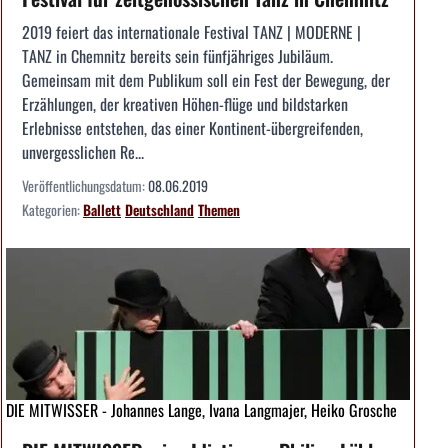
2019 feiert das internationale Festival TANZ | MODERNE |
TANZ in Chemnitz bereits sein fünfjähriges Jubiläum.
Gemeinsam mit dem Publikum soll ein Fest der Bewegung, der
Erzählungen, der kreativen Höhen-flüge und bildstarken
Erlebnisse entstehen, das einer Kontinent-übergreifenden,
unvergesslichen Re...
Veröffentlichungsdatum:
08.06.2019
Kategorien:
Ballett
Deutschland
Themen
DIE MITWISSER - Johannes Lange, Ivana Langmajer, Heiko Grosche