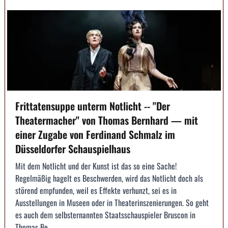
Frittatensuppe unterm Notlicht -- "Der
Theatermacher" von Thomas Bernhard — mit
einer Zugabe von Ferdinand Schmalz im
Düsseldorfer Schauspielhaus
Mit dem Notlicht und der Kunst ist das so eine Sache!
Regelmäßig hagelt es Beschwerden, wird das Notlicht doch als
störend empfunden, weil es Effekte verhunzt, sei es in
Ausstellungen in Museen oder in Theaterinszenierungen. So geht
es auch dem selbsternannten Staatsschauspieler Bruscon in
Thomas Be...