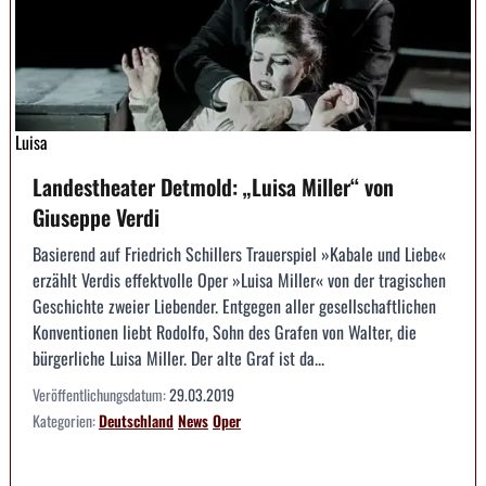
Luisa
Landestheater Detmold: „Luisa Miller“ von
Giuseppe Verdi
Basierend auf Friedrich Schillers Trauerspiel »Kabale und Liebe«
erzählt Verdis effektvolle Oper »Luisa Miller« von der tragischen
Geschichte zweier Liebender. Entgegen aller gesellschaftlichen
Konventionen liebt Rodolfo, Sohn des Grafen von Walter, die
bürgerliche Luisa Miller. Der alte Graf ist da...
Veröffentlichungsdatum:
29.03.2019
Kategorien:
Deutschland
News
Oper