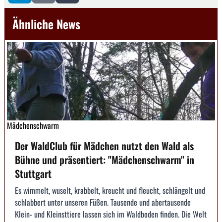
Ähnliche News
Mädchenschwarm
Der WaldClub für Mädchen nutzt den Wald als
Bühne und präsentiert: "Mädchenschwarm" in
Stuttgart
Es wimmelt, wuselt, krabbelt, kreucht und fleucht, schlängelt und
schlabbert unter unseren Füßen. Tausende und abertausende
Klein- und Kleinsttiere lassen sich im Waldboden finden. Die Welt