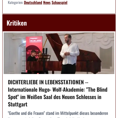
Kategorien:
Deutschland
News
Schauspiel
Kritiken
DICHTERLIEBE IN LEBENSSTATIONEN --
Internationale Hugo- Wolf-Akademie: "The Blind
Spot" im Weißen Saal des Neuen Schlosses in
Stuttgart
"Goethe und die Frauen" stand im Mittelpunkt dieses besonderen