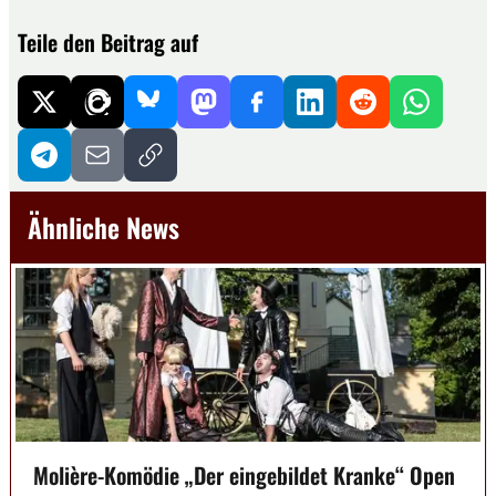
Teile den Beitrag auf
Ähnliche News
Molière-Komödie „Der eingebildet Kranke“ Open