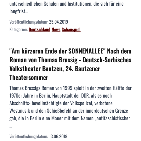
unterschiedlichen Schulen und Institutionen, die sich für eine
langfrist...
Veröffentlichungsdatum:
25.04.2019
Kategorien:
Deutschland
News
Schauspiel
"Am kürzeren Ende der SONNENALLEE" Nach dem
Roman von Thomas Brussig - Deutsch-Sorbisches
Volkstheater Bautzen, 24. Bautzener
Theatersommer
Thomas Brussigs Roman von 1999 spielt in der zweiten Hälfte der
1970er Jahre in Berlin, Hauptstadt der DDR, als es noch
Abschnitts- bevollmächtigte der Volkspolizei, verbotene
Westmusik und den Schießbefehl an der innerdeutschen Grenze
gab, die in Berlin eine Mauer mit dem Namen „antifaschistischer
...
Veröffentlichungsdatum:
13.06.2019