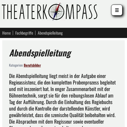
☰
Home
Fachbegriffe
Abendspielleitung
Abendspielleitung
Kategorien:
Berufsbilder
Die Abendspielleitung liegt meist in der Aufgabe einer
Regieassistenz, die den kompletten Probenprozess begleitet
und mit inszeniert hat. In enger Zusammenarbeit mit der
Bühnentechnik, sorgt sie für den reibungslosen Ablauf am
Tag der Aufführung. Durch die Einhaltung des Regiebuchs
und durch die Kontrolle der darstellenden Künstler, wird
gewährleistet, dass die szenische Qualität beibehalten wird.
Die Absprachen mit dem Regisseur sowie eventueller