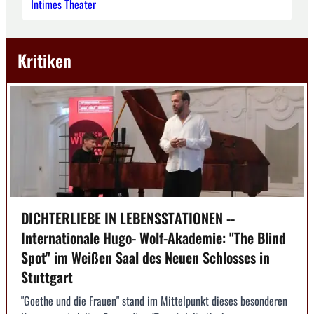
Intimes Theater
Kritiken
DICHTERLIEBE IN LEBENSSTATIONEN --
Internationale Hugo- Wolf-Akademie: "The Blind
Spot" im Weißen Saal des Neuen Schlosses in
Stuttgart
"Goethe und die Frauen" stand im Mittelpunkt dieses besonderen