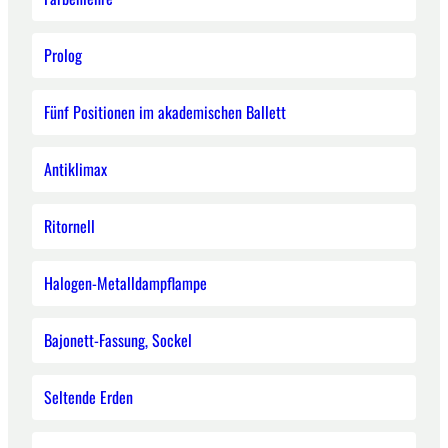
Prolog
Fünf Positionen im akademischen Ballett
Antiklimax
Ritornell
Halogen-Metalldampflampe
Bajonett-Fassung, Sockel
Seltende Erden