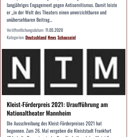
langjähriges Engagement gegen Antisemitismus. Damit leiste
er „in der Welt des Theaters einen unverzichtbaren und
unübersehbaren Beitrag...
Veröffentlichungsdatum:
11.05.2020
Kategorien:
Deutschland
News
Schauspiel
Kleist-Förderpreis 2021: Uraufführung am
Nationaltheater Mannheim
Die Ausschreibung des Kleist-Förderpreises 2021 hat
begonnen. Zum 26. Mal vergeben die Kleiststadt Frankfurt