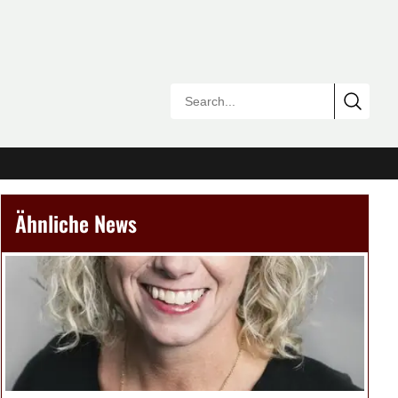
Ähnliche News