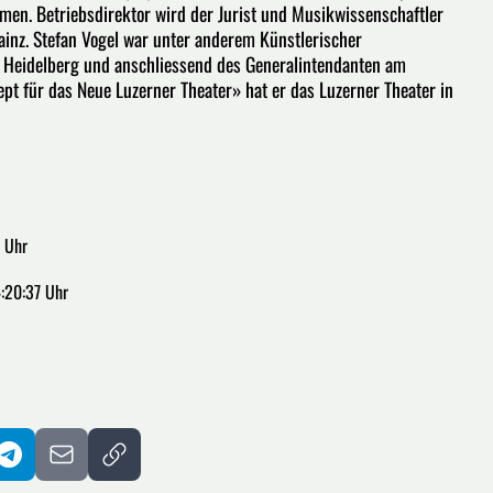
en. Betriebsdirektor wird der Jurist und Musikwissenschaftler
ainz. Stefan Vogel war unter anderem Künstlerischer
er Heidelberg und anschliessend des Generalintendanten am
ept für das Neue Luzerner Theater» hat er das Luzerner Theater in
 Uhr
:20:37 Uhr