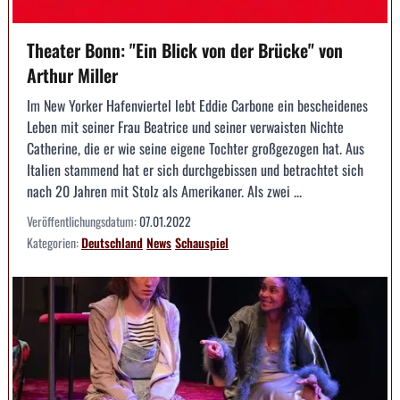
Theater Bonn: "Ein Blick von der Brücke" von
Arthur Miller
Im New Yorker Hafenviertel lebt Eddie Carbone ein bescheidenes
Leben mit seiner Frau Beatrice und seiner verwaisten Nichte
Catherine, die er wie seine eigene Tochter großgezogen hat. Aus
Italien stammend hat er sich durchgebissen und betrachtet sich
nach 20 Jahren mit Stolz als Amerikaner. Als zwei ...
Veröffentlichungsdatum:
07.01.2022
Kategorien:
Deutschland
News
Schauspiel