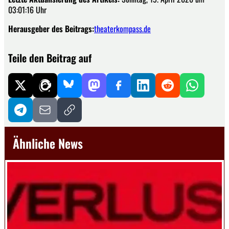
03:01:16 Uhr
Herausgeber des Beitrags:
theaterkompass.de
Teile den Beitrag auf
Ähnliche News