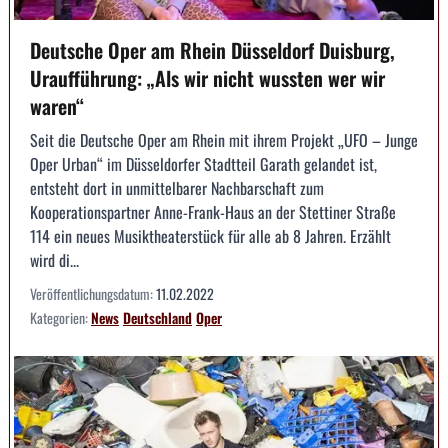
Deutsche Oper am Rhein Düsseldorf Duisburg,
Uraufführung: „Als wir nicht wussten wer wir
waren“
Seit die Deutsche Oper am Rhein mit ihrem Projekt „UFO – Junge
Oper Urban“ im Düsseldorfer Stadtteil Garath gelandet ist,
entsteht dort in unmittelbarer Nachbarschaft zum
Kooperationspartner Anne-Frank-Haus an der Stettiner Straße
114 ein neues Musiktheaterstück für alle ab 8 Jahren. Erzählt
wird di...
Veröffentlichungsdatum:
11.02.2022
Kategorien:
News
Deutschland
Oper