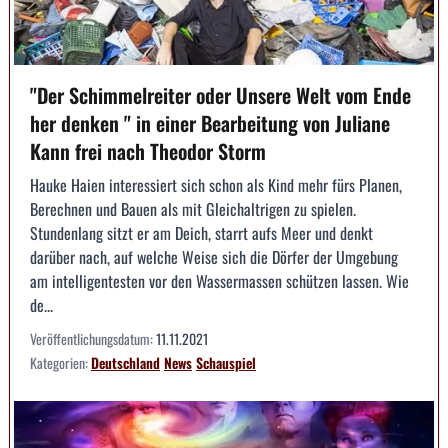
"Der Schimmelreiter oder Unsere Welt vom Ende
her denken " in einer Bearbeitung von Juliane
Kann frei nach Theodor Storm
Hauke Haien interessiert sich schon als Kind mehr fürs Planen,
Berechnen und Bauen als mit Gleichaltrigen zu spielen.
Stundenlang sitzt er am Deich, starrt aufs Meer und denkt
darüber nach, auf welche Weise sich die Dörfer der Umgebung
am intelligentesten vor den Wassermassen schützen lassen. Wie
de...
Veröffentlichungsdatum:
11.11.2021
Kategorien:
Deutschland
News
Schauspiel