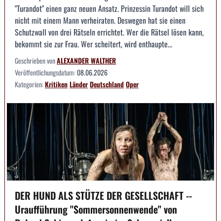
"Turandot" einen ganz neuen Ansatz. Prinzessin Turandot will sich
nicht mit einem Mann verheiraten. Deswegen hat sie einen
Schutzwall von drei Rätseln errichtet. Wer die Rätsel lösen kann,
bekommt sie zur Frau. Wer scheitert, wird enthaupte...
Geschrieben von
ALEXANDER WALTHER
Veröffentlichungsdatum:
08.06.2026
Kategorien:
Kritiken
Länder
Deutschland
Oper
DER HUND ALS STÜTZE DER GESELLSCHAFT --
Uraufführung "Sommersonnenwende" von