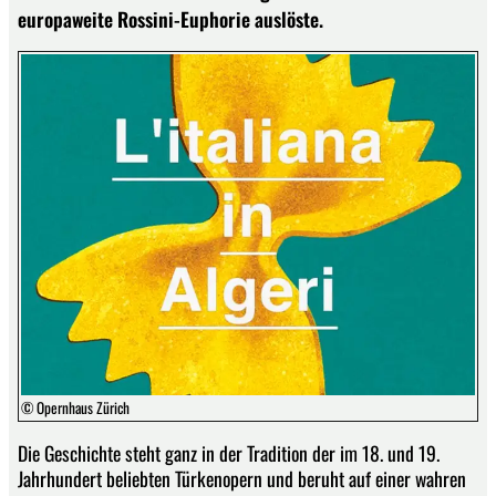
europaweite Rossini-Euphorie auslöste.
© Opernhaus Zürich
Die Geschichte steht ganz in der Tradition der im 18. und 19.
Jahrhundert beliebten Türkenopern und beruht auf einer wahren