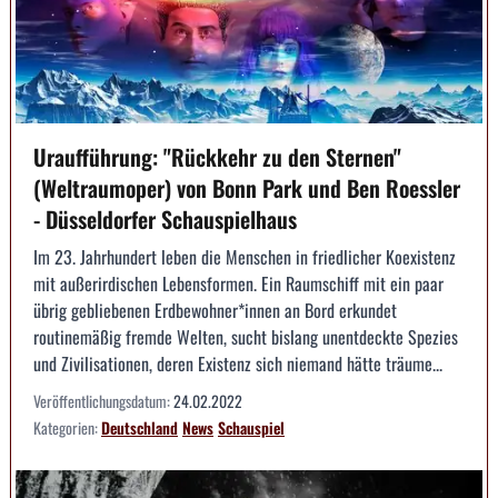
Uraufführung: "Rückkehr zu den Sternen"
(Weltraumoper) von Bonn Park und Ben Roessler
- Düsseldorfer Schauspielhaus
Im 23. Jahrhundert leben die Menschen in friedlicher Koexistenz
mit außerirdischen Lebensformen. Ein Raumschiff mit ein paar
übrig gebliebenen Erdbewohner*innen an Bord erkundet
routinemäßig fremde Welten, sucht bislang unentdeckte Spezies
und Zivilisationen, deren Existenz sich niemand hätte träume...
Veröffentlichungsdatum:
24.02.2022
Kategorien:
Deutschland
News
Schauspiel