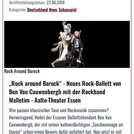
Veröffentlichungsdatum:
22.06.2019
Kategorien:
Deutschland
News
Schauspiel
Rock Around Barock
„Rock around Barock“ - Neues Rock-Ballett von
Ben Van Cauwenbergh mit der Rockband
Malletim - Aalto-Theater Essen
Wie passen klassischer Tanz und Rockmusik zusammen?
Hervorragend, findet der Essener Ballettintendant Ben Van
Cauwenbergh, der mit seiner kultverdächtigen „Tanzhommage an
Queen“ schon einen Beweis dafür geliefert hat. Nun setzt er mit