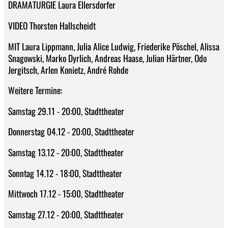
DRAMATURGIE Laura Ellersdorfer
VIDEO Thorsten Hallscheidt
MIT Laura Lippmann, Julia Alice Ludwig, Friederike Pöschel, Alissa
Snagowski, Marko Dyrlich, Andreas Haase, Julian Härtner, Odo
Jergitsch, Arlen Konietz, André Rohde
Weitere Termine:
Samstag 29.11 - 20:00, Stadttheater
Donnerstag 04.12 - 20:00, Stadttheater
Samstag 13.12 - 20:00, Stadttheater
Sonntag 14.12 - 18:00, Stadttheater
Mittwoch 17.12 - 15:00, Stadttheater
Samstag 27.12 - 20:00, Stadttheater