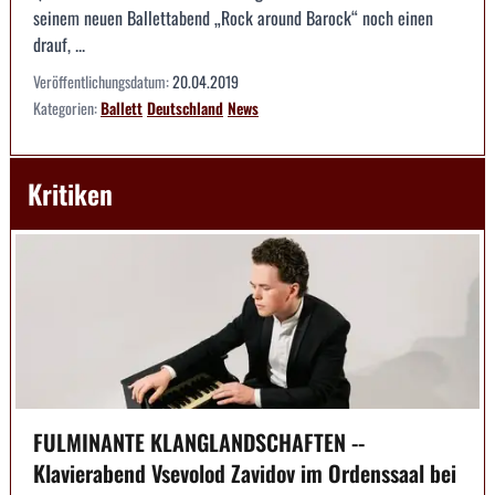
seinem neuen Ballettabend „Rock around Barock“ noch einen
drauf, ...
Veröffentlichungsdatum:
20.04.2019
Kategorien:
Ballett
Deutschland
News
Kritiken
FULMINANTE KLANGLANDSCHAFTEN --
Klavierabend Vsevolod Zavidov im Ordenssaal bei