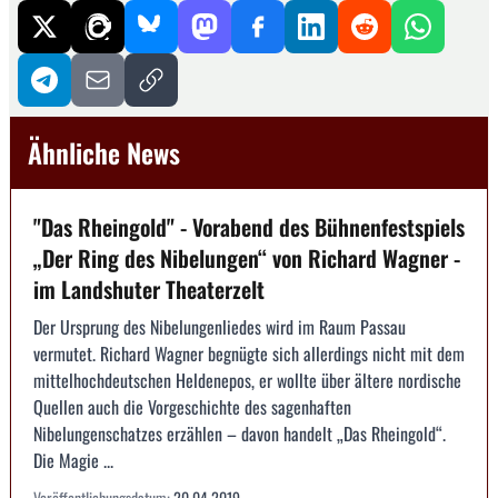
Ähnliche News
"Das Rheingold" - Vorabend des Bühnenfestspiels
„Der Ring des Nibelungen“ von Richard Wagner -
im Landshuter Theaterzelt
Der Ursprung des Nibelungenliedes wird im Raum Passau
vermutet. Richard Wagner begnügte sich allerdings nicht mit dem
mittelhochdeutschen Heldenepos, er wollte über ältere nordische
Quellen auch die Vorgeschichte des sagenhaften
Nibelungenschatzes erzählen – davon handelt „Das Rheingold“.
Die Magie ...
Veröffentlichungsdatum:
20.04.2019