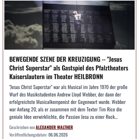
BEWEGENDE SZENE DER KREUZIGUNG -- "Jesus
Christ Superstar" als Gastspiel des Pfalztheaters
Kaiserslautern im Theater HEILBRONN
"Jesus Christ Superstar" war als Musical im Jahre 1970 der große
Wurf des Musikstudenten Andrew Lloyd Webber, der dann der
erfolgreichste Musicalkomponist der Gegenwart wurde. Webber
war Anfang 20, als er zusammen mit dem Texter Tim Rice die
geniale Idee verwirklichte, die Passion Jesu zu einer Rock...
Geschrieben von
ALEXANDER WALTHER
Veröffentlichungsdatum:
06.06.2026