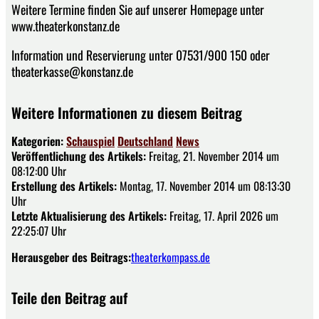
Weitere Termine finden Sie auf unserer Homepage unter
www.theaterkonstanz.de
Information und Reservierung unter 07531/900 150 oder
theaterkasse@konstanz.de
Weitere Informationen zu diesem Beitrag
Kategorien:
Schauspiel
Deutschland
News
Veröffentlichung des Artikels:
Freitag, 21. November 2014 um
08:12:00 Uhr
Erstellung des Artikels:
Montag, 17. November 2014 um 08:13:30
Uhr
Letzte Aktualisierung des Artikels:
Freitag, 17. April 2026 um
22:25:07 Uhr
Herausgeber des Beitrags:
theaterkompass.de
Teile den Beitrag auf