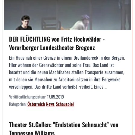
DER FLÜCHTLING von Fritz Hochwälder -
Vorarlberger Landestheater Bregenz
Ein Haus nah einer Grenze in einem Dreiländereck in den Bergen.
Hier wohnen der Grenzwächter und seine Frau. Das Land ist
besetzt und die neuen Machthaber stellen Transporte zusammen,
mit denen sie Menschen zu Arbeitseinsätzen in ihre Bergwerke
verschleppen. Das dritte Land verheißt Freiheit. Eines ...
Veröffentlichungsdatum:
17.05.2019
Kategorien:
Österreich
News
Schauspiel
Theater St.Gallen: "Endstation Sehnsucht" von
Tennessee Williams