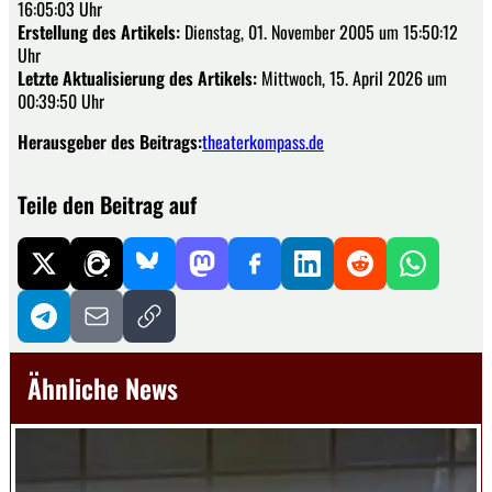
16:05:03 Uhr
Erstellung des Artikels:
Dienstag, 01. November 2005 um 15:50:12
Uhr
Letzte Aktualisierung des Artikels:
Mittwoch, 15. April 2026 um
00:39:50 Uhr
Herausgeber des Beitrags:
theaterkompass.de
Teile den Beitrag auf
Ähnliche News