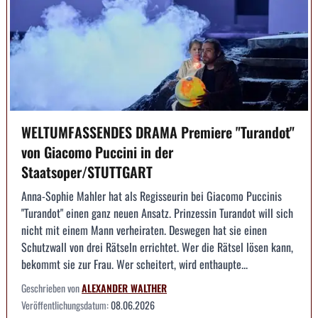
WELTUMFASSENDES DRAMA Premiere "Turandot"
von Giacomo Puccini in der
Staatsoper/STUTTGART
Anna-Sophie Mahler hat als Regisseurin bei Giacomo Puccinis
"Turandot" einen ganz neuen Ansatz. Prinzessin Turandot will sich
nicht mit einem Mann verheiraten. Deswegen hat sie einen
Schutzwall von drei Rätseln errichtet. Wer die Rätsel lösen kann,
bekommt sie zur Frau. Wer scheitert, wird enthaupte...
Geschrieben von
ALEXANDER WALTHER
Veröffentlichungsdatum:
08.06.2026