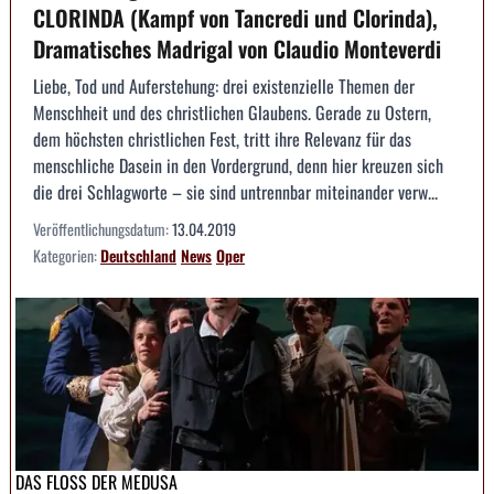
CLORINDA (Kampf von Tancredi und Clorinda),
Dramatisches Madrigal von Claudio Monteverdi
Liebe, Tod und Auferstehung: drei existenzielle Themen der
Menschheit und des christlichen Glaubens. Gerade zu Ostern,
dem höchsten christlichen Fest, tritt ihre Relevanz für das
menschliche Dasein in den Vordergrund, denn hier kreuzen sich
die drei Schlagworte – sie sind untrennbar miteinander verw...
Veröffentlichungsdatum:
13.04.2019
Kategorien:
Deutschland
News
Oper
DAS FLOSS DER MEDUSA