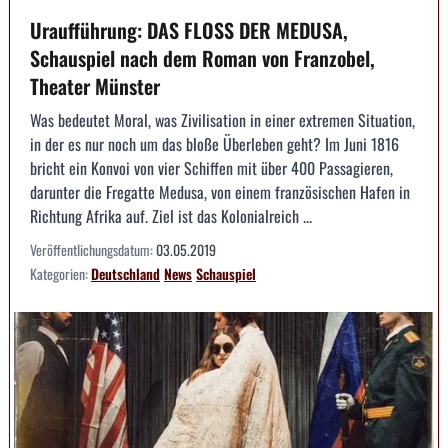
Uraufführung: DAS FLOSS DER MEDUSA,
Schauspiel nach dem Roman von Franzobel,
Theater Münster
Was bedeutet Moral, was Zivilisation in einer extremen Situation,
in der es nur noch um das bloße Überleben geht? Im Juni 1816
bricht ein Konvoi von vier Schiffen mit über 400 Passagieren,
darunter die Fregatte Medusa, von einem französischen Hafen in
Richtung Afrika auf. Ziel ist das Kolonialreich ...
Veröffentlichungsdatum:
03.05.2019
Kategorien:
Deutschland
News
Schauspiel