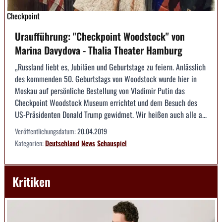
Checkpoint
Uraufführung: "Checkpoint Woodstock" von
Marina Davydova - Thalia Theater Hamburg
„Russland liebt es, Jubiläen und Geburtstage zu feiern. Anlässlich
des kommenden 50. Geburtstags von Woodstock wurde hier in
Moskau auf persönliche Bestellung von Vladimir Putin das
Checkpoint Woodstock Museum errichtet und dem Besuch des
US­-Präsidenten Donald Trump gewidmet. Wir heißen auch alle a...
Veröffentlichungsdatum:
20.04.2019
Kategorien:
Deutschland
News
Schauspiel
Kritiken