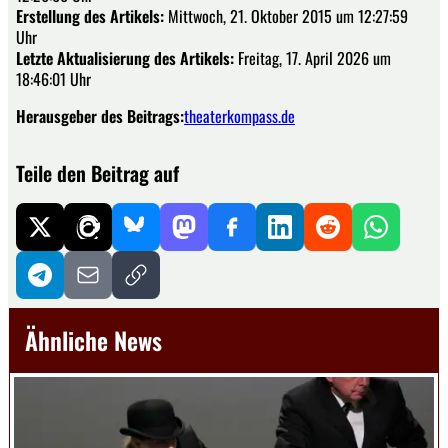
Erstellung des Artikels:
Mittwoch, 21. Oktober 2015 um 12:27:59
Uhr
Letzte Aktualisierung des Artikels:
Freitag, 17. April 2026 um
18:46:01 Uhr
Herausgeber des Beitrags:
theaterkompass.de
Teile den Beitrag auf
Ähnliche News