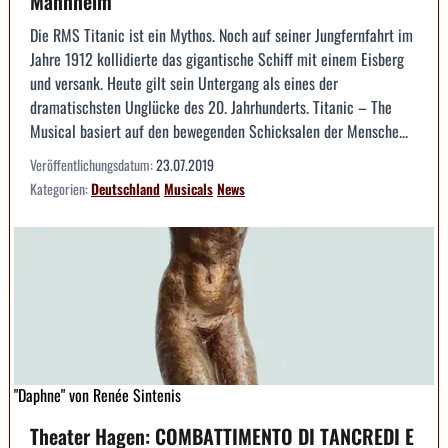
Mannheim
Die RMS Titanic ist ein Mythos. Noch auf seiner Jungfernfahrt im
Jahre 1912 kollidierte das gigantische Schiff mit einem Eisberg
und versank. Heute gilt sein Untergang als eines der
dramatischsten Unglücke des 20. Jahrhunderts. Titanic – The
Musical basiert auf den bewegenden Schicksalen der Mensche...
Veröffentlichungsdatum:
23.07.2019
Kategorien:
Deutschland
Musicals
News
"Daphne" von Renée Sintenis
Theater Hagen: COMBATTIMENTO DI TANCREDI E