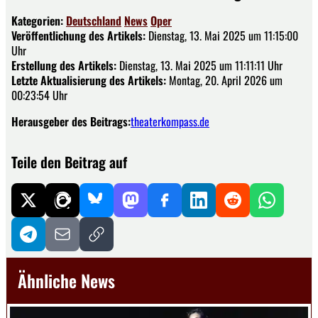
Kategorien:
Deutschland
News
Oper
Veröffentlichung des Artikels:
Dienstag, 13. Mai 2025 um 11:15:00
Uhr
Erstellung des Artikels:
Dienstag, 13. Mai 2025 um 11:11:11 Uhr
Letzte Aktualisierung des Artikels:
Montag, 20. April 2026 um
00:23:54 Uhr
Herausgeber des Beitrags:
theaterkompass.de
Teile den Beitrag auf
Ähnliche News