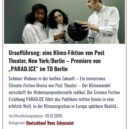
Uraufführung: eine Klima-Fiktion von Post
Theater, New York/Berlin – Premiere von
„PARAD.ICE“ im TD Berlin
Schöner Wohnen in der heißen Zukunft – Ein immersives
Climate-Fiction-Drama von Post Theater -- Der Klimawandel
verschärft die Wohnraumproblematik radikal. Die Science Fiction
Erzählung PARAD.ICE führt das Publikum mitten hinein in eine
erhitzte Welt, in der Klimamigration in Europa spürbare Realitä...
Veröffentlichungsdatum:
20.12.2025
Kategorien:
Deutschland
News
Schauspiel