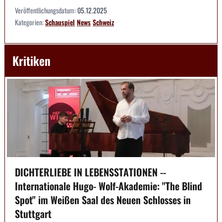
Veröffentlichungsdatum:
05.12.2025
Kategorien:
Schauspiel
News
Schweiz
Kritiken
DICHTERLIEBE IN LEBENSSTATIONEN --
Internationale Hugo- Wolf-Akademie: "The Blind
Spot" im Weißen Saal des Neuen Schlosses in
Stuttgart