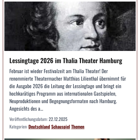
Lessingtage 2026 im Thalia Theater Hamburg
Februar ist wieder Festivalzeit am Thalia Theater! Der
renommierte Theatermacher Matthias Lilienthal übernimmt für
die Ausgabe 2026 die Leitung der Lessingtage und bringt ein
hochkarätiges Programm aus internationalen Gastspielen,
Neuproduktionen und Begegnungsformaten nach Hamburg.
Angesichts des a...
Veröffentlichungsdatum:
22.12.2025
Kategorien:
Deutschland
Schauspiel
Themen