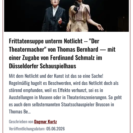
Frittatensuppe unterm Notlicht -- "Der
Theatermacher" von Thomas Bernhard — mit
einer Zugabe von Ferdinand Schmalz im
Düsseldorfer Schauspielhaus
Mit dem Notlicht und der Kunst ist das so eine Sache!
Regelmäßig hagelt es Beschwerden, wird das Notlicht doch als
störend empfunden, weil es Effekte verhunzt, sei es in
Ausstellungen in Museen oder in Theaterinszenierungen. So geht
es auch dem selbsternannten Staatsschauspieler Bruscon in
Thomas Be...
Geschrieben von
Dagmar Kurtz
Veröffentlichungsdatum:
05.06.2026