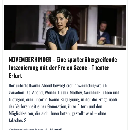
NOVEMBERKINDER - Eine spartenübergreifende
Inszenierung mit der Freien Szene - Theater
Erfurt
Der unterhaltsame Abend bewegt sich abwechslungsreich
zwischen Dia-Abend, Wende-Lieder-Medley, Nachdenklichem und
Lustigem, eine unterhaltsame Begegnung, in der die Frage nach
der Verlorenheit einer Generation, ihrer Eltern und den
Möglichkeiten, die sich ihnen boten, gestellt wird – ohne
falsches S...
Veröffentlichungsdatum:
21.12.2025