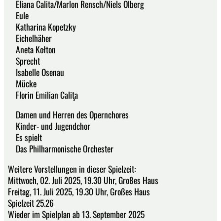
Eliana Calita/Marlon Rensch/Niels Olberg
Eule
Katharina Kopetzky
Eichelhäher
Aneta Kołton
Sprecht
Isabelle Osenau
Mücke
Florin Emilian Caliţa
Damen und Herren des Opernchores
Kinder- und Jugendchor
Es spielt
Das Philharmonische Orchester
Weitere Vorstellungen in dieser Spielzeit:
Mittwoch, 02. Juli 2025, 19.30 Uhr, Großes Haus
Freitag, 11. Juli 2025, 19.30 Uhr, Großes Haus
Spielzeit 25.26
Wieder im Spielplan ab 13. September 2025