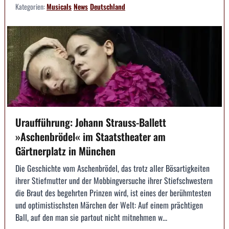
Kategorien:
Musicals
News
Deutschland
Uraufführung: Johann Strauss-Ballett
»Aschenbrödel« im Staatstheater am
Gärtnerplatz in München
Die Geschichte vom Aschenbrödel, das trotz aller Bösartigkeiten
ihrer Stiefmutter und der Mobbingversuche ihrer Stiefschwestern
die Braut des begehrten Prinzen wird, ist eines der berühmtesten
und optimistischsten Märchen der Welt: Auf einem prächtigen
Ball, auf den man sie partout nicht mitnehmen w...