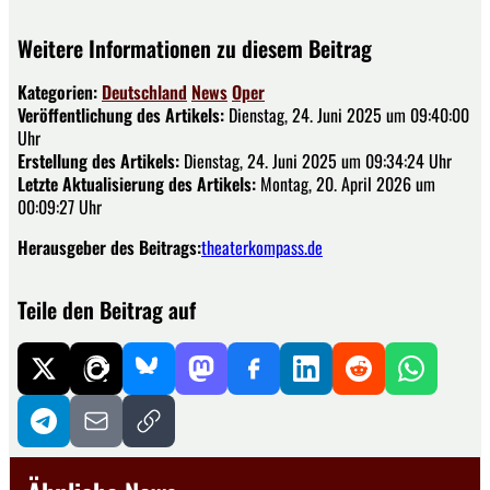
Weitere Informationen zu diesem Beitrag
Kategorien:
Deutschland
News
Oper
Veröffentlichung des Artikels:
Dienstag, 24. Juni 2025 um 09:40:00
Uhr
Erstellung des Artikels:
Dienstag, 24. Juni 2025 um 09:34:24 Uhr
Letzte Aktualisierung des Artikels:
Montag, 20. April 2026 um
00:09:27 Uhr
Herausgeber des Beitrags:
theaterkompass.de
Teile den Beitrag auf