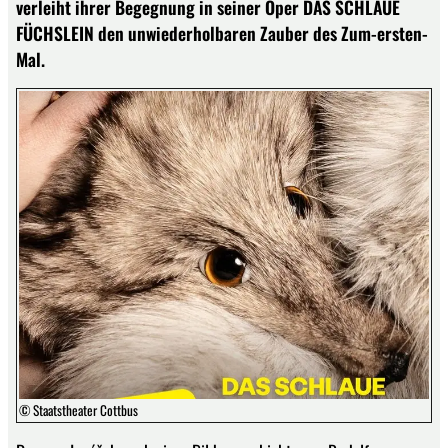
verleiht ihrer Begegnung in seiner Oper DAS SCHLAUE
FÜCHSLEIN den unwiederholbaren Zauber des Zum-ersten-
Mal.
© Staatstheater Cottbus