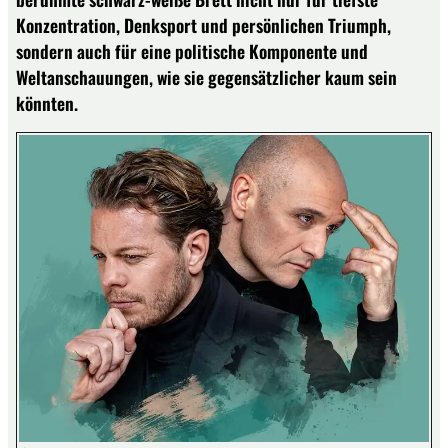
Konzentration, Denksport und persönlichen Triumph,
sondern auch für eine politische Komponente und
Weltanschauungen, wie sie gegensätzlicher kaum sein
könnten.