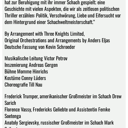
hat zur Beruhigung mit ihr immer Schach gespielt; eine
Geschichte mit vielen Aspekten, die wir als zeitlosen politischen
Thriller erzählen: Politik, Verschwörung, Liebe und Eifersucht vor
dem Hintergrund einer Schachweltmeisterschaft.“
By Arrangement with Three Knights Limited,
Original Orchestrations and Arrangements by Anders Eljas
Deutsche Fassung von Kevin Schroeder
Musikalische Leitung Victor Petrov
Inszenierung Andreas Gergen
Bühne Momme Hinrichs
Kostüme Conny Lüders
Choreografie Till Nau
Frederick Trumper, amerikanischer Großmeister im Schach Drew
Sarich
Florence Vassy, Fredericks Geliebte und Assistentin Femke
Soetenga
Anatoly Sergievsky, russischer Großmeister im Schach Mark