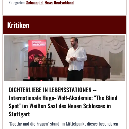
Kategorien:
Schauspiel
News
Deutschland
Kritiken
DICHTERLIEBE IN LEBENSSTATIONEN --
Internationale Hugo- Wolf-Akademie: "The Blind
Spot" im Weißen Saal des Neuen Schlosses in
Stuttgart
"Goethe und die Frauen" stand im Mittelpunkt dieses besonderen