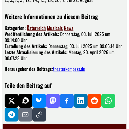
Weitere Informationen zu diesem Beitrag
Kategorien:
Österreich
Musicals
News
Veröffentlichung des Artikels:
Donnerstag, 03. Juli 2025 um
09:14:00 Uhr
Erstellung des Artikels:
Donnerstag, 03. Juli 2025 um 09:06:14 Uhr
Letzte Aktualisierung des Artikels:
Montag, 20. April 2026 um
00:07:23 Uhr
Herausgeber des Beitrags:
theaterkompass.de
Teile den Beitrag auf