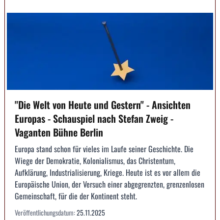
"Die Welt von Heute und Gestern" - Ansichten
Europas - Schauspiel nach Stefan Zweig -
Vaganten Bühne Berlin
Europa stand schon für vieles im Laufe seiner Geschichte. Die
Wiege der Demokratie, Kolonialismus, das Christentum,
Aufklärung, Industrialisierung, Kriege. Heute ist es vor allem die
Europäische Union, der Versuch einer abgegrenzten, grenzenlosen
Gemeinschaft, für die der Kontinent steht.
Veröffentlichungsdatum:
25.11.2025