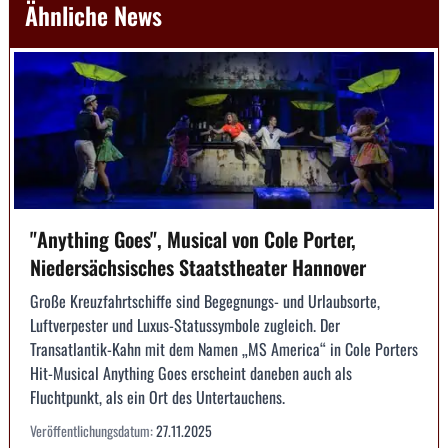
Ähnliche News
"Anything Goes", Musical von Cole Porter,
Niedersächsisches Staatstheater Hannover
Große Kreuzfahrtschiffe sind Begegnungs- und Urlaubsorte,
Luftverpester und Luxus-Statussymbole zugleich. Der
Transatlantik-Kahn mit dem Namen „MS America“ in Cole Porters
Hit-Musical Anything Goes erscheint daneben auch als
Fluchtpunkt, als ein Ort des Untertauchens.
Veröffentlichungsdatum:
27.11.2025