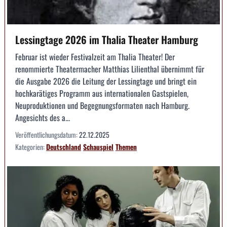
Lessingtage 2026 im Thalia Theater Hamburg
Februar ist wieder Festivalzeit am Thalia Theater! Der
renommierte Theatermacher Matthias Lilienthal übernimmt für
die Ausgabe 2026 die Leitung der Lessingtage und bringt ein
hochkarätiges Programm aus internationalen Gastspielen,
Neuproduktionen und Begegnungsformaten nach Hamburg.
Angesichts des a...
Veröffentlichungsdatum:
22.12.2025
Kategorien:
Deutschland
Schauspiel
Themen