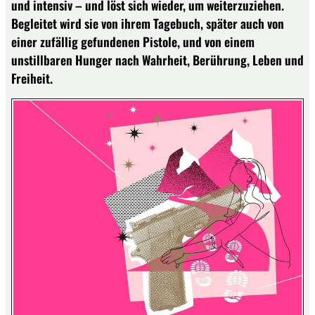
und intensiv – und löst sich wieder, um weiterzuziehen.
Begleitet wird sie von ihrem Tagebuch, später auch von
einer zufällig gefundenen Pistole, und von einem
unstillbaren Hunger nach Wahrheit, Berührung, Leben und
Freiheit.