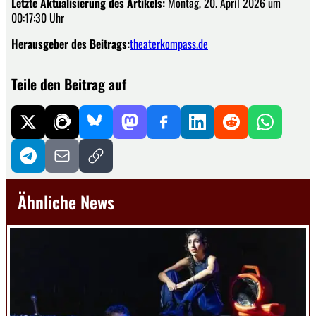
Letzte Aktualisierung des Artikels:
Montag, 20. April 2026 um
00:17:30 Uhr
Herausgeber des Beitrags:
theaterkompass.de
Teile den Beitrag auf
Ähnliche News