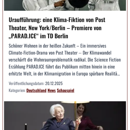
Uraufführung: eine Klima-Fiktion von Post
Theater, New York/Berlin – Premiere von
„PARAD.ICE“ im TD Berlin
Schöner Wohnen in der heißen Zukunft – Ein immersives
Climate-Fiction-Drama von Post Theater -- Der Klimawandel
verschärft die Wohnraumproblematik radikal. Die Science Fiction
Erzählung PARAD.ICE führt das Publikum mitten hinein in eine
erhitzte Welt, in der Klimamigration in Europa spürbare Realitä...
Veröffentlichungsdatum:
20.12.2025
Kategorien:
Deutschland
News
Schauspiel