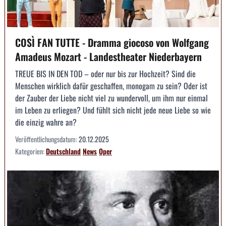
COSÌ FAN TUTTE - Dramma giocoso von Wolfgang
Amadeus Mozart - Landestheater Niederbayern
TREUE BIS IN DEN TOD – oder nur bis zur Hochzeit? Sind die
Menschen wirklich dafür geschaffen, monogam zu sein? Oder ist
der Zauber der Liebe nicht viel zu wundervoll, um ihm nur einmal
im Leben zu erliegen? Und fühlt sich nicht jede neue Liebe so wie
die einzig wahre an?
Veröffentlichungsdatum:
20.12.2025
Kategorien:
Deutschland
News
Oper