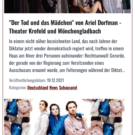
"Der Tod und das Mädchen" von Ariel Dorfman -
Theater Krefeld und Mönchengladbach
In einem nicht näher bezeichneten Land, das nach Jahren der
Diktatur jetzt wieder demokratisch regiert wird, treffen in einem
Haus am Meer drei Personen aufeinander: Rechtsanwalt Gerardo,
der gerade von der Regierung zum Vorsitzenden eines
Ausschusses ernannt wurde, um Folterungen während der Diktat...
Veröffentlichungsdatum:
19.12.2021
Kategorien:
Deutschland
News
Schauspiel