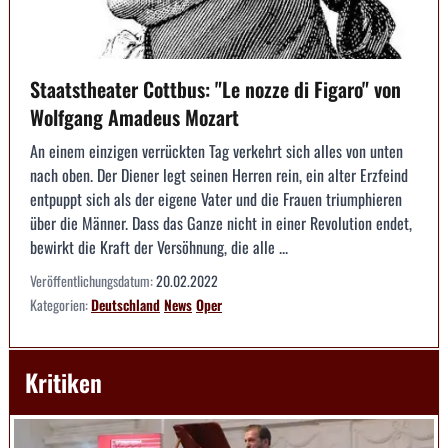
Staatstheater Cottbus: "Le nozze di Figaro" von
Wolfgang Amadeus Mozart
An einem einzigen verrückten Tag verkehrt sich alles von unten
nach oben. Der Diener legt seinen Herren rein, ein alter Erzfeind
entpuppt sich als der eigene Vater und die Frauen triumphieren
über die Männer. Dass das Ganze nicht in einer Revolution endet,
bewirkt die Kraft der Versöhnung, die alle ...
Veröffentlichungsdatum:
20.02.2022
Kategorien:
Deutschland
News
Oper
Kritiken