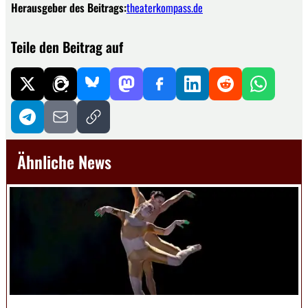
Herausgeber des Beitrags:
theaterkompass.de
Teile den Beitrag auf
Ähnliche News