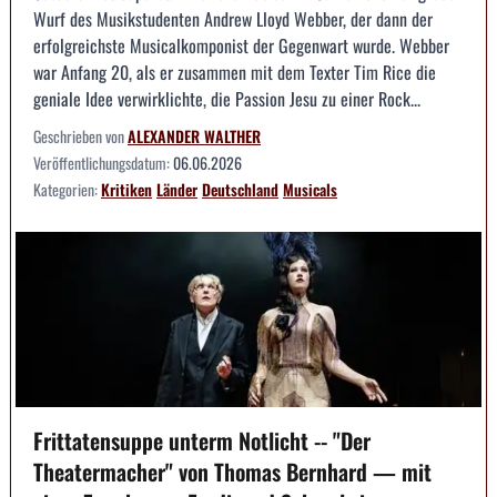
Wurf des Musikstudenten Andrew Lloyd Webber, der dann der
erfolgreichste Musicalkomponist der Gegenwart wurde. Webber
war Anfang 20, als er zusammen mit dem Texter Tim Rice die
geniale Idee verwirklichte, die Passion Jesu zu einer Rock...
Geschrieben von
ALEXANDER WALTHER
Veröffentlichungsdatum:
06.06.2026
Kategorien:
Kritiken
Länder
Deutschland
Musicals
Frittatensuppe unterm Notlicht -- "Der
Theatermacher" von Thomas Bernhard — mit