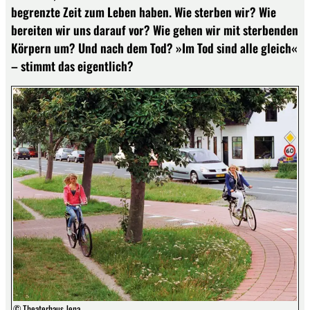
begrenzte Zeit zum Leben haben. Wie sterben wir? Wie
bereiten wir uns darauf vor? Wie gehen wir mit sterbenden
Körpern um? Und nach dem Tod? »Im Tod sind alle gleich«
– stimmt das eigentlich?
© Theaterhaus Jena