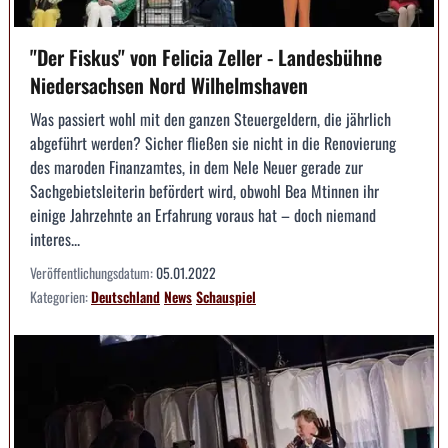
"Der Fiskus" von Felicia Zeller - Landesbühne
Niedersachsen Nord Wilhelmshaven
Was passiert wohl mit den ganzen Steuergeldern, die jährlich
abgeführt werden? Sicher fließen sie nicht in die Renovierung
des maroden Finanzamtes, in dem Nele Neuer gerade zur
Sachgebietsleiterin befördert wird, obwohl Bea Mtinnen ihr
einige Jahrzehnte an Erfahrung voraus hat – doch niemand
interes...
Veröffentlichungsdatum:
05.01.2022
Kategorien:
Deutschland
News
Schauspiel