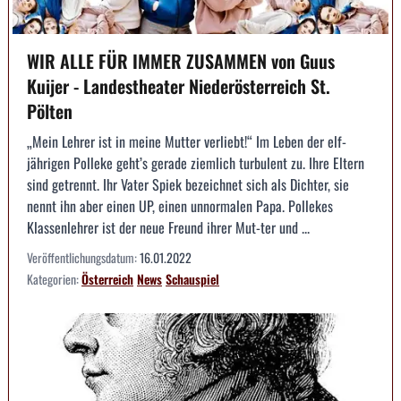
WIR ALLE FÜR IMMER ZUSAMMEN von Guus
Kuijer - Landestheater Niederösterreich St.
Pölten
„Mein Lehrer ist in meine Mutter verliebt!“ Im Leben der elf­
jährigen Polleke geht’s gerade ziemlich turbulent zu. Ihre Eltern
sind getrennt. Ihr Vater Spiek bezeichnet sich als Dichter, sie
nennt ihn aber einen UP, einen unnormalen Papa. Pollekes
Klassenlehrer ist der neue Freund ihrer Mut-ter und ...
Veröffentlichungsdatum:
16.01.2022
Kategorien:
Österreich
News
Schauspiel