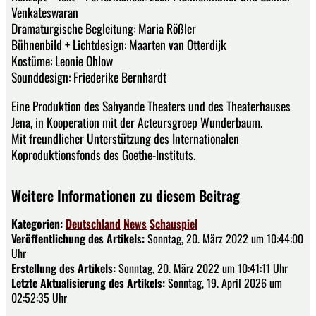
Venkateswaran
Dramaturgische Begleitung: Maria Rößler
Bühnenbild + Lichtdesign: Maarten van Otterdijk
Kostüme: Leonie Ohlow
Sounddesign: Friederike Bernhardt
Eine Produktion des Sahyande Theaters und des Theaterhauses
Jena, in Kooperation mit der Acteursgroep Wunderbaum.
Mit freundlicher Unterstützung des Internationalen
Koproduktionsfonds des Goethe-Instituts.
Weitere Informationen zu diesem Beitrag
Kategorien:
Deutschland
News
Schauspiel
Veröffentlichung des Artikels:
Sonntag, 20. März 2022 um 10:44:00
Uhr
Erstellung des Artikels:
Sonntag, 20. März 2022 um 10:41:11 Uhr
Letzte Aktualisierung des Artikels:
Sonntag, 19. April 2026 um
02:52:35 Uhr