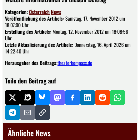
Kategorien:
Österreich
News
Veröffentlichung des Artikels:
Samstag, 17. November 2012 um
18:07:00 Uhr
Erstellung des Artikels:
Montag, 12. November 2012 um 18:08:56
Uhr
Letzte Aktualisierung des Artikels:
Donnerstag, 16. April 2026 um
14:22:40 Uhr
Herausgeber des Beitrags:
theaterkompass.de
Teile den Beitrag auf
Ähnliche News