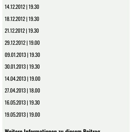
14.12.2012 | 19.30
18.12.2012 | 19.30
21.12.2012 | 19.30
29.12.2012 | 19.00
09.01.2013 | 19.30
30.01.2013 | 19.30
14.04.2013 | 19.00
27.04.2013 | 18.00
16.05.2013 | 19.30
19.05.2013 | 19.00
Weitere Informationen zu diesem Beitrag