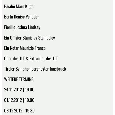
Basilio Marc Kugel
Berta Denise Pelletier
Fiorillo Joshua Lindsay
Ein Offizier Stanislav Stambolov
Ein Notar Maurizio Franco
Chor des TLT & Extrachor des TLT
Tiroler Symphonieorchester Innsbruck
WEITERE TERMINE
24.11.2012 | 19.00
01.12.2012 | 19.00
06.12.2012 | 19.30