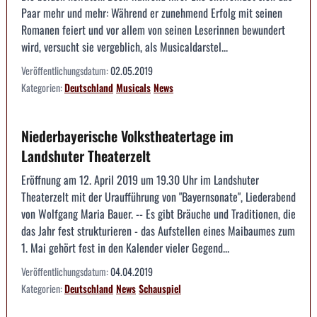
Paar mehr und mehr: Während er zunehmend Erfolg mit seinen
Romanen feiert und vor allem von seinen Leserinnen bewundert
wird, versucht sie vergeblich, als Musicaldarstel...
Veröffentlichungsdatum:
02.05.2019
Kategorien:
Deutschland
Musicals
News
Niederbayerische Volkstheatertage im
Landshuter Theaterzelt
Eröffnung am 12. April 2019 um 19.30 Uhr im Landshuter
Theaterzelt mit der Uraufführung von "Bayernsonate", Liederabend
von Wolfgang Maria Bauer. -- Es gibt Bräuche und Traditionen, die
das Jahr fest strukturieren - das Aufstellen eines Maibaumes zum
1. Mai gehört fest in den Kalender vieler Gegend...
Veröffentlichungsdatum:
04.04.2019
Kategorien:
Deutschland
News
Schauspiel