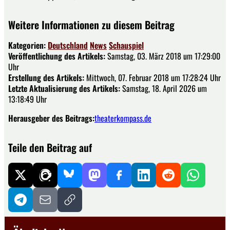
Weitere Informationen zu diesem Beitrag
Kategorien:
Deutschland
News
Schauspiel
Veröffentlichung des Artikels:
Samstag, 03. März 2018 um 17:29:00
Uhr
Erstellung des Artikels:
Mittwoch, 07. Februar 2018 um 17:28:24 Uhr
Letzte Aktualisierung des Artikels:
Samstag, 18. April 2026 um
13:18:49 Uhr
Herausgeber des Beitrags:
theaterkompass.de
Teile den Beitrag auf