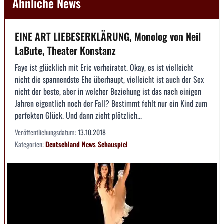
Ähnliche News
EINE ART LIEBESERKLÄRUNG, Monolog von Neil
LaBute, Theater Konstanz
Faye ist glücklich mit Eric verheiratet. Okay, es ist vielleicht
nicht die spannendste Ehe überhaupt, vielleicht ist auch der Sex
nicht der beste, aber in welcher Beziehung ist das nach einigen
Jahren eigentlich noch der Fall? Bestimmt fehlt nur ein Kind zum
perfekten Glück. Und dann zieht plötzlich...
Veröffentlichungsdatum:
13.10.2018
Kategorien:
Deutschland
News
Schauspiel