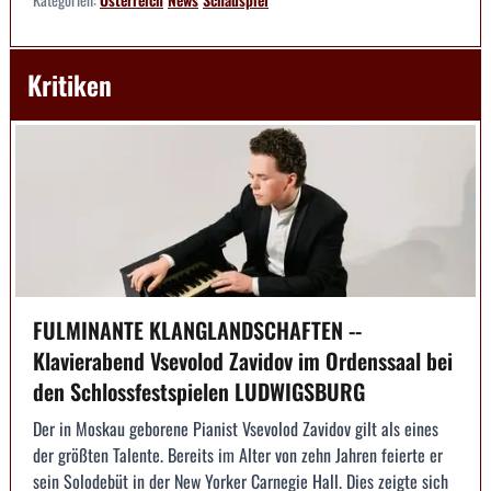
Kritiken
FULMINANTE KLANGLANDSCHAFTEN --
Klavierabend Vsevolod Zavidov im Ordenssaal bei
den Schlossfestspielen LUDWIGSBURG
Der in Moskau geborene Pianist Vsevolod Zavidov gilt als eines
der größten Talente. Bereits im Alter von zehn Jahren feierte er
sein Solodebüt in der New Yorker Carnegie Hall. Dies zeigte sich