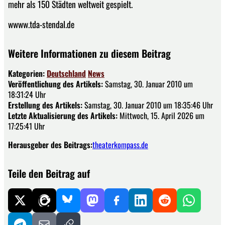
mehr als 150 Städten weltweit gespielt.
wwww.tda-stendal.de
Weitere Informationen zu diesem Beitrag
Kategorien:
Deutschland
News
Veröffentlichung des Artikels:
Samstag, 30. Januar 2010 um
18:31:24 Uhr
Erstellung des Artikels:
Samstag, 30. Januar 2010 um 18:35:46 Uhr
Letzte Aktualisierung des Artikels:
Mittwoch, 15. April 2026 um
17:25:41 Uhr
Herausgeber des Beitrags:
theaterkompass.de
Teile den Beitrag auf