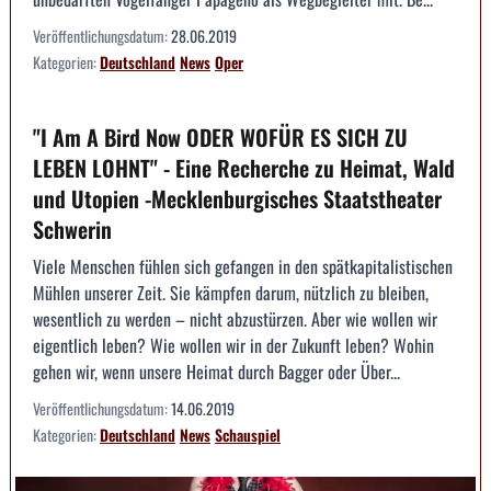
Veröffentlichungsdatum:
28.06.2019
Kategorien:
Deutschland
News
Oper
"I Am A Bird Now ODER WOFÜR ES SICH ZU
LEBEN LOHNT" - Eine Recherche zu Heimat, Wald
und Utopien -Mecklenburgisches Staatstheater
Schwerin
Viele Menschen fühlen sich gefangen in den spätkapitalistischen
Mühlen unserer Zeit. Sie kämpfen darum, nützlich zu bleiben,
wesentlich zu werden – nicht abzustürzen. Aber wie wollen wir
eigentlich leben? Wie wollen wir in der Zukunft leben? Wohin
gehen wir, wenn unsere Heimat durch Bagger oder Über...
Veröffentlichungsdatum:
14.06.2019
Kategorien:
Deutschland
News
Schauspiel