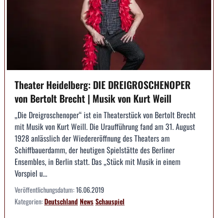
Theater Heidelberg: DIE DREIGROSCHEN­OPER
von Bertolt Brecht | Musik von Kurt Weill
„Die Dreigroschenoper“ ist ein Theaterstück von Bertolt Brecht
mit Musik von Kurt Weill. Die Uraufführung fand am 31. August
1928 anlässlich der Wiedereröffnung des Theaters am
Schiffbauerdamm, der heutigen Spielstätte des Berliner
Ensembles, in Berlin statt. Das „Stück mit Musik in einem
Vorspiel u...
Veröffentlichungsdatum:
16.06.2019
Kategorien:
Deutschland
News
Schauspiel