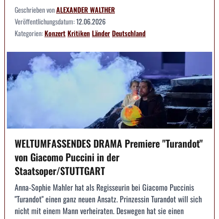
Geschrieben von
ALEXANDER WALTHER
Veröffentlichungsdatum:
12.06.2026
Kategorien:
Konzert
Kritiken
Länder
Deutschland
WELTUMFASSENDES DRAMA Premiere "Turandot"
von Giacomo Puccini in der
Staatsoper/STUTTGART
Anna-Sophie Mahler hat als Regisseurin bei Giacomo Puccinis
"Turandot" einen ganz neuen Ansatz. Prinzessin Turandot will sich
nicht mit einem Mann verheiraten. Deswegen hat sie einen