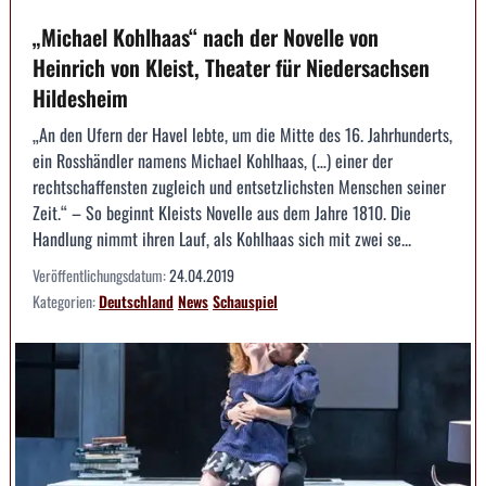
„Michael Kohlhaas“ nach der Novelle von
Heinrich von Kleist, Theater für Niedersachsen
Hildesheim
„An den Ufern der Havel lebte, um die Mitte des 16. Jahrhunderts,
ein Rosshändler namens Michael Kohlhaas, (…) einer der
rechtschaffensten zugleich und entsetzlichsten Menschen seiner
Zeit.“ – So beginnt Kleists Novelle aus dem Jahre 1810. Die
Handlung nimmt ihren Lauf, als Kohlhaas sich mit zwei se...
Veröffentlichungsdatum:
24.04.2019
Kategorien:
Deutschland
News
Schauspiel