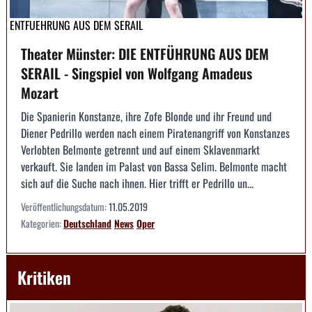
ENTFUEHRUNG AUS DEM SERAIL
Theater Münster: DIE ENTFÜHRUNG AUS DEM
SERAIL - Singspiel von Wolfgang Amadeus
Mozart
Die Spanierin Konstanze, ihre Zofe Blonde und ihr Freund und
Diener Pedrillo werden nach einem Piratenangriff von Konstanzes
Verlobten Belmonte getrennt und auf einem Sklavenmarkt
verkauft. Sie landen im Palast von Bassa Selim. Belmonte macht
sich auf die Suche nach ihnen. Hier trifft er Pedrillo un...
Veröffentlichungsdatum:
11.05.2019
Kategorien:
Deutschland
News
Oper
Kritiken