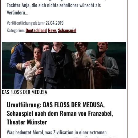
Tochter Anja, die sich nichts sehnlicher wünscht als
Veränderu...
Veröffentlichungsdatum:
27.04.2019
Kategorien:
Deutschland
News
Schauspiel
DAS FLOSS DER MEDUSA
Uraufführung: DAS FLOSS DER MEDUSA,
Schauspiel nach dem Roman von Franzobel,
Theater Münster
Was bedeutet Moral, was Zivilisation in einer extremen