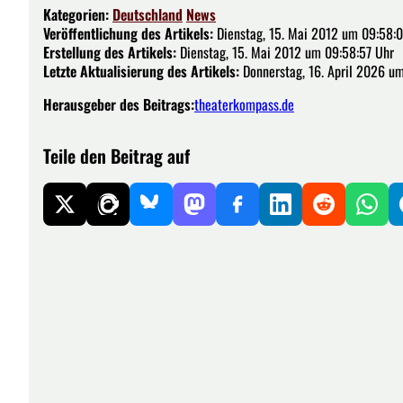
Kategorien:
Deutschland
News
Veröffentlichung des Artikels:
Dienstag, 15. Mai 2012 um 09:58:
Erstellung des Artikels:
Dienstag, 15. Mai 2012 um 09:58:57 Uhr
Letzte Aktualisierung des Artikels:
Donnerstag, 16. April 2026 um
Herausgeber des Beitrags:
theaterkompass.de
Teile den Beitrag auf