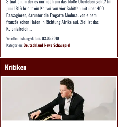
Situation, in der es nur noch um das bloße Überleben geht? Im
Juni 1816 bricht ein Konvoi von vier Schiffen mit über 400
Passagieren, darunter die Fregatte Medusa, von einem
französischen Hafen in Richtung Afrika auf. Ziel ist das
Kolonialreich ...
Veröffentlichungsdatum:
03.05.2019
Kategorien:
Deutschland
News
Schauspiel
Kritiken