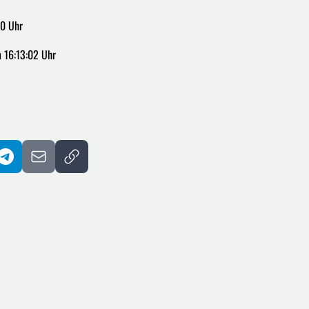
00 Uhr
 16:13:02 Uhr