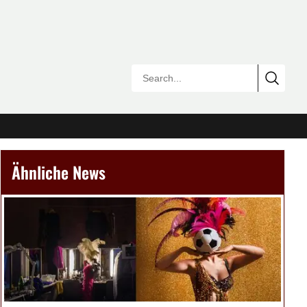
Ähnliche News