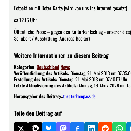
Fotoaktion mit Roter Karte (wird von uns ins Internet gesetzt)
ca 12.15 Uhr
Öffentliche Probe – gegen den Kulturkahlschlag - unserer dies
Schubert / Ausstattung: Andreas Becker)
Weitere Informationen zu diesem Beitrag
Kategorien:
Deutschland
News
Veröffentlichung des Artikels:
Dienstag, 21. Mai 2013 um 07:35:0
Erstellung des Artikels:
Dienstag, 21. Mai 2013 um 07:40:57 Uhr
Letzte Aktualisierung des Artikels:
Montag, 16. März 2026 um 15
Herausgeber des Beitrags:
theaterkompass.de
Teile den Beitrag auf