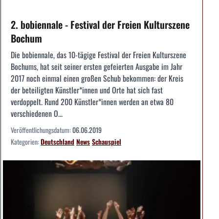
2. bobiennale - Festival der Freien Kulturszene
Bochum
Die bobiennale, das 10-tägige Festival der Freien Kulturszene
Bochums, hat seit seiner ersten gefeierten Ausgabe im Jahr
2017 noch einmal einen großen Schub bekommen: der Kreis
der beteiligten Künstler*innen und Orte hat sich fast
verdoppelt. Rund 200 Künstler*innen werden an etwa 80
verschiedenen O...
Veröffentlichungsdatum:
06.06.2019
Kategorien:
Deutschland
News
Schauspiel