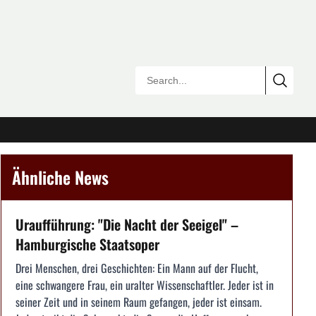
Ähnliche News
Uraufführung: "Die Nacht der Seeigel" –
Hamburgische Staatsoper
Drei Menschen, drei Geschichten: Ein Mann auf der Flucht,
eine schwangere Frau, ein uralter Wissenschaftler. Jeder ist in
seiner Zeit und in seinem Raum gefangen, jeder ist einsam.