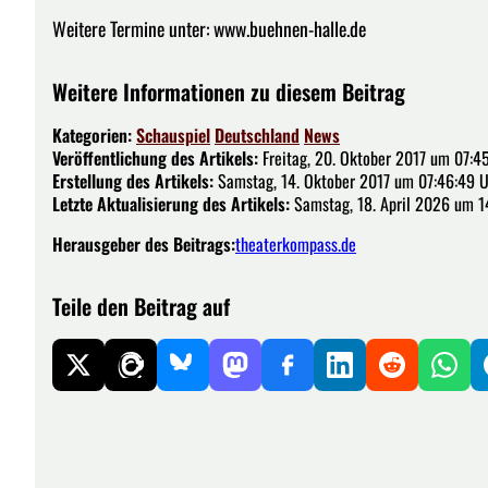
Weitere Termine unter: www.buehnen-halle.de
Weitere Informationen zu diesem Beitrag
Kategorien:
Schauspiel
Deutschland
News
Veröffentlichung des Artikels:
Freitag, 20. Oktober 2017 um 07:4
Erstellung des Artikels:
Samstag, 14. Oktober 2017 um 07:46:49 
Letzte Aktualisierung des Artikels:
Samstag, 18. April 2026 um 1
Herausgeber des Beitrags:
theaterkompass.de
Teile den Beitrag auf