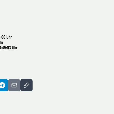
5:00 Uhr
Uhr
4:45:03 Uhr