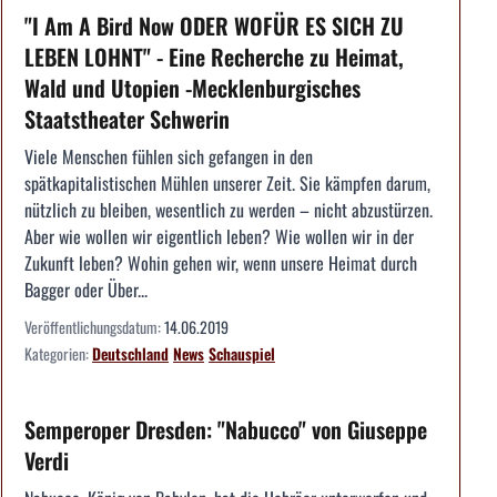
"I Am A Bird Now ODER WOFÜR ES SICH ZU
LEBEN LOHNT" - Eine Recherche zu Heimat,
Wald und Utopien -Mecklenburgisches
Staatstheater Schwerin
Viele Menschen fühlen sich gefangen in den
spätkapitalistischen Mühlen unserer Zeit. Sie kämpfen darum,
nützlich zu bleiben, wesentlich zu werden – nicht abzustürzen.
Aber wie wollen wir eigentlich leben? Wie wollen wir in der
Zukunft leben? Wohin gehen wir, wenn unsere Heimat durch
Bagger oder Über...
Veröffentlichungsdatum:
14.06.2019
Kategorien:
Deutschland
News
Schauspiel
Semperoper Dresden: "Nabucco" von Giuseppe
Verdi