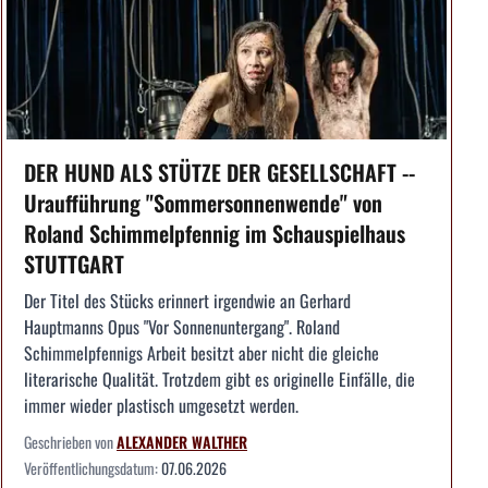
DER HUND ALS STÜTZE DER GESELLSCHAFT --
Uraufführung "Sommersonnenwende" von
Roland Schimmelpfennig im Schauspielhaus
STUTTGART
Der Titel des Stücks erinnert irgendwie an Gerhard
Hauptmanns Opus "Vor Sonnenuntergang". Roland
Schimmelpfennigs Arbeit besitzt aber nicht die gleiche
literarische Qualität. Trotzdem gibt es originelle Einfälle, die
immer wieder plastisch umgesetzt werden.
Geschrieben von
ALEXANDER WALTHER
Veröffentlichungsdatum:
07.06.2026