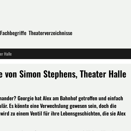
Fachbegriffe
Theaterverzeichnisse
er Halle
 von Simon Stephens, Theater Halle
nander? Georgie hat Alex am Bahnhof getroffen und einfach
ulär. Es könnte eine Verwechslung gewesen sein, doch die
 wird zu einem Ventil für ihre Lebensgeschichten, die sie Alex