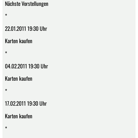
Nächste Vorstellungen
*
22.01.2011 19:30 Uhr
Karten kaufen
*
04.02.2011 19:30 Uhr
Karten kaufen
*
17.02.2011 19:30 Uhr
Karten kaufen
*