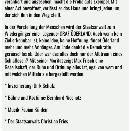
verankert und angesehen, macht die Probe aufs Exempel. Mit
einer Axt bewaffnet, verlässt er das Haus und bringt jeden um,
der sich ihm in den Weg stellt.
In der Vorstellung der Menschen wird der Staatsanwalt zum
Wiedergänger einer Legende: GRAF ÖDERLAND. Auch wenn kein
Ziel erkennbar ist, keine Idee, keine Hoffnung, findet Öderland
mehr und mehr Anhänger. Am Ende dankt die Demokratie
geräuschlos ab. Oder war das alles doch nur der Albtraum eines
Schlaflosen? Mit seiner Moritat zeigt Max Frisch eine
Gesellschaft, der Ruhe und Ordnung alles ist, egal von wem und
mit welchen Mitteln sie hergestellt werden.
* Inszenierung: Dirk Schulz
* Bühne und Kostüme: Bernhard Niechotz
* Musik: Fabian Kühlein
* Der Staatsanwalt: Christian Fries