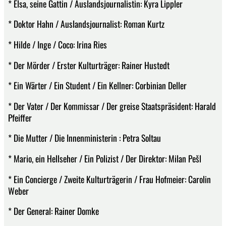
* Elsa, seine Gattin / Auslandsjournalistin: Kyra Lippler
* Doktor Hahn / Auslandsjournalist: Roman Kurtz
* Hilde / Inge / Coco: Irina Ries
* Der Mörder / Erster Kulturträger: Rainer Hustedt
* Ein Wärter / Ein Student / Ein Kellner: Corbinian Deller
* Der Vater / Der Kommissar / Der greise Staatspräsident: Harald
Pfeiffer
* Die Mutter / Die Innenministerin : Petra Soltau
* Mario, ein Hellseher / Ein Polizist / Der Direktor: Milan Pešl
* Ein Concierge / Zweite Kulturträgerin / Frau Hofmeier: Carolin
Weber
* Der General: Rainer Domke