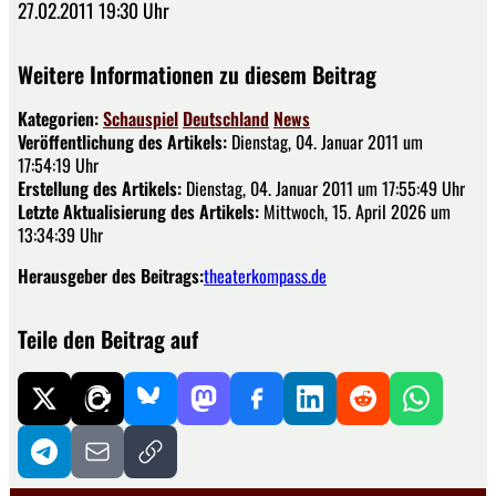
27.02.2011 19:30 Uhr
Weitere Informationen zu diesem Beitrag
Kategorien:
Schauspiel
Deutschland
News
Veröffentlichung des Artikels:
Dienstag, 04. Januar 2011 um
17:54:19 Uhr
Erstellung des Artikels:
Dienstag, 04. Januar 2011 um 17:55:49 Uhr
Letzte Aktualisierung des Artikels:
Mittwoch, 15. April 2026 um
13:34:39 Uhr
Herausgeber des Beitrags:
theaterkompass.de
Teile den Beitrag auf