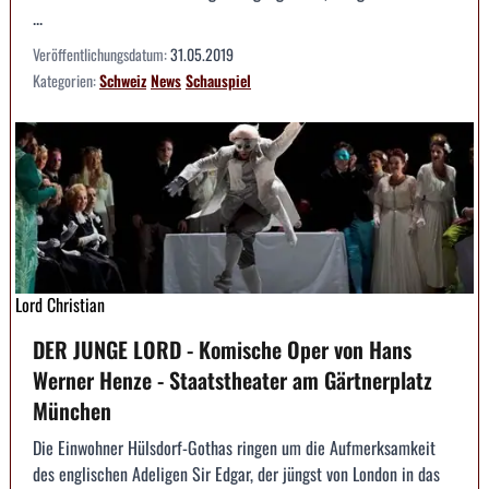
...
Veröffentlichungsdatum:
31.05.2019
Kategorien:
Schweiz
News
Schauspiel
Lord Christian
DER JUNGE LORD - Komische Oper von Hans
Werner Henze - Staatstheater am Gärtnerplatz
München
Die Einwohner Hülsdorf-Gothas ringen um die Aufmerksamkeit
des englischen Adeligen Sir Edgar, der jüngst von London in das