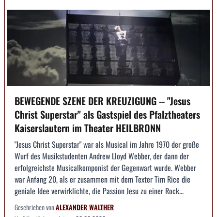
BEWEGENDE SZENE DER KREUZIGUNG -- "Jesus
Christ Superstar" als Gastspiel des Pfalztheaters
Kaiserslautern im Theater HEILBRONN
"Jesus Christ Superstar" war als Musical im Jahre 1970 der große
Wurf des Musikstudenten Andrew Lloyd Webber, der dann der
erfolgreichste Musicalkomponist der Gegenwart wurde. Webber
war Anfang 20, als er zusammen mit dem Texter Tim Rice die
geniale Idee verwirklichte, die Passion Jesu zu einer Rock...
Geschrieben von
ALEXANDER WALTHER