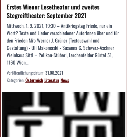
Erstes Wiener Lesetheater und zweites
Stegreiftheater: September 2021
Mittwoch, 1. 9. 2021, 19:30 – Antikriegstag Friede, nur ein
Wort? Texte und Lieder verschiedener AutorInnen über und für
den Frieden Mit: Werner J. Grüner (Textauswahl und
Gestaltung) - Uli Makomaski - Susanna C. Schwarz-Aschner
Weinhaus Sittl – Pelikan-Stüberl, Lerchenfelder Gürtel 51,
1160 Wien...
Veröffentlichungsdatum:
31.08.2021
Kategorien:
Österreich
Literatur
News