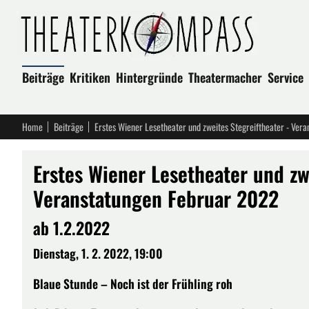
Beiträge
Kritiken
Hintergründe
Theatermacher
Service
Home
Beiträge
Erstes Wiener Lesetheater und zweites Stegreiftheater - Ver
Erstes Wiener Lesetheater und zw
Veranstatungen Februar 2022
ab 1.2.2022
Dienstag, 1. 2. 2022, 19:00
Blaue Stunde – Noch ist der Frühling roh