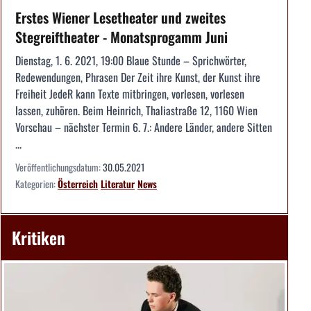
Erstes Wiener Lesetheater und zweites
Stegreiftheater - Monatsprogamm Juni
Dienstag, 1. 6. 2021, 19:00 Blaue Stunde – Sprichwörter,
Redewendungen, Phrasen Der Zeit ihre Kunst, der Kunst ihre
Freiheit JedeR kann Texte mitbringen, vorlesen, vorlesen
lassen, zuhören. Beim Heinrich, Thaliastraße 12, 1160 Wien
Vorschau – nächster Termin 6. 7.: Andere Länder, andere Sitten
...
Veröffentlichungsdatum:
30.05.2021
Kategorien:
Österreich
Literatur
News
Kritiken