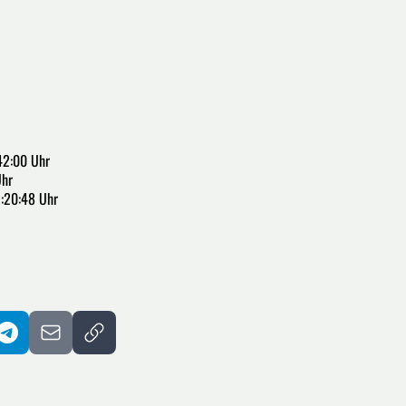
42:00 Uhr
Uhr
:20:48 Uhr