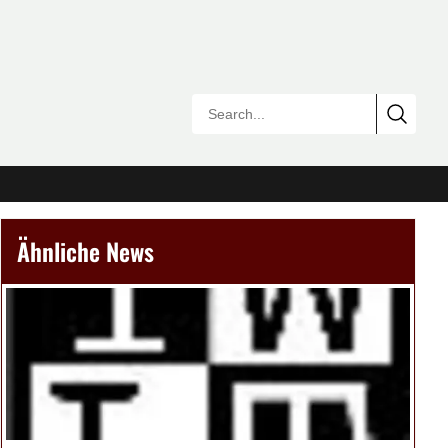
Ähnliche News