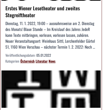
Erstes Wiener Lesetheater und zweites
Stegreiftheater
Dienstag, 11. 1. 2022, 19:00 – ausnahmsweise am 2. Dienstag
des Monats! Blaue Stunde – Im Kreislauf des Jahres JedeR
kann Texte mitbringen, vorlesen, vorlesen lassen, zuhören.
Neuer Veranstaltungsort: Weinhaus Sittl, Lerchenfelder Gürtel
51, 1160 Wien Vorschau – nächster Termin 1. 2. 2022: Noch ...
Veröffentlichungsdatum:
05.01.2022
Kategorien:
Österreich
Literatur
News