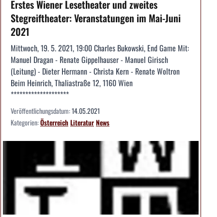
Erstes Wiener Lesetheater und zweites
Stegreiftheater: Veranstatungen im Mai-Juni
2021
Mittwoch, 19. 5. 2021, 19:00 Charles Bukowski, End Game Mit:
Manuel Dragan - Renate Gippelhauser - Manuel Girisch
(Leitung) - Dieter Hermann - Christa Kern - Renate Woltron
Beim Heinrich, Thaliastraße 12, 1160 Wien
********************
Veröffentlichungsdatum:
14.05.2021
Kategorien:
Österreich
Literatur
News