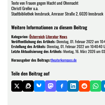
Texte von Frauen gegen Macht und Ohnmacht
Christl Greller u.a.
Stadtbibliothek Innsbruck, Amraser Straße 2, 6020 Innsbruck
Weitere Informationen zu diesem Beitrag
Kategorien:
Österreich
Literatur
News
Veröffentlichung des Artikels:
Dienstag, 01. Februar 2022 um 10:
Erstellung des Artikels:
Dienstag, 01. Februar 2022 um 10:40:40 
Letzte Aktualisierung des Artikels:
Montag, 16. März 2026 um 03
Herausgeber des Beitrags:
theaterkompass.de
Teile den Beitrag auf