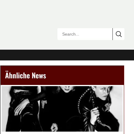
Ähnliche News