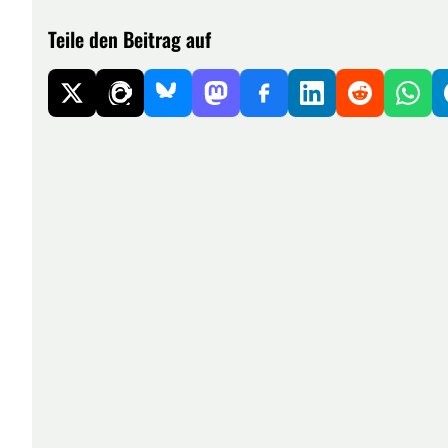
Teile den Beitrag auf