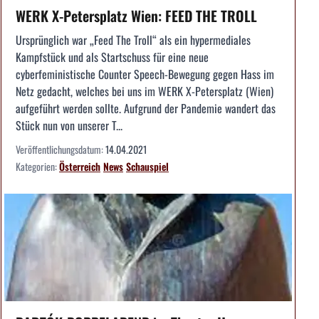
WERK X-Petersplatz Wien: FEED THE TROLL
Ursprünglich war „Feed The Troll“ als ein hypermediales
Kampfstück und als Startschuss für eine neue
cyberfeministische Counter Speech-Bewegung gegen Hass im
Netz gedacht, welches bei uns im WERK X-Petersplatz (Wien)
aufgeführt werden sollte. Aufgrund der Pandemie wandert das
Stück nun von unserer T...
Veröffentlichungsdatum:
14.04.2021
Kategorien:
Österreich
News
Schauspiel