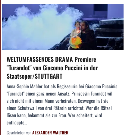
WELTUMFASSENDES DRAMA Premiere
"Turandot" von Giacomo Puccini in der
Staatsoper/STUTTGART
Anna-Sophie Mahler hat als Regisseurin bei Giacomo Puccinis
"Turandot" einen ganz neuen Ansatz. Prinzessin Turandot will
sich nicht mit einem Mann verheiraten. Deswegen hat sie
einen Schutzwall von drei Rätseln errichtet. Wer die Rätsel
lösen kann, bekommt sie zur Frau. Wer scheitert, wird
enthaupte...
Geschrieben von
ALEXANDER WALTHER