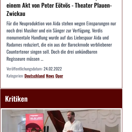
einem Akt von Peter Eötvös - Theater Plauen-
Zwickau
Für die Neuproduktion von Aida stehen wegen Einsparungen nur
noch drei Musiker und ein Sänger zur Verfügung. Verdis
monumentale Handlung wurde auf das Liebespaar Aida und
Radames reduziert, die ein aus der Barockmode verbliebener
Countertenor singen soll. Doch die drei unkündbaren
Regisseure müssen ...
Veröffentlichungsdatum:
24.02.2022
Kategorien:
Deutschland
News
Oper
Kritiken