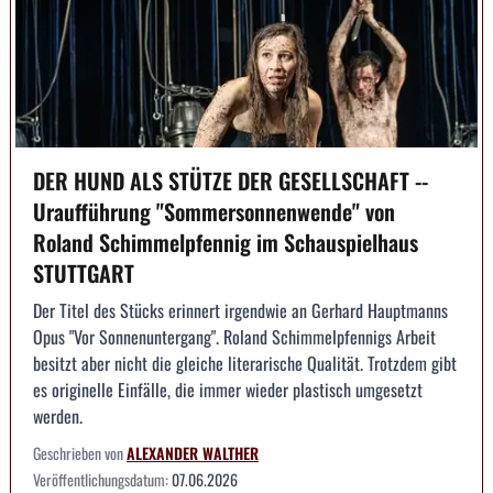
DER HUND ALS STÜTZE DER GESELLSCHAFT --
Uraufführung "Sommersonnenwende" von
Roland Schimmelpfennig im Schauspielhaus
STUTTGART
Der Titel des Stücks erinnert irgendwie an Gerhard Hauptmanns
Opus "Vor Sonnenuntergang". Roland Schimmelpfennigs Arbeit
besitzt aber nicht die gleiche literarische Qualität. Trotzdem gibt
es originelle Einfälle, die immer wieder plastisch umgesetzt
werden.
Geschrieben von
ALEXANDER WALTHER
Veröffentlichungsdatum:
07.06.2026