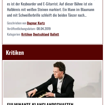
es ist der Keyboarder und E-Gitarrist. Auf dieser Bühne ist ein
Halbkreis mit weißen Steinen markiert. Ein Mann im Blaumann
und mit Schweißerbrille schleift die beiden Tänzer nach...
Geschrieben von
Dagmar Kurtz
Veröffentlichungsdatum:
08.04.2019
Kategorien:
Kritiken
Deutschland
Ballett
Kritiken
FULMINANTE KLANGLANDSCHAFTEN --