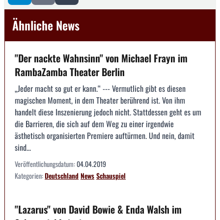
Ähnliche News
"Der nackte Wahnsinn" von Michael Frayn im
RambaZamba Theater Berlin
„Jeder macht so gut er kann.“ --- Vermutlich gibt es diesen
magischen Moment, in dem Theater berührend ist. Von ihm
handelt diese Inszenierung jedoch nicht. Stattdessen geht es um
die Barrieren, die sich auf dem Weg zu einer irgendwie
ästhetisch organisierten Premiere auftürmen. Und nein, damit
sind...
Veröffentlichungsdatum:
04.04.2019
Kategorien:
Deutschland
News
Schauspiel
"Lazarus" von David Bowie & Enda Walsh im