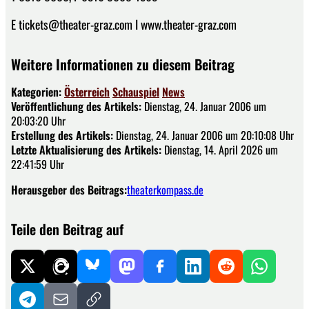
E tickets@theater-graz.com I www.theater-graz.com
Weitere Informationen zu diesem Beitrag
Kategorien:
Österreich
Schauspiel
News
Veröffentlichung des Artikels:
Dienstag, 24. Januar 2006 um
20:03:20 Uhr
Erstellung des Artikels:
Dienstag, 24. Januar 2006 um 20:10:08 Uhr
Letzte Aktualisierung des Artikels:
Dienstag, 14. April 2026 um
22:41:59 Uhr
Herausgeber des Beitrags:
theaterkompass.de
Teile den Beitrag auf