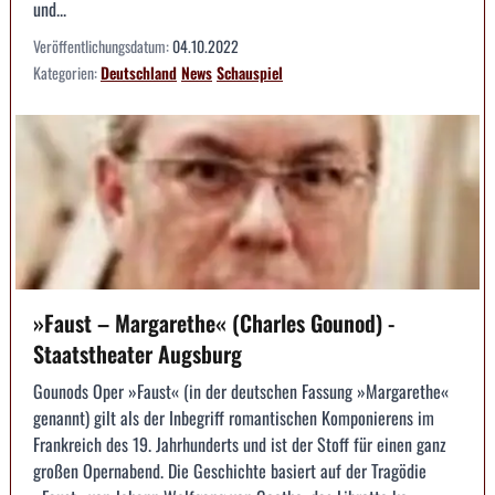
und...
Veröffentlichungsdatum:
04.10.2022
Kategorien:
Deutschland
News
Schauspiel
»Faust – Margarethe« (Charles Gounod) -
Staatstheater Augsburg
Gounods Oper »Faust« (in der deutschen Fassung »Margarethe«
genannt) gilt als der Inbegriff romantischen Komponierens im
Frankreich des 19. Jahrhunderts und ist der Stoff für einen ganz
großen Opernabend. Die Geschichte basiert auf der Tragödie