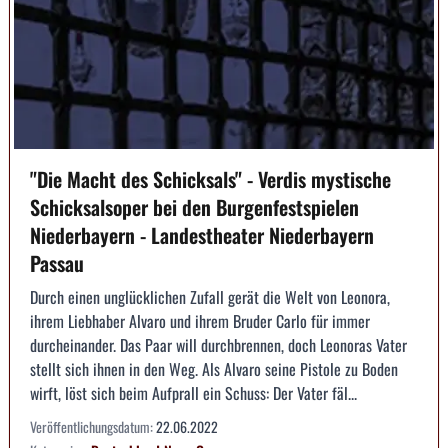
"Die Macht des Schicksals" - Verdis mystische
Schicksalsoper bei den Burgenfestspielen
Niederbayern - Landestheater Niederbayern
Passau
Durch einen unglücklichen Zufall gerät die Welt von Leonora,
ihrem Liebhaber Alvaro und ihrem Bruder Carlo für immer
durcheinander. Das Paar will durchbrennen, doch Leonoras Vater
stellt sich ihnen in den Weg. Als Alvaro seine Pistole zu Boden
wirft, löst sich beim Aufprall ein Schuss: Der Vater fäl...
Veröffentlichungsdatum:
22.06.2022