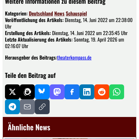
Weitere Informationen zu diesem Beitrag
Kategorien:
Deutschland
News
Schauspiel
Veröffentlichung des Artikels:
Dienstag, 14. Juni 2022 um 22:38:00
Uhr
Erstellung des Artikels:
Dienstag, 14. Juni 2022 um 22:35:45 Uhr
Letzte Aktualisierung des Artikels:
Sonntag, 19. April 2026 um
02:16:07 Uhr
Herausgeber des Beitrags:
theaterkompass.de
Teile den Beitrag auf
Ähnliche News