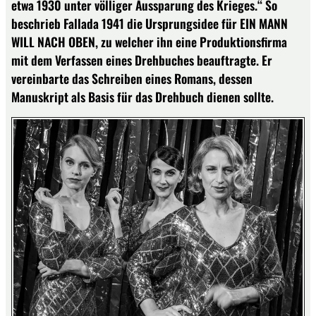
etwa 1930 unter völliger Aussparung des Krieges.“ So
beschrieb Fallada 1941 die Ursprungsidee für EIN MANN
WILL NACH OBEN, zu welcher ihn eine Produktionsfirma
mit dem Verfassen eines Drehbuches beauftragte. Er
vereinbarte das Schreiben eines Romans, dessen
Manuskript als Basis für das Drehbuch dienen sollte.