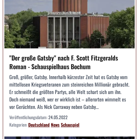
"Der große Gatsby" nach F. Scott Fitzgeralds
Roman - Schauspielhaus Bochum
Groß, größer, Gatsby. Innerhalb kürzester Zeit hat es Gatsby vom
mittellosen Kriegsveteranen zum steinreichen Millionär gebracht.
Er schmeißt die größten Partys, alle Welt schart sich um ihn.
Doch niemand weiß, wer er wirklich ist – allerorten wimmelt es
vor Gerüchten. Als Nick Carraway neben Gatsby...
Veröffentlichungsdatum:
24.05.2022
Kategorien:
Deutschland
News
Schauspiel