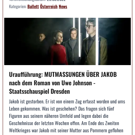
Kategorien:
Ballett
Österreich
News
Uraufführung: MUTMASSUNGEN ÜBER JAKOB
nach dem Roman von Uwe Johnson -
Staatsschauspiel Dresden
Jakob ist gestorben. Er ist von einem Zug erfasst worden und ums
Leben gekommen. Was ist geschehen? Das fragen sich fünf
Figuren aus seinem näheren Umfeld und legen dabei die
Geschehnisse der letzten Wochen offen. Am Ende des Zweiten
Weltkrieges war Jakob mit seiner Mutter aus Pommern geflohen