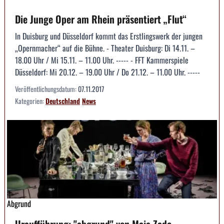
Die Junge Oper am Rhein präsentiert „Flut“
In Duisburg und Düsseldorf kommt das Erstlingswerk der jungen
„Opernmacher“ auf die Bühne. - Theater Duisburg: Di 14.11. –
18.00 Uhr / Mi 15.11. – 11.00 Uhr. ----- - FFT Kammerspiele
Düsseldorf: Mi 20.12. – 19.00 Uhr / Do 21.12. – 11.00 Uhr. -----
Veröffentlichungsdatum:
07.11.2017
Kategorien:
Deutschland
News
Abgrund