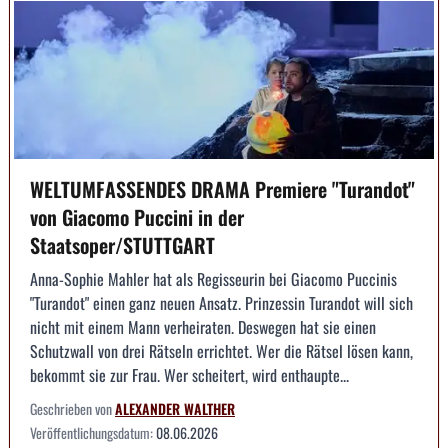
WELTUMFASSENDES DRAMA Premiere "Turandot"
von Giacomo Puccini in der
Staatsoper/STUTTGART
Anna-Sophie Mahler hat als Regisseurin bei Giacomo Puccinis
"Turandot" einen ganz neuen Ansatz. Prinzessin Turandot will sich
nicht mit einem Mann verheiraten. Deswegen hat sie einen
Schutzwall von drei Rätseln errichtet. Wer die Rätsel lösen kann,
bekommt sie zur Frau. Wer scheitert, wird enthaupte...
Geschrieben von
ALEXANDER WALTHER
Veröffentlichungsdatum:
08.06.2026