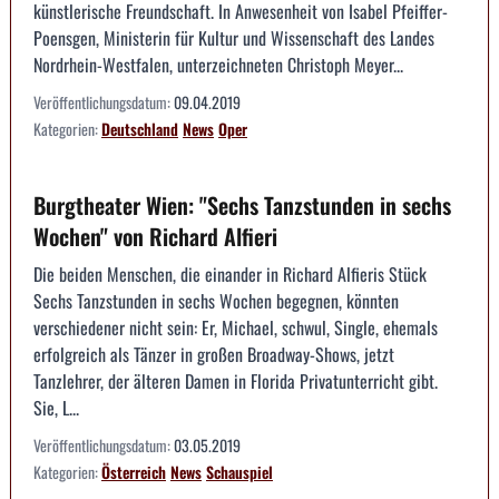
künstlerische Freundschaft. In Anwesenheit von Isabel Pfeiffer-
Poensgen, Ministerin für Kultur und Wissenschaft des Landes
Nordrhein-Westfalen, unterzeichneten Christoph Meyer...
Veröffentlichungsdatum:
09.04.2019
Kategorien:
Deutschland
News
Oper
Burgtheater Wien: "Sechs Tanzstunden in sechs
Wochen" von Richard Alfieri
Die beiden Menschen, die einander in Richard Alfieris Stück
Sechs Tanzstunden in sechs Wochen begegnen, könnten
verschiedener nicht sein: Er, Michael, schwul, Single, ehemals
erfolgreich als Tänzer in großen Broadway-Shows, jetzt
Tanzlehrer, der älteren Damen in Florida Privatunterricht gibt.
Sie, L...
Veröffentlichungsdatum:
03.05.2019
Kategorien:
Österreich
News
Schauspiel