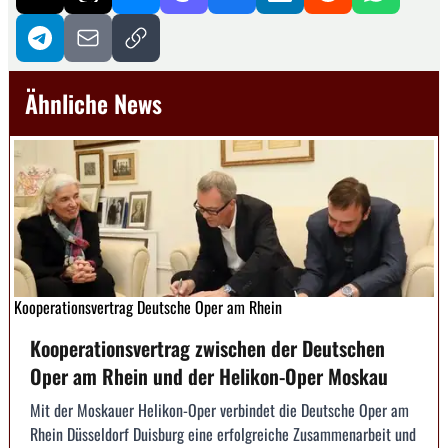
Ähnliche News
Kooperationsvertrag Deutsche Oper am Rhein
Kooperationsvertrag zwischen der Deutschen
Oper am Rhein und der Helikon-Oper Moskau
Mit der Moskauer Helikon-Oper verbindet die Deutsche Oper am
Rhein Düsseldorf Duisburg eine erfolg­reiche Zusammenarbeit und