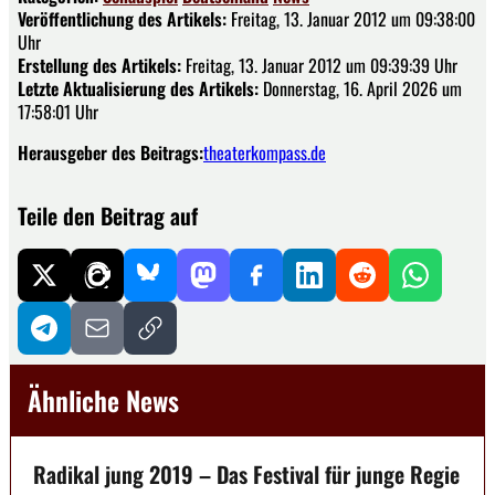
Veröffentlichung des Artikels:
Freitag, 13. Januar 2012 um 09:38:00
Uhr
Erstellung des Artikels:
Freitag, 13. Januar 2012 um 09:39:39 Uhr
Letzte Aktualisierung des Artikels:
Donnerstag, 16. April 2026 um
17:58:01 Uhr
Herausgeber des Beitrags:
theaterkompass.de
Teile den Beitrag auf
Ähnliche News
Radikal jung 2019 – Das Festival für junge Regie