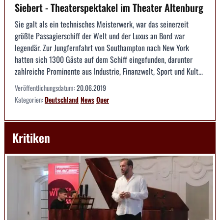
Siebert - Theaterspektakel im Theater Altenburg
Sie galt als ein technisches Meisterwerk, war das seinerzeit
größte Passagierschiff der Welt und der Luxus an Bord war
legendär. Zur Jungfernfahrt von Southampton nach New York
hatten sich 1300 Gäste auf dem Schiff eingefunden, darunter
zahlreiche Prominente aus Industrie, Finanzwelt, Sport und Kult...
Veröffentlichungsdatum:
20.06.2019
Kategorien:
Deutschland
News
Oper
Kritiken