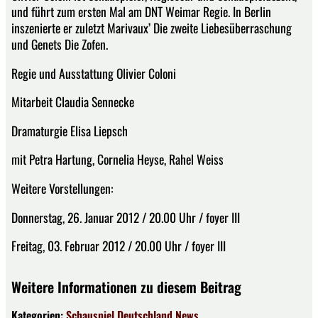
und führt zum ersten Mal am DNT Weimar Regie. In Berlin
inszenierte er zuletzt Marivaux’ Die zweite Liebesüberraschung
und Genets Die Zofen.
Regie und Ausstattung Olivier Coloni
Mitarbeit Claudia Sennecke
Dramaturgie Elisa Liepsch
mit Petra Hartung, Cornelia Heyse, Rahel Weiss
Weitere Vorstellungen:
Donnerstag, 26. Januar 2012 / 20.00 Uhr / foyer III
Freitag, 03. Februar 2012 / 20.00 Uhr / foyer III
Weitere Informationen zu diesem Beitrag
Kategorien:
Schauspiel
Deutschland
News