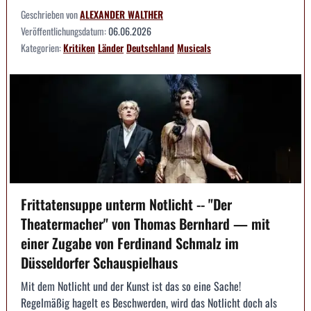
Geschrieben von
ALEXANDER WALTHER
Veröffentlichungsdatum:
06.06.2026
Kategorien:
Kritiken
Länder
Deutschland
Musicals
Frittatensuppe unterm Notlicht -- "Der
Theatermacher" von Thomas Bernhard — mit
einer Zugabe von Ferdinand Schmalz im
Düsseldorfer Schauspielhaus
Mit dem Notlicht und der Kunst ist das so eine Sache!
Regelmäßig hagelt es Beschwerden, wird das Notlicht doch als