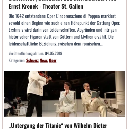
Ernst Krenek - Theater St. Gallen
Die 1642 entstandene Oper L’incoronazione di Poppea markiert
sowohl einen Beginn wie auch einen Höhepunkt der Gattung Oper.
Erstmals wird darin von Leidenschaften, Abgründen und Intrigen
historischer Figuren statt von Göttern und Mythen erzählt. Die
leidenschaftliche Beziehung zwischen dem römischen...
Veröffentlichungsdatum:
04.05.2019
Kategorien:
Schweiz
News
Oper
„Untergang der Titanic“ von Wilhelm Dieter