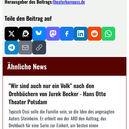
Herausgeber des Beitrags:
theaterkompass.de
Teile den Beitrag auf
Ähnliche News
"Wir sind auch nur ein Volk" nach den
Drehbüchern von Jurek Becker - Hans Otto
Theater Potsdam
Typisch Ossi solle die Familie sein, so die Idee des angesagten
Autors Steinheim. Er erhielt von der ARD den Auftrag, das
Drehbuch für eine Serie zur Einheit, am besten einen