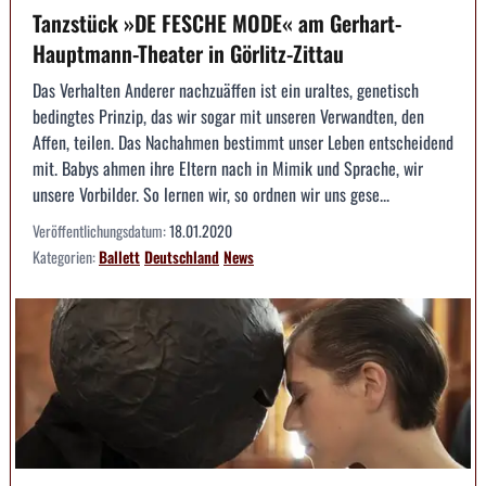
Tanzstück »DE FESCHE MODE« am Gerhart-
Hauptmann-Theater in Görlitz-Zittau
Das Verhalten Anderer nachzuäffen ist ein uraltes, genetisch
bedingtes Prinzip, das wir sogar mit unseren Verwandten, den
Affen, teilen. Das Nachahmen bestimmt unser Leben entscheidend
mit. Babys ahmen ihre Eltern nach in Mimik und Sprache, wir
unsere Vorbilder. So lernen wir, so ordnen wir uns gese...
Veröffentlichungsdatum:
18.01.2020
Kategorien:
Ballett
Deutschland
News