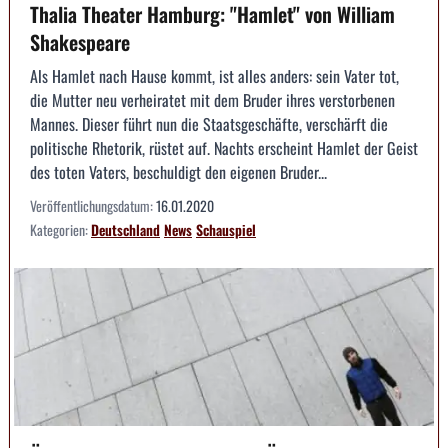
Thalia Theater Hamburg: "Hamlet" von William
Shakespeare
Als Hamlet nach Hause kommt, ist alles anders: sein Vater tot,
die Mutter neu verheiratet mit dem Bruder ihres verstorbenen
Mannes. Dieser führt nun die Staatsgeschäfte, verschärft die
politische Rhetorik, rüstet auf. Nachts erscheint Hamlet der Geist
des toten Vaters, beschuldigt den eigenen Bruder...
Veröffentlichungsdatum:
16.01.2020
Kategorien:
Deutschland
News
Schauspiel