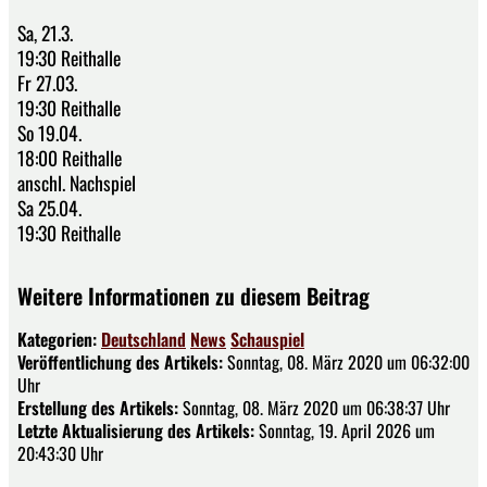
Sa, 21.3.
19:30 Reithalle
Fr 27.03.
19:30 Reithalle
So 19.04.
18:00 Reithalle
anschl. Nachspiel
Sa 25.04.
19:30 Reithalle
Weitere Informationen zu diesem Beitrag
Kategorien:
Deutschland
News
Schauspiel
Veröffentlichung des Artikels:
Sonntag, 08. März 2020 um 06:32:00
Uhr
Erstellung des Artikels:
Sonntag, 08. März 2020 um 06:38:37 Uhr
Letzte Aktualisierung des Artikels:
Sonntag, 19. April 2026 um
20:43:30 Uhr