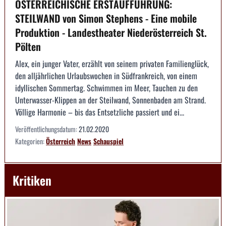
ÖSTERREICHISCHE ERSTAUFFÜHRUNG:
STEILWAND von Simon Stephens - Eine mobile
Produktion - Landestheater Niederösterreich St.
Pölten
Alex, ein junger Vater, erzählt von seinem privaten Familienglück,
den alljährlichen Urlaubswochen in Südfrankreich, von einem
idyllischen Sommertag. Schwimmen im Meer, Tauchen zu den
Unterwasser-Klippen an der Steilwand, Sonnenbaden am Strand.
Völlige Harmonie – bis das Entsetzliche passiert und ei...
Veröffentlichungsdatum:
21.02.2020
Kategorien:
Österreich
News
Schauspiel
Kritiken