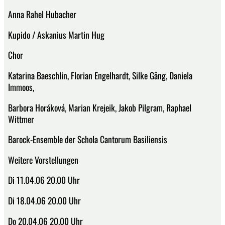
Anna Rahel Hubacher
Kupido / Askanius Martin Hug
Chor
Katarina Baeschlin, Florian Engelhardt, Silke Gäng, Daniela
Immoos,
Barbora Horáková, Marian Krejeik, Jakob Pilgram, Raphael
Wittmer
Barock-Ensemble der Schola Cantorum Basiliensis
Weitere Vorstellungen
Di 11.04.06 20.00 Uhr
Di 18.04.06 20.00 Uhr
Do 20.04.06 20.00 Uhr