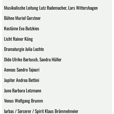
Musikalische Leitung Lutz Rademacher, Lars Wittershagen
Bühne Muriel Gerstner
Kostüme Eva Butzkies
Licht Rainer Küng
Dramaturgie Julia Lochte
Dido Ulrike Bartusch, Sandra Hüller
Aeneas Sandro Tajouri
Jupiter Andrea Bettini
Juno Barbara Lotzmann
Venus Wolfgang Brumm
Iarbas / Sorcerer / Spirit Klaus Brömmelmeier