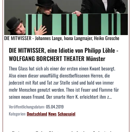
DIE MITWISSER - Johannes Lange, Ivana Langmajer, Heiko Grosche
DIE MITWISSER, eine Idiotie von Philipp Löhle -
WOLFGANG BORCHERT THEATER Münster
Theo Glass hat sich als einer der ersten einen Kwant besorgt.
Also einen dieser unauffällig dienstbeflissenen Herren, die
jederzeit mit Rat und Tat zur Stelle sind und bald von immer
mehr Menschen genutzt werden. Theo ist Feuer und Flamme für
seinen neuen Freund. Der smarte Herr K. erleichtert ihm z...
Veröffentlichungsdatum:
05.04.2019
Kategorien:
Deutschland
News
Schauspiel