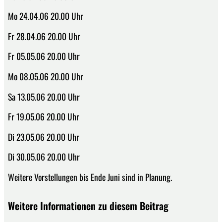
Mo 24.04.06 20.00 Uhr
Fr 28.04.06 20.00 Uhr
Fr 05.05.06 20.00 Uhr
Mo 08.05.06 20.00 Uhr
Sa 13.05.06 20.00 Uhr
Fr 19.05.06 20.00 Uhr
Di 23.05.06 20.00 Uhr
Di 30.05.06 20.00 Uhr
Weitere Vorstellungen bis Ende Juni sind in Planung.
Weitere Informationen zu diesem Beitrag