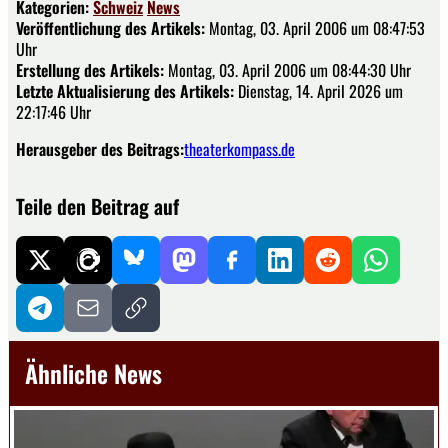
Kategorien:
Schweiz
News
Veröffentlichung des Artikels:
Montag, 03. April 2006 um 08:47:53
Uhr
Erstellung des Artikels:
Montag, 03. April 2006 um 08:44:30 Uhr
Letzte Aktualisierung des Artikels:
Dienstag, 14. April 2026 um
22:17:46 Uhr
Herausgeber des Beitrags:
theaterkompass.de
Teile den Beitrag auf
Ähnliche News