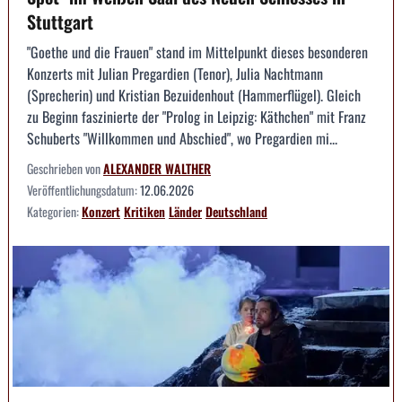
Stuttgart
"Goethe und die Frauen" stand im Mittelpunkt dieses besonderen
Konzerts mit Julian Pregardien (Tenor), Julia Nachtmann
(Sprecherin) und Kristian Bezuidenhout (Hammerflügel). Gleich
zu Beginn faszinierte der "Prolog in Leipzig: Käthchen" mit Franz
Schuberts "Willkommen und Abschied", wo Pregardien mi...
Geschrieben von
ALEXANDER WALTHER
Veröffentlichungsdatum:
12.06.2026
Kategorien:
Konzert
Kritiken
Länder
Deutschland