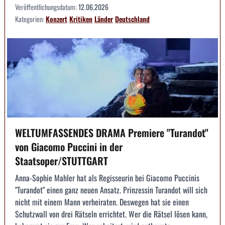
Veröffentlichungsdatum:
12.06.2026
Kategorien:
Konzert
Kritiken
Länder
Deutschland
WELTUMFASSENDES DRAMA Premiere "Turandot"
von Giacomo Puccini in der
Staatsoper/STUTTGART
Anna-Sophie Mahler hat als Regisseurin bei Giacomo Puccinis
"Turandot" einen ganz neuen Ansatz. Prinzessin Turandot will sich
nicht mit einem Mann verheiraten. Deswegen hat sie einen
Schutzwall von drei Rätseln errichtet. Wer die Rätsel lösen kann,