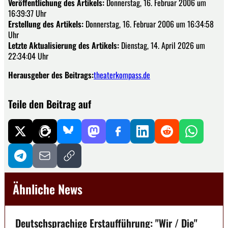
Veröffentlichung des Artikels:
Donnerstag, 16. Februar 2006 um
16:39:37 Uhr
Erstellung des Artikels:
Donnerstag, 16. Februar 2006 um 16:34:58
Uhr
Letzte Aktualisierung des Artikels:
Dienstag, 14. April 2026 um
22:34:04 Uhr
Herausgeber des Beitrags:
theaterkompass.de
Teile den Beitrag auf
Ähnliche News
Deutschsprachige Erstaufführung: "Wir / Die"