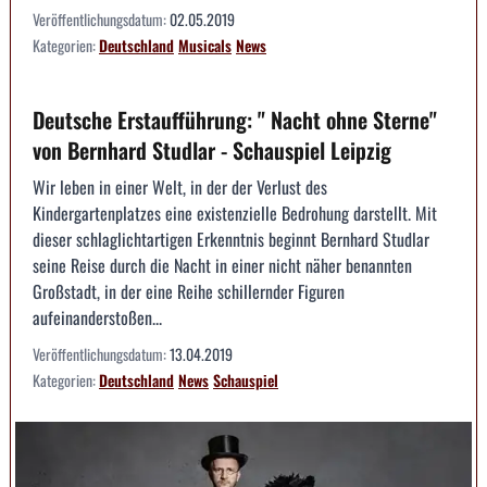
Veröffentlichungsdatum:
02.05.2019
Kategorien:
Deutschland
Musicals
News
Deutsche Erstaufführung: " Nacht ohne Sterne"
von Bernhard Studlar - Schauspiel Leipzig
Wir leben in einer Welt, in der der Verlust des
Kindergartenplatzes eine existenzielle Bedrohung darstellt. Mit
dieser schlaglichtartigen Erkenntnis beginnt Bernhard Studlar
seine Reise durch die Nacht in einer nicht näher benannten
Großstadt, in der eine Reihe schillernder Figuren
aufeinanderstoßen...
Veröffentlichungsdatum:
13.04.2019
Kategorien:
Deutschland
News
Schauspiel