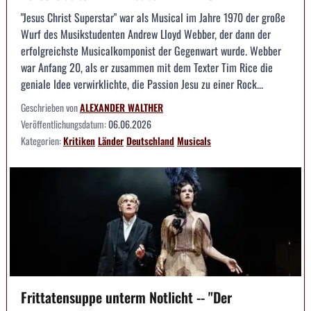
"Jesus Christ Superstar" war als Musical im Jahre 1970 der große
Wurf des Musikstudenten Andrew Lloyd Webber, der dann der
erfolgreichste Musicalkomponist der Gegenwart wurde. Webber
war Anfang 20, als er zusammen mit dem Texter Tim Rice die
geniale Idee verwirklichte, die Passion Jesu zu einer Rock...
Geschrieben von
ALEXANDER WALTHER
Veröffentlichungsdatum:
06.06.2026
Kategorien:
Kritiken
Länder
Deutschland
Musicals
Frittatensuppe unterm Notlicht -- "Der