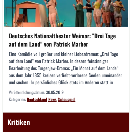
Deutsches Nationaltheater Weimar: "Drei Tage
auf dem Land" von Patrick Marber
Eine Komödie voll großer und kleiner Liebesdramen: „Drei Tage
auf dem Land“ von Patrick Marber. In dessen feinsinniger
Bearbeitung des Turgenjew-Dramas „Ein Monat auf dem Lande“
aus dem Jahr 1855 kreisen verliebt-verlorene Seelen umeinander
und suchen ihr persönliches Glück stets im Anderen statt in...
Veröffentlichungsdatum:
30.05.2019
Kategorien:
Deutschland
News
Schauspiel
Kritiken