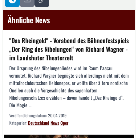
Ähnliche News
"Das Rheingold" - Vorabend des Bühnenfestspiels
„Der Ring des Nibelungen“ von Richard Wagner -
im Landshuter Theaterzelt
Der Ursprung des Nibelungenliedes wird im Raum Passau
vermutet. Richard Wagner begnügte sich allerdings nicht mit dem
mittelhochdeutschen Heldenepos, er wollte über ältere nordische
Quellen auch die Vorgeschichte des sagenhaften
Nibelungenschatzes erzählen – davon handelt „Das Rheingold“.
Die Magie ...
Veröffentlichungsdatum:
20.04.2019
Kategorien:
Deutschland
News
Oper