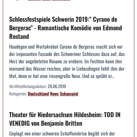
Schlossfestspiele Schwerin 2019:" Cyrano de
Bergerac" - Romantische Komödie von Edmond
Rostand
Haudegen und Wortakrobat Cyrano de Bergerac macht sich vor
der imposanten Fassade des Schweriner Schlosses dazu auf, das
Herz der angebeteten Roxane zu erobern. Im Fechten kann ihm
niemand das Wasser reichen, aber in Liebesdingen fehlt ihm der
Mut, denn er hat eine riesengroße Nase. Und so sprüht er...
Veröffentlichungsdatum:
20.06.2019
Kategorien:
Deutschland
News
Schauspiel
Theater für Niedersachsen Hildesheim: TOD IN
VENEDIG von Benjamin Britten
Geplagt von einer schweren Schaffenskrise begibt sich der