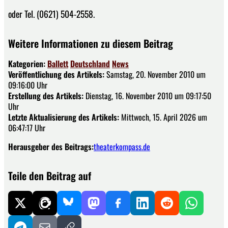
oder Tel. (0621) 504-2558.
Weitere Informationen zu diesem Beitrag
Kategorien:
Ballett
Deutschland
News
Veröffentlichung des Artikels:
Samstag, 20. November 2010 um
09:16:00 Uhr
Erstellung des Artikels:
Dienstag, 16. November 2010 um 09:17:50
Uhr
Letzte Aktualisierung des Artikels:
Mittwoch, 15. April 2026 um
06:47:17 Uhr
Herausgeber des Beitrags:
theaterkompass.de
Teile den Beitrag auf