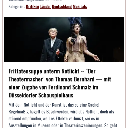
Kategorien:
Kritiken
Länder
Deutschland
Musicals
Frittatensuppe unterm Notlicht -- "Der
Theatermacher" von Thomas Bernhard — mit
einer Zugabe von Ferdinand Schmalz im
Düsseldorfer Schauspielhaus
Mit dem Notlicht und der Kunst ist das so eine Sache!
Regelmäßig hagelt es Beschwerden, wird das Notlicht doch als
störend empfunden, weil es Effekte verhunzt, sei es in
Ausstellungen in Museen oder in Theaterinszenierungen. So geht