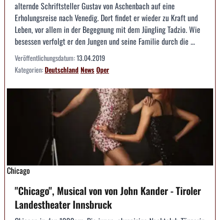
alternde Schriftsteller Gustav von Aschenbach auf eine
Erholungsreise nach Venedig. Dort findet er wieder zu Kraft und
Leben, vor allem in der Begegnung mit dem Jüngling Tadzio. Wie
besessen verfolgt er den Jungen und seine Familie durch die ...
Veröffentlichungsdatum:
13.04.2019
Kategorien:
Deutschland
News
Oper
Chicago
"Chicago", Musical von von John Kander - Tiroler
Landestheater Innsbruck