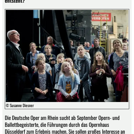
entsteht?
© Susanne Diesner
Die Deutsche Oper am Rhein sucht ab September Opern- und
Ballettbegeisterte, die Führungen durch das Opernhaus
Düsseldorf zum Erlebnis machen. Sie sollen großes Interesse an