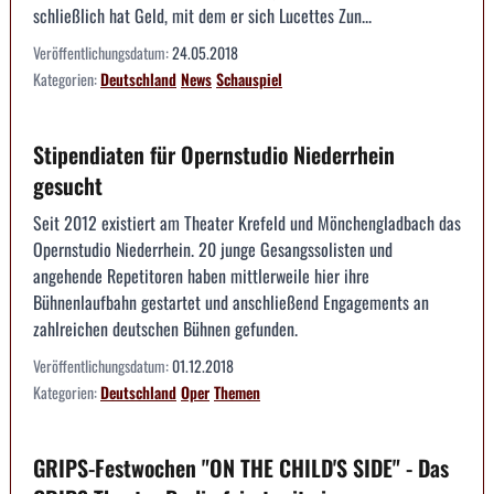
schließlich hat Geld, mit dem er sich Lucettes Zun...
Veröffentlichungsdatum:
24.05.2018
Kategorien:
Deutschland
News
Schauspiel
Stipendiaten für Opernstudio Niederrhein
gesucht
Seit 2012 existiert am Theater Krefeld und Mönchengladbach das
Opernstudio Niederrhein. 20 junge Gesangssolisten und
angehende Repetitoren haben mittlerweile hier ihre
Bühnenlaufbahn gestartet und anschließend Engagements an
zahlreichen deutschen Bühnen gefunden.
Veröffentlichungsdatum:
01.12.2018
Kategorien:
Deutschland
Oper
Themen
GRIPS-Festwochen "ON THE CHILD'S SIDE" - Das