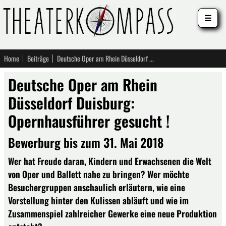
☰
Home
Beiträge
Deutsche Oper am Rhein Düsseldorf Duisburg: Opernhausführer gesucht !
Deutsche Oper am Rhein
Düsseldorf Duisburg:
Opernhausführer gesucht !
Bewerburg bis zum 31. Mai 2018
Wer hat Freude daran, Kindern und Erwachsenen die Welt
von Oper und Ballett nahe zu bringen? Wer möchte
Besuchergruppen anschaulich erläutern, wie eine
Vorstellung hinter den Kulissen abläuft und wie im
Zusammenspiel zahlreicher Gewerke eine neue Produktion