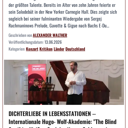
der größten Talente. Bereits im Alter von zehn Jahren feierte er
sein Solodebüt in der New Yorker Carnegie Hall. Dies zeigte sich
sogleich bei seiner fulminanten Wiedergabe von Sergej
Rachmaninows Prelude, Gavotte & Gigue nach Bachs E-Du...
Geschrieben von
ALEXANDER WALTHER
Veröffentlichungsdatum:
13.06.2026
Kategorien:
Konzert
Kritiken
Länder
Deutschland
DICHTERLIEBE IN LEBENSSTATIONEN --
Internationale Hugo- Wolf-Akademie: "The Blind