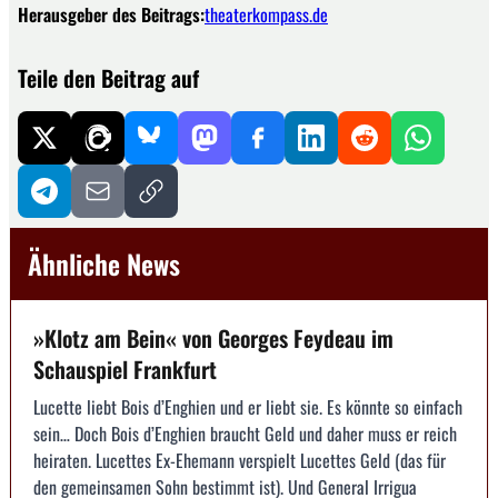
Herausgeber des Beitrags:
theaterkompass.de
Teile den Beitrag auf
Ähnliche News
»Klotz am Bein« von Georges Feydeau im
Schauspiel Frankfurt
Lucette liebt Bois d’Enghien und er liebt sie. Es könnte so einfach
sein… Doch Bois d’Enghien braucht Geld und daher muss er reich
heiraten. Lucettes Ex-Ehemann verspielt Lucettes Geld (das für
den gemeinsamen Sohn bestimmt ist). Und General Irrigua