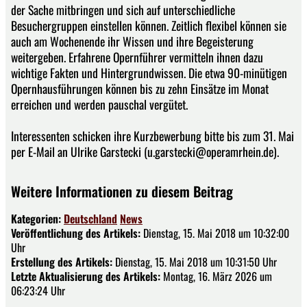
der Sache mitbringen und sich auf unterschiedliche
Besuchergruppen einstellen können. Zeitlich flexibel können sie
auch am Wochenende ihr Wissen und ihre Begeisterung
weitergeben. Erfahrene Opernführer vermitteln ihnen dazu
wichtige Fakten und Hintergrundwissen. Die etwa 90-minütigen
Opernhausführungen können bis zu zehn Einsätze im Monat
erreichen und werden pauschal vergütet.
Interessenten schicken ihre Kurzbewerbung bitte bis zum 31. Mai
per E-Mail an Ulrike Garstecki (u.garstecki@operamrhein.de).
Weitere Informationen zu diesem Beitrag
Kategorien:
Deutschland
News
Veröffentlichung des Artikels:
Dienstag, 15. Mai 2018 um 10:32:00
Uhr
Erstellung des Artikels:
Dienstag, 15. Mai 2018 um 10:31:50 Uhr
Letzte Aktualisierung des Artikels:
Montag, 16. März 2026 um
06:23:24 Uhr