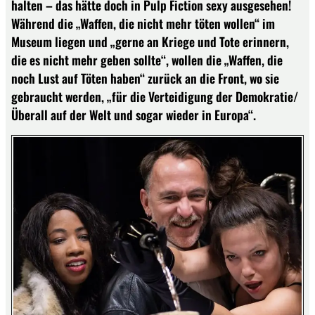
halten – das hätte doch in Pulp Fiction sexy ausgesehen!
Während die „Waffen, die nicht mehr töten wollen“ im
Museum liegen und „gerne an Kriege und Tote erinnern,
die es nicht mehr geben sollte“, wollen die „Waffen, die
noch Lust auf Töten haben“ zurück an die Front, wo sie
gebraucht werden, „für die Verteidigung der Demokratie/
Überall auf der Welt und sogar wieder in Europa“.