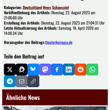
Kategorien:
Deutschland
News
Schauspiel
Veröffentlichung des Artikels:
Dienstag, 22. August 2023 um
21:06:00 Uhr
Erstellung des Artikels:
Dienstag, 22. August 2023 um 21:04:31 Uhr
Letzte Aktualisierung des Artikels:
Samstag, 18. April 2026 um
14:06:34 Uhr
Herausgeber des Beitrags:
theaterkompass.de
Teile den Beitrag auf
Ähnliche News