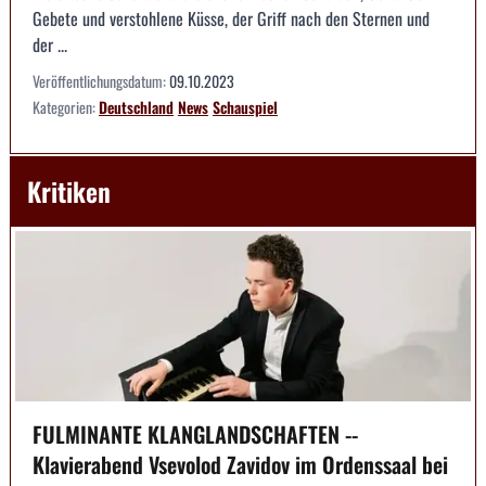
Gebete und verstohlene Küsse, der Griff nach den Sternen und
der ...
Veröffentlichungsdatum:
09.10.2023
Kategorien:
Deutschland
News
Schauspiel
Kritiken
FULMINANTE KLANGLANDSCHAFTEN --
Klavierabend Vsevolod Zavidov im Ordenssaal bei