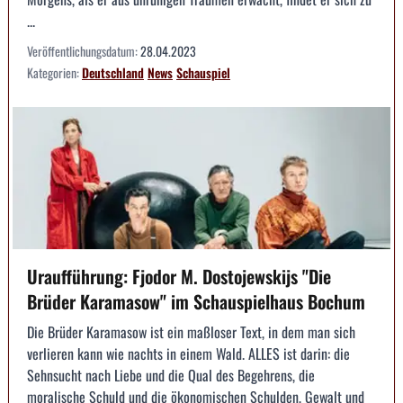
...
Veröffentlichungsdatum:
28.04.2023
Kategorien:
Deutschland
News
Schauspiel
Uraufführung: Fjodor M. Dostojewskijs "Die
Brüder Karamasow" im Schauspielhaus Bochum
Die Brüder Karamasow ist ein maßloser Text, in dem man sich
verlieren kann wie nachts in einem Wald. ALLES ist darin: die
Sehnsucht nach Liebe und die Qual des Begehrens, die
moralische Schuld und die ökonomischen Schulden, Gewalt und