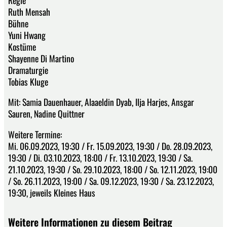
Ruth Mensah
Bühne
Yuni Hwang
Kostüme
Shayenne Di Martino
Dramaturgie
Tobias Kluge
Mit: Samia Dauenhauer, Alaaeldin Dyab, Ilja Harjes, Ansgar
Sauren, Nadine Quittner
Weitere Termine:
Mi. 06.09.2023, 19:30 / Fr. 15.09.2023, 19:30 / Do. 28.09.2023,
19:30 / Di. 03.10.2023, 18:00 / Fr. 13.10.2023, 19:30 / Sa.
21.10.2023, 19:30 / So. 29.10.2023, 18:00 / So. 12.11.2023, 19:00
/ So. 26.11.2023, 19:00 / Sa. 09.12.2023, 19:30 / Sa. 23.12.2023,
19:30, jeweils Kleines Haus
Weitere Informationen zu diesem Beitrag