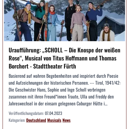
Uraufführung: „SCHOLL – Die Knospe der weißen
Rose“, Musical von Titus Hoffmann und Thomas
Borchert - Stadttheater Fürth
Basierend auf wahren Begebenheiten und inspiriert durch Poesie
und Aufzeichnungen der historischen Personen. --- Tirol, 1941/42:
Die Geschwister Hans, Sophie und Inge Scholl verbringen
zusammen mit ihren Freund*innen Traute, Ulla und Freddy den
Jahreswechsel in der einsam gelegenen Coburger Hütte i...
Veröffentlichungsdatum:
07.04.2023
Kategorien:
Deutschland
Musicals
News