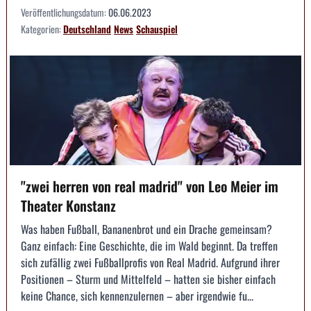
Veröffentlichungsdatum:
06.06.2023
Kategorien:
Deutschland
News
Schauspiel
"zwei herren von real madrid" von Leo Meier im
Theater Konstanz
Was haben Fußball, Bananenbrot und ein Drache gemeinsam?
Ganz einfach: Eine Geschichte, die im Wald beginnt. Da treffen
sich zufällig zwei Fußballprofis von Real Madrid. Aufgrund ihrer
Positionen – Sturm und Mittelfeld – hatten sie bisher einfach
keine Chance, sich kennenzulernen – aber irgendwie fu...