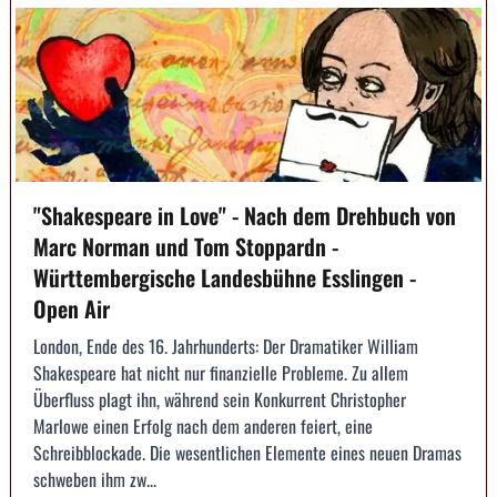
"Shakespeare in Love" - Nach dem Drehbuch von
Marc Norman und Tom Stoppardn -
Württembergische Landesbühne Esslingen -
Open Air
London, Ende des 16. Jahrhunderts: Der Dramatiker William
Shakespeare hat nicht nur finanzielle Probleme. Zu allem
Überfluss plagt ihn, während sein Konkurrent Christopher
Marlowe einen Erfolg nach dem anderen feiert, eine
Schreibblockade. Die wesentlichen Elemente eines neuen Dramas
schweben ihm zw...