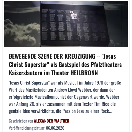
BEWEGENDE SZENE DER KREUZIGUNG -- "Jesus
Christ Superstar" als Gastspiel des Pfalztheaters
Kaiserslautern im Theater HEILBRONN
"Jesus Christ Superstar" war als Musical im Jahre 1970 der große
Wurf des Musikstudenten Andrew Lloyd Webber, der dann der
erfolgreichste Musicalkomponist der Gegenwart wurde. Webber
war Anfang 20, als er zusammen mit dem Texter Tim Rice die
geniale Idee verwirklichte, die Passion Jesu zu einer Rock...
Geschrieben von
ALEXANDER WALTHER
Veröffentlichungsdatum:
06.06.2026