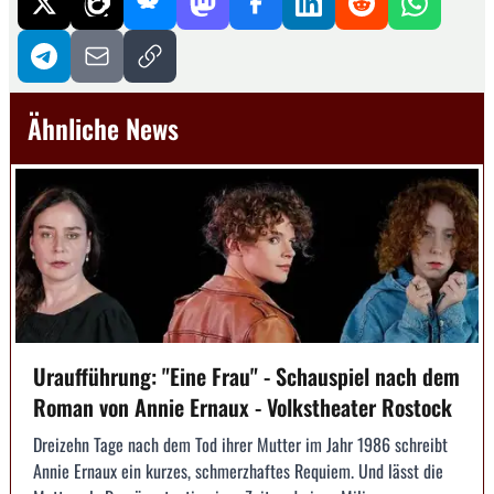
Ähnliche News
Uraufführung: "Eine Frau" - Schauspiel nach dem
Roman von Annie Ernaux - Volkstheater Rostock
Dreizehn Tage nach dem Tod ihrer Mutter im Jahr 1986 schreibt
Annie Ernaux ein kurzes, schmerzhaftes Requiem. Und lässt die