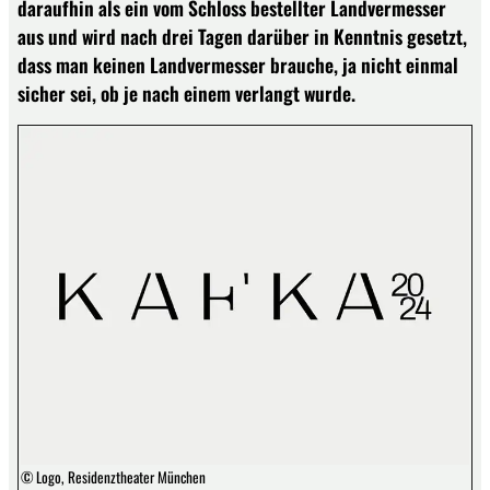
daraufhin als ein vom Schloss bestellter Landvermesser
aus und wird nach drei Tagen darüber in Kenntnis gesetzt,
dass man keinen Landvermesser brauche, ja nicht einmal
sicher sei, ob je nach einem verlangt wurde.
© Logo, Residenztheater München