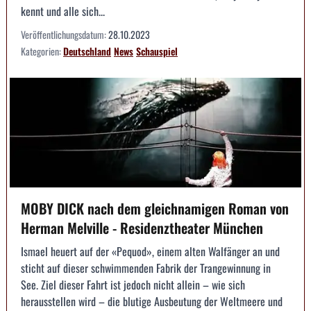
kennt und alle sich...
Veröffentlichungsdatum:
28.10.2023
Kategorien:
Deutschland
News
Schauspiel
MOBY DICK nach dem gleichnamigen Roman von
Herman Melville - Residenztheater München
Ismael heuert auf der «Pequod», einem alten Walfänger an und
sticht auf dieser schwimmenden Fabrik der Trangewinnung in
See. Ziel dieser Fahrt ist jedoch nicht allein – wie sich
herausstellen wird – die blutige Ausbeutung der Weltmeere und