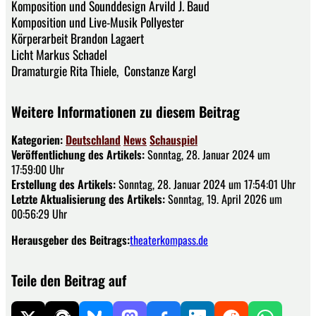
Komposition und Sounddesign Arvild J. Baud
Komposition und Live-Musik Pollyester
Körperarbeit Brandon Lagaert
Licht Markus Schadel
Dramaturgie Rita Thiele, Constanze Kargl
Weitere Informationen zu diesem Beitrag
Kategorien:
Deutschland
News
Schauspiel
Veröffentlichung des Artikels:
Sonntag, 28. Januar 2024 um
17:59:00 Uhr
Erstellung des Artikels:
Sonntag, 28. Januar 2024 um 17:54:01 Uhr
Letzte Aktualisierung des Artikels:
Sonntag, 19. April 2026 um
00:56:29 Uhr
Herausgeber des Beitrags:
theaterkompass.de
Teile den Beitrag auf