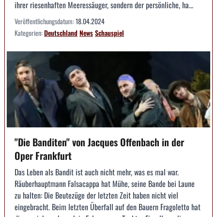
ihrer riesenhaften Meeressäuger, sondern der persönliche, ha...
Veröffentlichungsdatum:
18.04.2024
Kategorien:
Deutschland
News
Schauspiel
"Die Banditen" von Jacques Offenbach in der
Oper Frankfurt
Das Leben als Bandit ist auch nicht mehr, was es mal war.
Räuberhauptmann Falsacappa hat Mühe, seine Bande bei Laune
zu halten: Die Beutezüge der letzten Zeit haben nicht viel
eingebracht. Beim letzten Überfall auf den Bauern Fragoletto hat