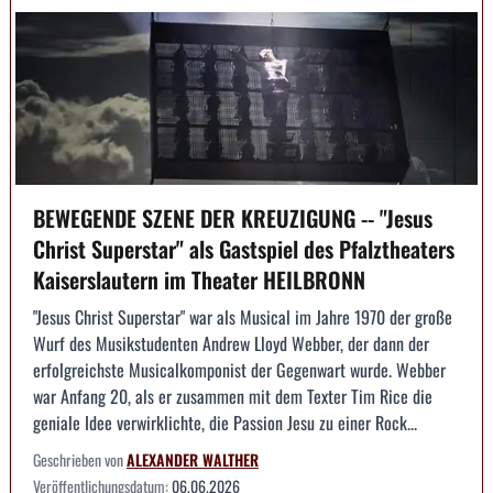
BEWEGENDE SZENE DER KREUZIGUNG -- "Jesus
Christ Superstar" als Gastspiel des Pfalztheaters
Kaiserslautern im Theater HEILBRONN
"Jesus Christ Superstar" war als Musical im Jahre 1970 der große
Wurf des Musikstudenten Andrew Lloyd Webber, der dann der
erfolgreichste Musicalkomponist der Gegenwart wurde. Webber
war Anfang 20, als er zusammen mit dem Texter Tim Rice die
geniale Idee verwirklichte, die Passion Jesu zu einer Rock...
Geschrieben von
ALEXANDER WALTHER
Veröffentlichungsdatum:
06.06.2026