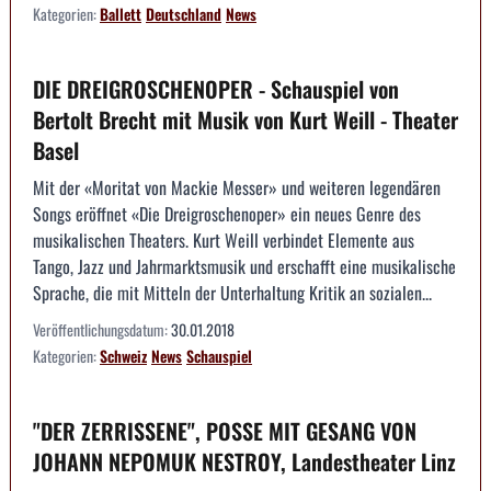
Kategorien:
Ballett
Deutschland
News
DIE DREIGROSCHENOPER - Schauspiel von
Bertolt Brecht mit Musik von Kurt Weill - Theater
Basel
Mit der «Moritat von Mackie Messer» und weiteren legendären
Songs eröffnet «Die Dreigroschenoper» ein neues Genre des
musikalischen Theaters. Kurt Weill verbindet Elemente aus
Tango, Jazz und Jahrmarktsmusik und erschafft eine musikalische
Sprache, die mit Mitteln der Unterhaltung Kritik an sozialen...
Veröffentlichungsdatum:
30.01.2018
Kategorien:
Schweiz
News
Schauspiel
"DER ZERRISSENE", POSSE MIT GESANG VON
JOHANN NEPOMUK NESTROY, Landestheater Linz