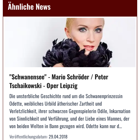
Ähnliche News
"Schwanensee" - Mario Schröder / Peter
Tschaikowski - Oper Leipzig
Die unsterbliche Geschichte rund um die Schwanen­prinzessin
Odette, weibliches Urbild ätherischer Zartheit und
Verletzlichkeit, ihrer schwarzen Gegenspielerin Odile, Inkarnation
von Sinnlichkeit und Verführung, und der Liebe eines Mannes, der
von beiden Welten in Bann gezogen wird. Odette kann nur d...
Veröffentlichungsdatum:
29.04.2018