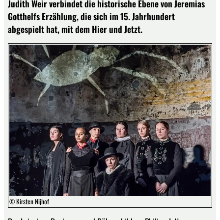
Judith Weir verbindet die historische Ebene von Jeremias
Gotthelfs Erzählung, die sich im 15. Jahrhundert
abgespielt hat, mit dem Hier und Jetzt.
© Kirsten Nijhof