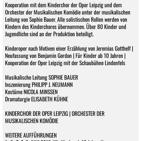
Kooperation mit dem Kinderchor der Oper Leipzig und dem
Orchester der Musikalischen Komödie unter der musikalischen
Leitung von Sophie Bauer. Alle solistischen Rollen werden von
Kindern des Kinderchores übernommen. Über 80 Kinder und
Jugendliche sind an der Produktion beteiligt.
Kinderoper nach Motiven einer Erzählung von Jeremias Gotthelf |
Neufassung von Benjamin Gordon | Für Kinder ab 10 Jahren |
Kooperation der Oper Leipzig mit der Schaubühne Lindenfels
Musikalische Leitung SOPHIE BAUER
Inszenierung PHILIPP J. NEUMANN
Kostüme NICOLA MINSSEN
Dramaturgie ELISABETH KÜHNE
KINDERCHOR DER OPER LEIPZIG | ORCHESTER DER
MUSIKALISCHEN KOMÖDIE
WEITERE AUFFÜHRUNGEN