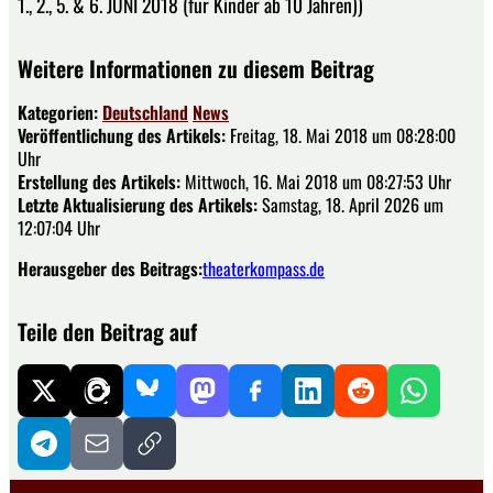
1., 2., 5. & 6. JUNI 2018 (für Kinder ab 10 Jahren))
Weitere Informationen zu diesem Beitrag
Kategorien:
Deutschland
News
Veröffentlichung des Artikels:
Freitag, 18. Mai 2018 um 08:28:00
Uhr
Erstellung des Artikels:
Mittwoch, 16. Mai 2018 um 08:27:53 Uhr
Letzte Aktualisierung des Artikels:
Samstag, 18. April 2026 um
12:07:04 Uhr
Herausgeber des Beitrags:
theaterkompass.de
Teile den Beitrag auf