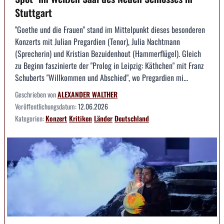
Stuttgart
"Goethe und die Frauen" stand im Mittelpunkt dieses besonderen
Konzerts mit Julian Pregardien (Tenor), Julia Nachtmann
(Sprecherin) und Kristian Bezuidenhout (Hammerflügel). Gleich
zu Beginn faszinierte der "Prolog in Leipzig: Käthchen" mit Franz
Schuberts "Willkommen und Abschied", wo Pregardien mi...
Geschrieben von
ALEXANDER WALTHER
Veröffentlichungsdatum:
12.06.2026
Kategorien:
Konzert
Kritiken
Länder
Deutschland