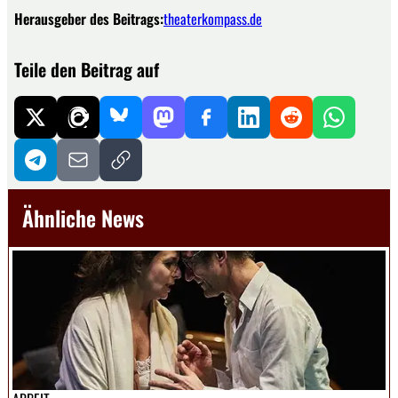
Herausgeber des Beitrags:
theaterkompass.de
Teile den Beitrag auf
Ähnliche News