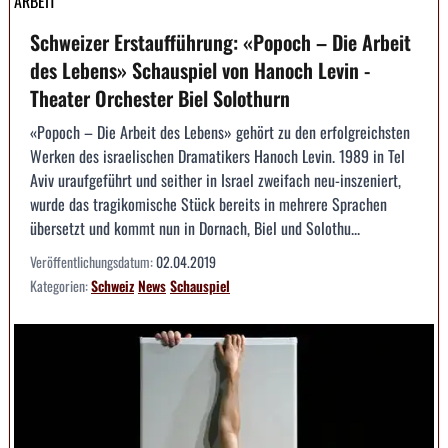
ARBEIT
Schweizer Erstaufführung: «Popoch – Die Arbeit
des Lebens» Schauspiel von Hanoch Levin -
Theater Orchester Biel Solothurn
«Popoch – Die Arbeit des Lebens» gehört zu den erfolgreichsten
Werken des israelischen Dramatikers Hanoch Levin. 1989 in Tel
Aviv uraufgeführt und seither in Israel zweifach neu-inszeniert,
wurde das tragikomische Stück bereits in mehrere Sprachen
übersetzt und kommt nun in Dornach, Biel und Solothu...
Veröffentlichungsdatum:
02.04.2019
Kategorien:
Schweiz
News
Schauspiel