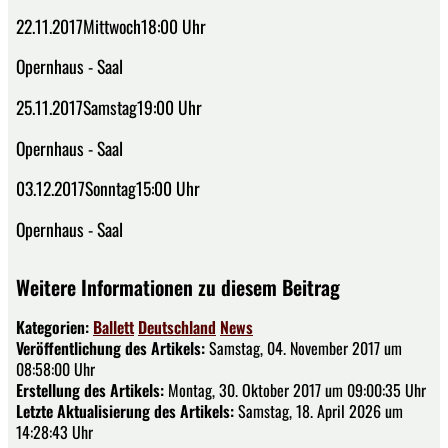
22.11.2017Mittwoch18:00 Uhr
Opernhaus - Saal
25.11.2017Samstag19:00 Uhr
Opernhaus - Saal
03.12.2017Sonntag15:00 Uhr
Opernhaus - Saal
Weitere Informationen zu diesem Beitrag
Kategorien:
Ballett
Deutschland
News
Veröffentlichung des Artikels:
Samstag, 04. November 2017 um
08:58:00 Uhr
Erstellung des Artikels:
Montag, 30. Oktober 2017 um 09:00:35 Uhr
Letzte Aktualisierung des Artikels:
Samstag, 18. April 2026 um
14:28:43 Uhr