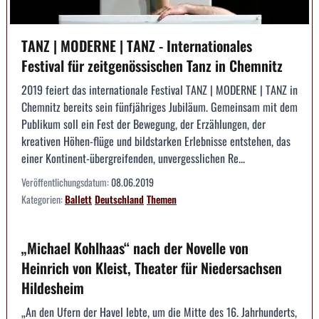
TANZ | MODERNE | TANZ - Internationales
Festival für zeitgenössischen Tanz in Chemnitz
2019 feiert das internationale Festival TANZ | MODERNE | TANZ in
Chemnitz bereits sein fünfjähriges Jubiläum. Gemeinsam mit dem
Publikum soll ein Fest der Bewegung, der Erzählungen, der
kreativen Höhen-flüge und bildstarken Erlebnisse entstehen, das
einer Kontinent-übergreifenden, unvergesslichen Re...
Veröffentlichungsdatum:
08.06.2019
Kategorien:
Ballett
Deutschland
Themen
„Michael Kohlhaas“ nach der Novelle von
Heinrich von Kleist, Theater für Niedersachsen
Hildesheim
„An den Ufern der Havel lebte, um die Mitte des 16. Jahrhunderts,