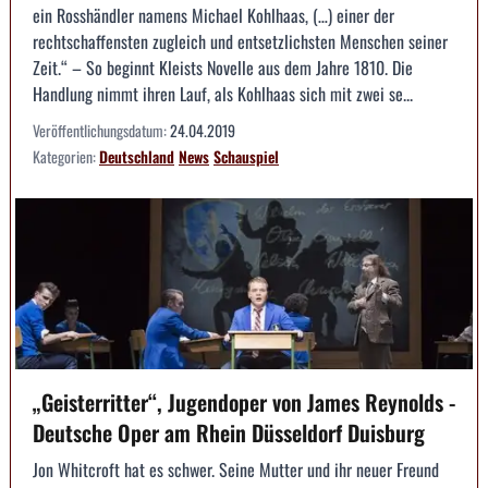
ein Rosshändler namens Michael Kohlhaas, (…) einer der
rechtschaffensten zugleich und entsetzlichsten Menschen seiner
Zeit.“ – So beginnt Kleists Novelle aus dem Jahre 1810. Die
Handlung nimmt ihren Lauf, als Kohlhaas sich mit zwei se...
Veröffentlichungsdatum:
24.04.2019
Kategorien:
Deutschland
News
Schauspiel
„Geisterritter“, Jugendoper von James Reynolds -
Deutsche Oper am Rhein Düsseldorf Duisburg
Jon Whitcroft hat es schwer. Seine Mutter und ihr neuer Freund